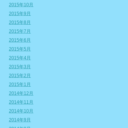
2015年10月
2015年9月
2015年8月
2015年7月
2015年6月
2015年5月
2015年4月
2015年3月
2015年2月
2015年1月
2014年12月
2014年11月
2014年10月
2014年9月