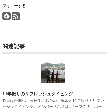
フォローする
関連記事
11年振りのリフレッシュダイビング
昨日は熱海へ 高校生のおためし講習と11年振りのリフレ
ッシュダイビング。メンバーさん達は1サーフの後、ボー