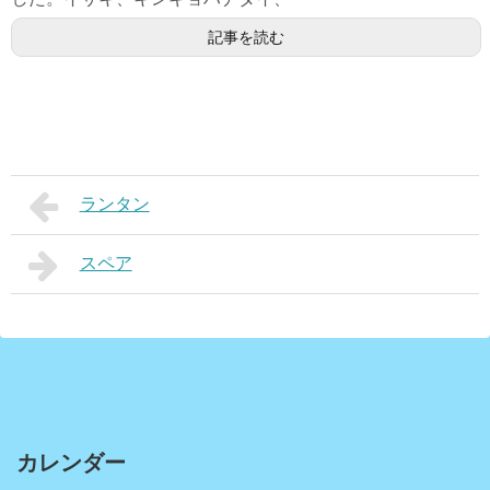
記事を読む
ランタン
スペア
カレンダー