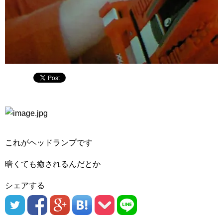
これがヘッドランプです
暗くても癒されるんだとか
シェアする