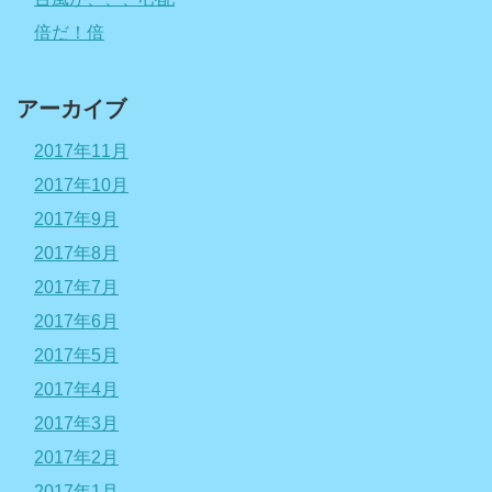
倍だ！倍
アーカイブ
2017年11月
2017年10月
2017年9月
2017年8月
2017年7月
2017年6月
2017年5月
2017年4月
2017年3月
2017年2月
2017年1月