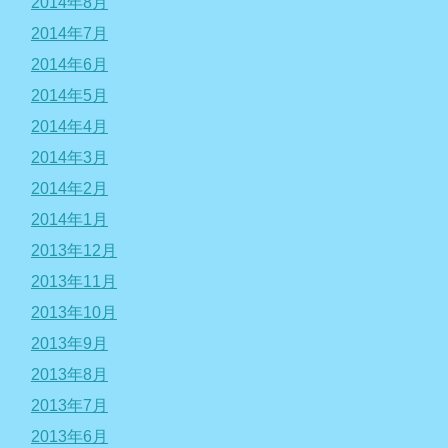
2014年8月
2014年7月
2014年6月
2014年5月
2014年4月
2014年3月
2014年2月
2014年1月
2013年12月
2013年11月
2013年10月
2013年9月
2013年8月
2013年7月
2013年6月