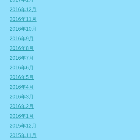
2016年12月
2016年11月
2016年10月
2016年9月
2016年8月
2016年7月
2016年6月
2016年5月
2016年4月
2016年3月
2016年2月
2016年1月
2015年12月
2015年11月