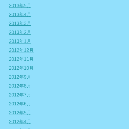
2013年5月
2013年4月
2013年3月
2013年2月
2013年1月
2012年12月
2012年11月
2012年10月
2012年9月
2012年8月
2012年7月
2012年6月
2012年5月
2012年4月