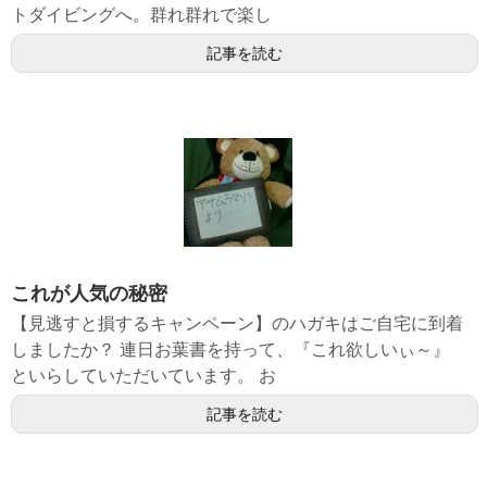
トダイビングへ。群れ群れで楽し
記事を読む
これが人気の秘密
【見逃すと損するキャンペーン】のハガキはご自宅に到着
しましたか？ 連日お葉書を持って、『これ欲しいぃ～』
といらしていただいています。 お
記事を読む