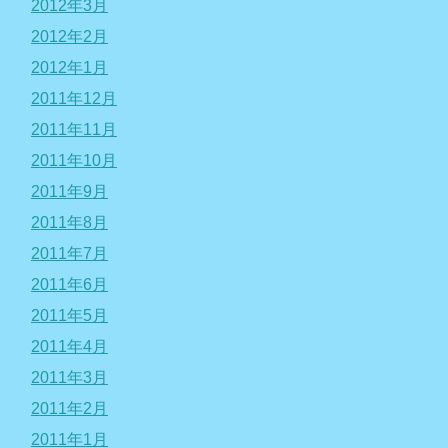
2012年3月
2012年2月
2012年1月
2011年12月
2011年11月
2011年10月
2011年9月
2011年8月
2011年7月
2011年6月
2011年5月
2011年4月
2011年3月
2011年2月
2011年1月