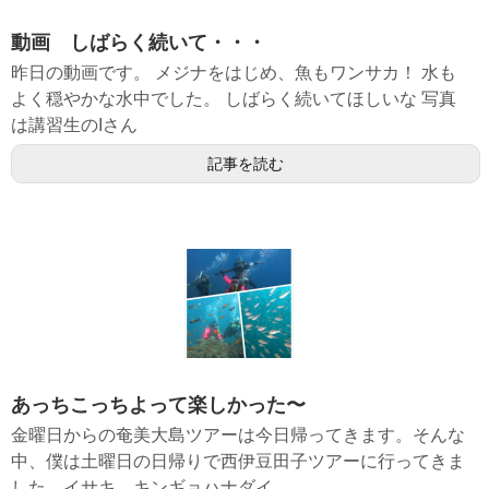
動画 しばらく続いて・・・
昨日の動画です。 メジナをはじめ、魚もワンサカ！ 水も
よく穏やかな水中でした。 しばらく続いてほしいな 写真
は講習生のIさん
記事を読む
あっちこっちよって楽しかった〜
金曜日からの奄美大島ツアーは今日帰ってきます。そんな
中、僕は土曜日の日帰りで西伊豆田子ツアーに行ってきま
した。イサキ、キンギョハナダイ、