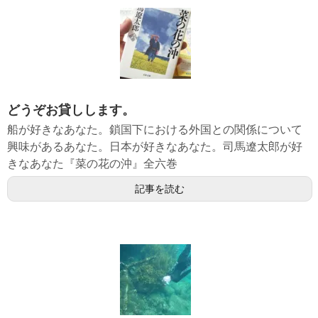
どうぞお貸しします。
船が好きなあなた。鎖国下における外国との関係について
興味があるあなた。日本が好きなあなた。司馬遼太郎が好
きなあなた『菜の花の沖』全六巻
記事を読む