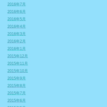
2016年7月
2016年6月
2016年5月
2016年4月
2016年3月
2016年2月
2016年1月
2015年12月
2015年11月
2015年10月
2015年9月
2015年8月
2015年7月
2015年6月