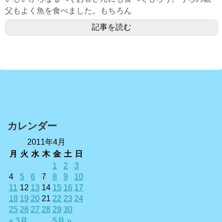
父もよく魚を食べました。もちろん
記事を読む
カレンダー
2011年4月
月
火
水
木
金
土
日
1
2
3
4
5
6
7
8
9
10
11
12
13
14
15
16
17
18
19
20
21
22
23
24
25
26
27
28
29
30
« 3月
5月 »