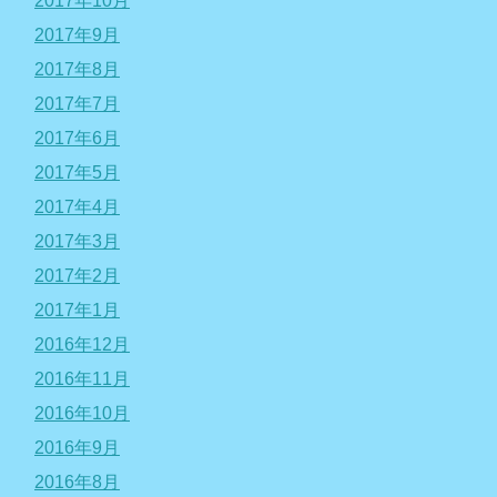
2017年10月
2017年9月
2017年8月
2017年7月
2017年6月
2017年5月
2017年4月
2017年3月
2017年2月
2017年1月
2016年12月
2016年11月
2016年10月
2016年9月
2016年8月