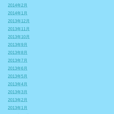
2014年2月
2014年1月
2013年12月
2013年11月
2013年10月
2013年9月
2013年8月
2013年7月
2013年6月
2013年5月
2013年4月
2013年3月
2013年2月
2013年1月