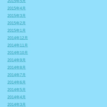
2015年5月
2015年4月
2015年3月
2015年2月
2015年1月
2014年12月
2014年11月
2014年10月
2014年9月
2014年8月
2014年7月
2014年6月
2014年5月
2014年4月
2014年3月