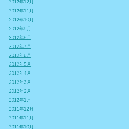
2012年12月
2012年11月
2012年10月
2012年9月
2012年8月
2012年7月
2012年6月
2012年5月
2012年4月
2012年3月
2012年2月
2012年1月
2011年12月
2011年11月
2011年10月