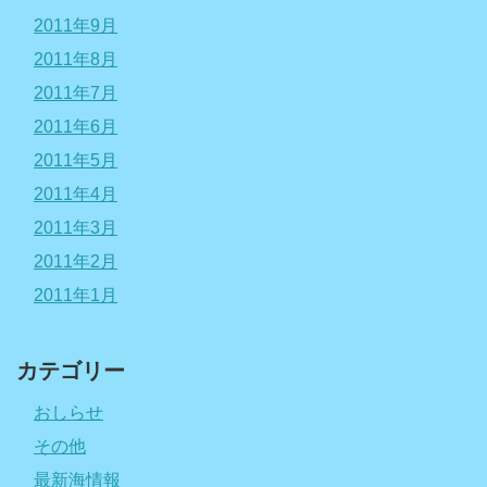
2011年9月
2011年8月
2011年7月
2011年6月
2011年5月
2011年4月
2011年3月
2011年2月
2011年1月
カテゴリー
おしらせ
その他
最新海情報