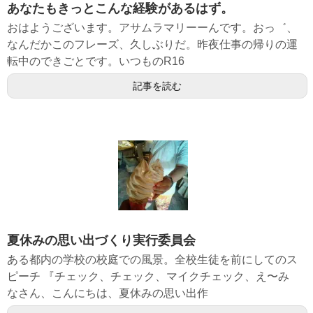
あなたもきっとこんな経験があるはず。
おはようございます。アサムラマリーーんです。おっ゛、
なんだかこのフレーズ、久しぶりだ。昨夜仕事の帰りの運
転中のできごとです。いつものR16
記事を読む
夏休みの思い出づくり実行委員会
ある都内の学校の校庭での風景。全校生徒を前にしてのス
ピーチ 『チェック、チェック、マイクチェック、え〜み
なさん、こんにちは、夏休みの思い出作