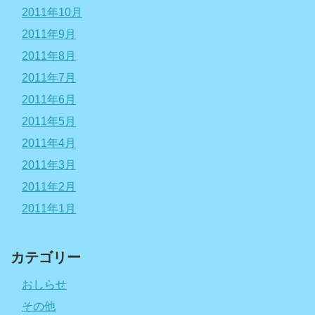
2011年10月
2011年9月
2011年8月
2011年7月
2011年6月
2011年5月
2011年4月
2011年3月
2011年2月
2011年1月
カテゴリー
おしらせ
その他