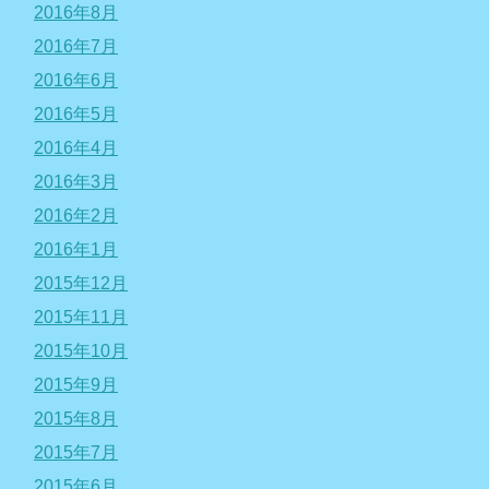
2016年8月
2016年7月
2016年6月
2016年5月
2016年4月
2016年3月
2016年2月
2016年1月
2015年12月
2015年11月
2015年10月
2015年9月
2015年8月
2015年7月
2015年6月