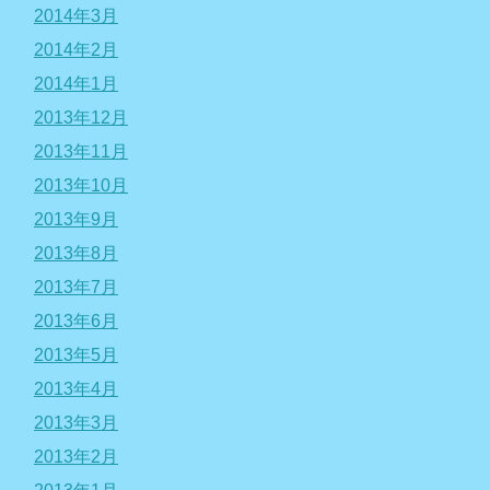
2014年3月
2014年2月
2014年1月
2013年12月
2013年11月
2013年10月
2013年9月
2013年8月
2013年7月
2013年6月
2013年5月
2013年4月
2013年3月
2013年2月