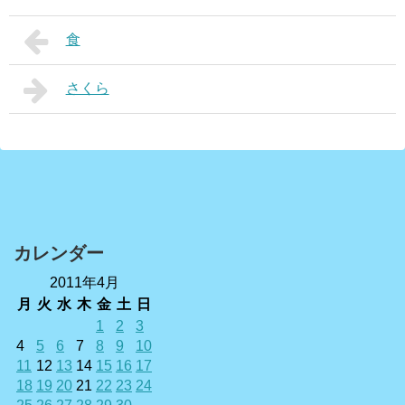
食
さくら
カレンダー
2011年4月
月
火
水
木
金
土
日
1
2
3
4
5
6
7
8
9
10
11
12
13
14
15
16
17
18
19
20
21
22
23
24