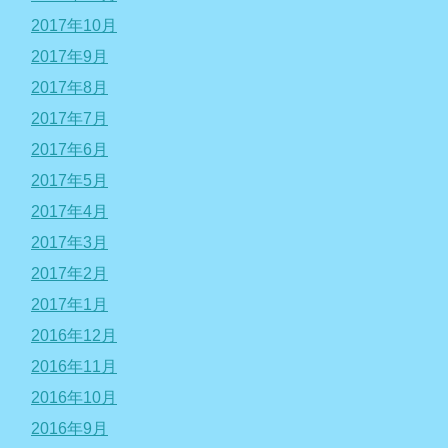
2017年10月
2017年9月
2017年8月
2017年7月
2017年6月
2017年5月
2017年4月
2017年3月
2017年2月
2017年1月
2016年12月
2016年11月
2016年10月
2016年9月