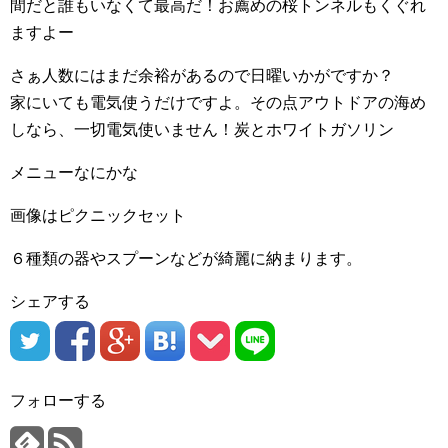
間だと誰もいなくて最高だ！お薦めの桜トンネルもくぐれ
ますよー
さぁ人数にはまだ余裕があるので日曜いかがですか？
家にいても電気使うだけですよ。その点アウトドアの海め
しなら、一切電気使いません！炭とホワイトガソリン
メニューなにかな
画像はピクニックセット
６種類の器やスプーンなどが綺麗に納まります。
シェアする
フォローする