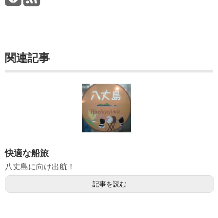
関連記事
快適な船旅
八丈島に向け出航！
記事を読む