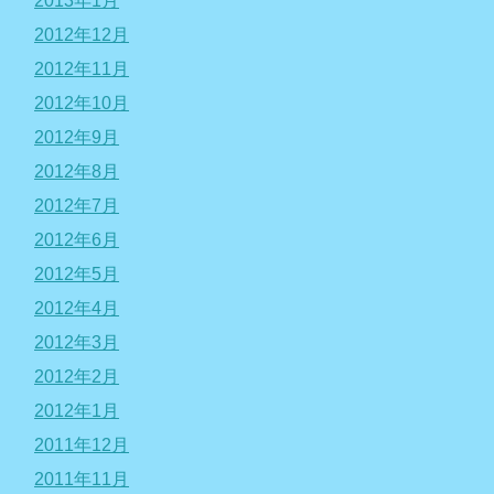
2013年1月
2012年12月
2012年11月
2012年10月
2012年9月
2012年8月
2012年7月
2012年6月
2012年5月
2012年4月
2012年3月
2012年2月
2012年1月
2011年12月
2011年11月