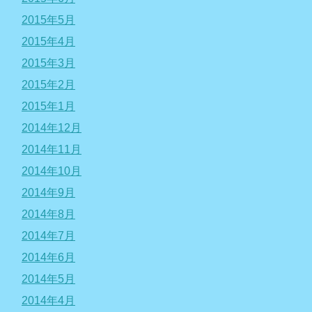
2015年5月
2015年4月
2015年3月
2015年2月
2015年1月
2014年12月
2014年11月
2014年10月
2014年9月
2014年8月
2014年7月
2014年6月
2014年5月
2014年4月