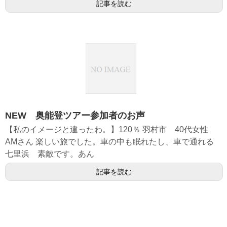
記事を読む
NEW 奥能登ツアー参加者のお声
【私のイメージと違ったわ。】120％ 羽村市 40代女性
AMさん 楽しい旅でした。車の中も眠れたし、車で通れる
七里浜 素敵です。あん
記事を読む