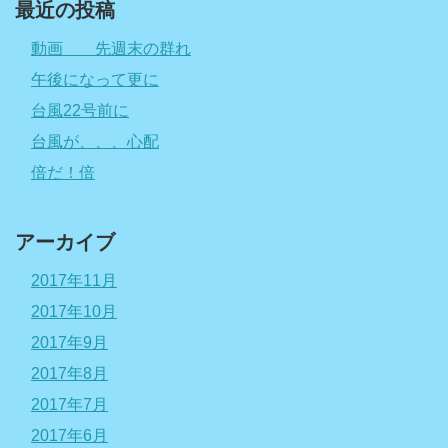
最近の投稿
動画 先週末の群れ
午後になって更に
台風22号前に
台風が、、、心配
倍だ！倍
アーカイブ
2017年11月
2017年10月
2017年9月
2017年8月
2017年7月
2017年6月