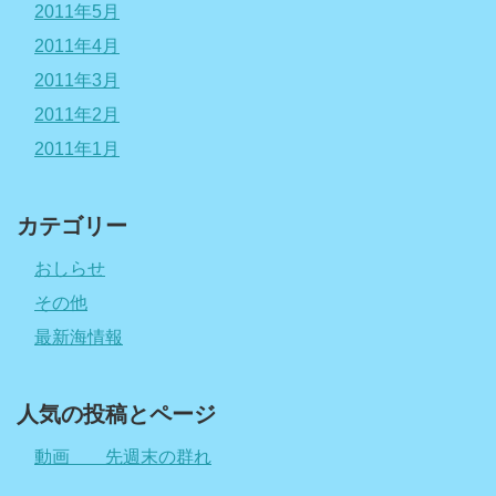
2011年5月
2011年4月
2011年3月
2011年2月
2011年1月
カテゴリー
おしらせ
その他
最新海情報
人気の投稿とページ
動画 先週末の群れ