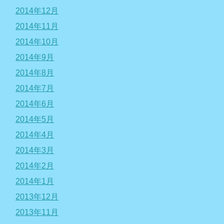
2014年12月
2014年11月
2014年10月
2014年9月
2014年8月
2014年7月
2014年6月
2014年5月
2014年4月
2014年3月
2014年2月
2014年1月
2013年12月
2013年11月