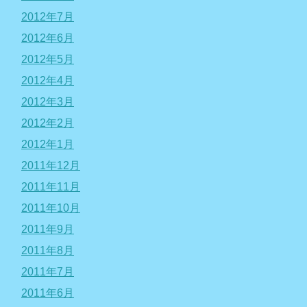
2012年7月
2012年6月
2012年5月
2012年4月
2012年3月
2012年2月
2012年1月
2011年12月
2011年11月
2011年10月
2011年9月
2011年8月
2011年7月
2011年6月