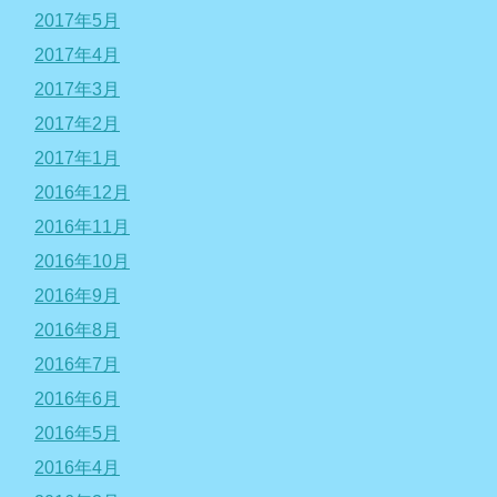
2017年5月
2017年4月
2017年3月
2017年2月
2017年1月
2016年12月
2016年11月
2016年10月
2016年9月
2016年8月
2016年7月
2016年6月
2016年5月
2016年4月