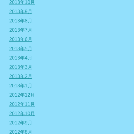
2013年10月
2013年9月
2013年8月
2013年7月
2013年6月
2013年5月
2013年4月
2013年3月
2013年2月
2013年1月
2012年12月
2012年11月
2012年10月
2012年9月
2012年8月