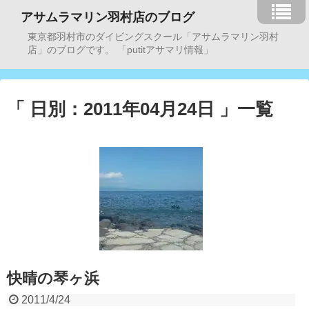
アサムラマリン羽村店のブログ
東京都羽村市のダイビングスクール「アサムラマリン羽村
店」のブログです。 「putitアサマリ情報」
「 日別：2011年04月24日 」一覧
快晴の琴ヶ浜
2011/4/24