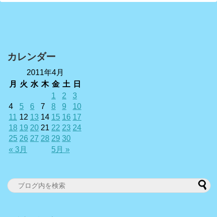
カレンダー
2011年4月
月
火
水
木
金
土
日
1
2
3
4
5
6
7
8
9
10
11
12
13
14
15
16
17
18
19
20
21
22
23
24
25
26
27
28
29
30
« 3月
5月 »