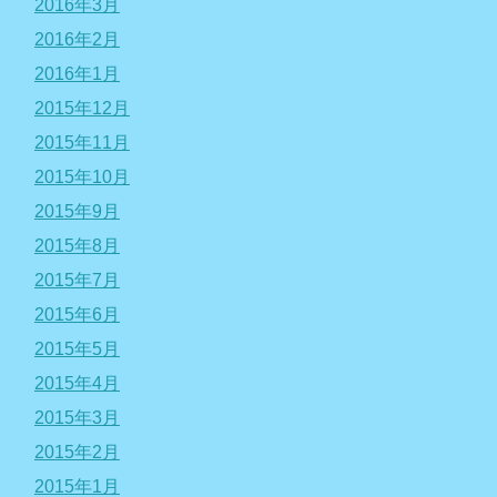
2016年3月
2016年2月
2016年1月
2015年12月
2015年11月
2015年10月
2015年9月
2015年8月
2015年7月
2015年6月
2015年5月
2015年4月
2015年3月
2015年2月
2015年1月