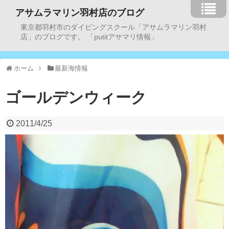
アサムラマリン羽村店のブログ
東京都羽村市のダイビングスクール「アサムラマリン羽村
店」のブログです。 「putitアサマリ情報」
ホーム
最新海情報
ゴールデンウィーク
2011/4/25