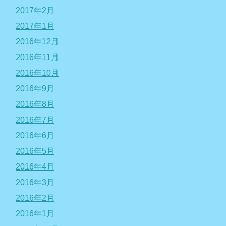
2017年2月
2017年1月
2016年12月
2016年11月
2016年10月
2016年9月
2016年8月
2016年7月
2016年6月
2016年5月
2016年4月
2016年3月
2016年2月
2016年1月