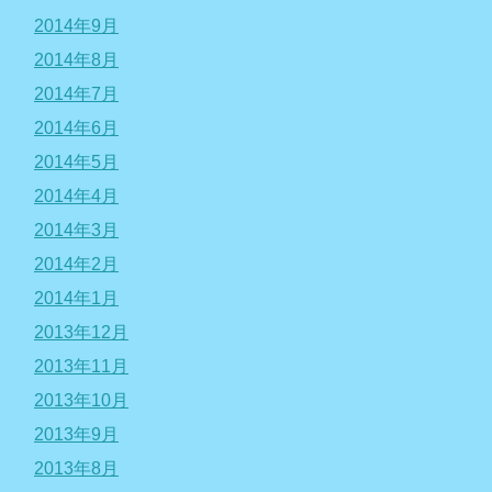
2014年9月
2014年8月
2014年7月
2014年6月
2014年5月
2014年4月
2014年3月
2014年2月
2014年1月
2013年12月
2013年11月
2013年10月
2013年9月
2013年8月