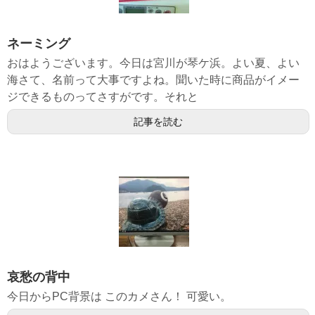
ネーミング
おはようございます。今日は宮川が琴ケ浜。よい夏、よい
海さて、名前って大事ですよね。聞いた時に商品がイメー
ジできるものってさすがです。それと
記事を読む
哀愁の背中
今日からPC背景は このカメさん！ 可愛い。