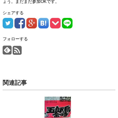
ょう。まだまだ参加OKです。
シェアする
フォローする
関連記事