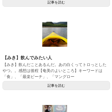
記事を読む
【みき】飲んでみたい人
【みき】飲んだことあるんだ。あの白くってトロっとした
やつ。。感想は後程【奄美のよいところ】キーワードは
「食」、「最楽ビーチ」、「マングロー
記事を読む