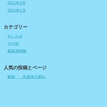
2011年2月
2011年1月
カテゴリー
おしらせ
その他
最新海情報
人気の投稿とページ
動画 先週末の群れ