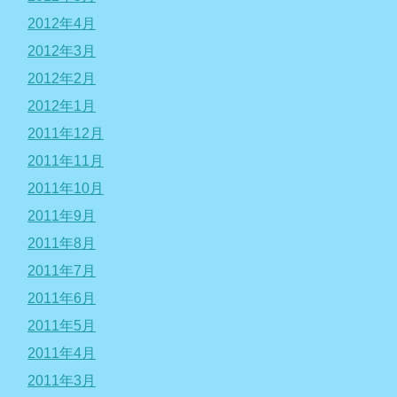
2012年4月
2012年3月
2012年2月
2012年1月
2011年12月
2011年11月
2011年10月
2011年9月
2011年8月
2011年7月
2011年6月
2011年5月
2011年4月
2011年3月