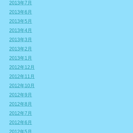
2013年7月
2013年6月
2013年5月
2013年4月
2013年3月
2013年2月
2013年1月
2012年12月
2012年11月
2012年10月
2012年9月
2012年8月
2012年7月
2012年6月
2012年5月