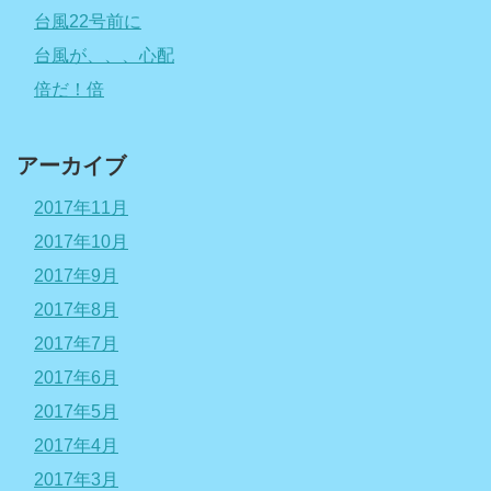
台風22号前に
台風が、、、心配
倍だ！倍
アーカイブ
2017年11月
2017年10月
2017年9月
2017年8月
2017年7月
2017年6月
2017年5月
2017年4月
2017年3月