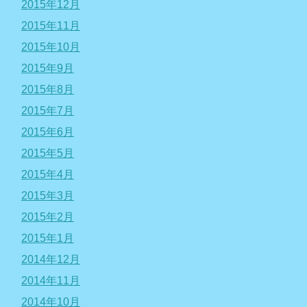
2015年12月
2015年11月
2015年10月
2015年9月
2015年8月
2015年7月
2015年6月
2015年5月
2015年4月
2015年3月
2015年2月
2015年1月
2014年12月
2014年11月
2014年10月