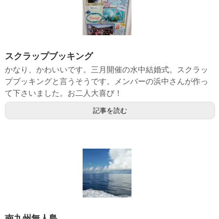
スクラップブッキング
かなり、かわいいです。三月開催の水中結婚式。スクラッ
プブッキングと言うそうです。メンバーの浜中さんが作っ
て下さいました。お二人大喜び！
記事を読む
南九州無人島