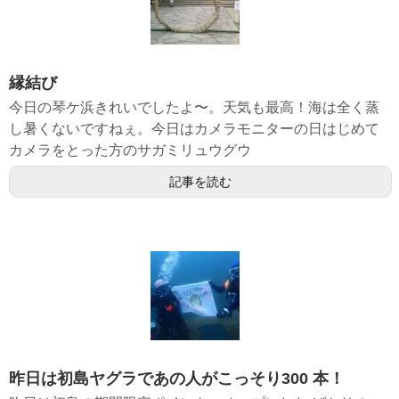
縁結び
今日の琴ケ浜きれいでしたよ〜。天気も最高！海は全く蒸
し暑くないですねぇ。今日はカメラモニターの日はじめて
カメラをとった方のサガミリュウグウ
記事を読む
昨日は初島ヤグラであの人がこっそり300 本！