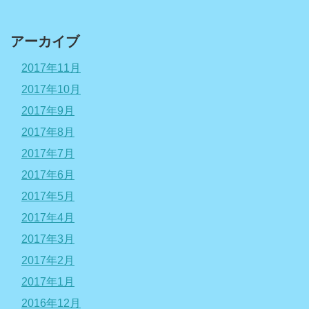
アーカイブ
2017年11月
2017年10月
2017年9月
2017年8月
2017年7月
2017年6月
2017年5月
2017年4月
2017年3月
2017年2月
2017年1月
2016年12月