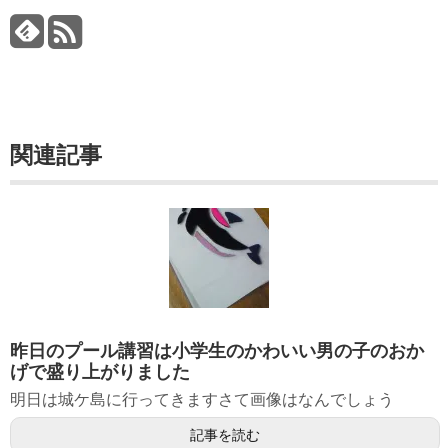
関連記事
昨日のプール講習は小学生のかわいい男の子のおか
げで盛り上がりました
明日は城ケ島に行ってきますさて画像はなんでしょう
記事を読む