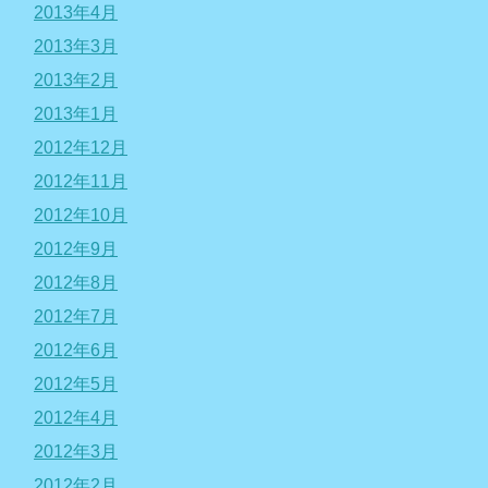
2013年4月
2013年3月
2013年2月
2013年1月
2012年12月
2012年11月
2012年10月
2012年9月
2012年8月
2012年7月
2012年6月
2012年5月
2012年4月
2012年3月
2012年2月