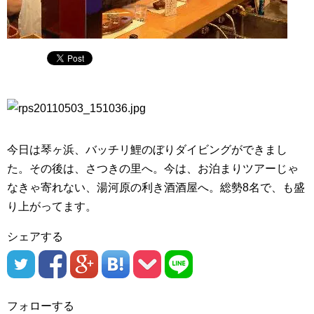
今日は琴ヶ浜、バッチリ鯉のぼりダイビングができまし
た。その後は、さつきの里へ。今は、お泊まりツアーじゃ
なきゃ寄れない、湯河原の利き酒酒屋へ。総勢8名で、も盛
り上がってます。
シェアする
フォローする