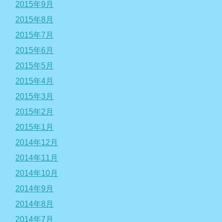
2015年9月
2015年8月
2015年7月
2015年6月
2015年5月
2015年4月
2015年3月
2015年2月
2015年1月
2014年12月
2014年11月
2014年10月
2014年9月
2014年8月
2014年7月