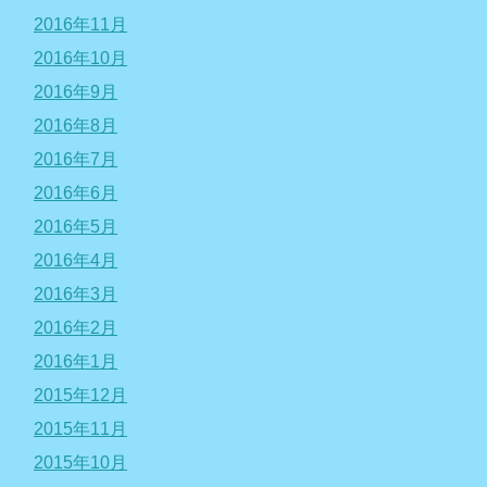
2016年11月
2016年10月
2016年9月
2016年8月
2016年7月
2016年6月
2016年5月
2016年4月
2016年3月
2016年2月
2016年1月
2015年12月
2015年11月
2015年10月