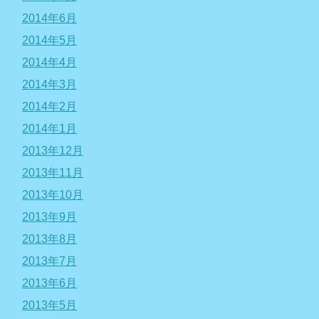
2014年6月
2014年5月
2014年4月
2014年3月
2014年2月
2014年1月
2013年12月
2013年11月
2013年10月
2013年9月
2013年8月
2013年7月
2013年6月
2013年5月