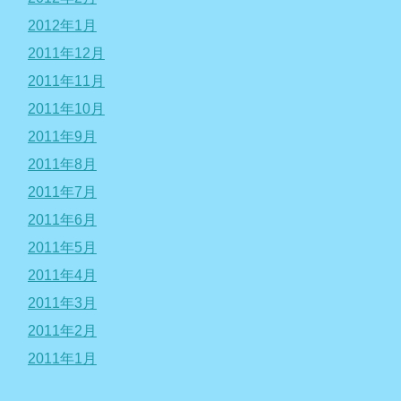
2012年1月
2011年12月
2011年11月
2011年10月
2011年9月
2011年8月
2011年7月
2011年6月
2011年5月
2011年4月
2011年3月
2011年2月
2011年1月