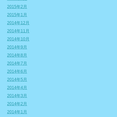
2015年2月
2015年1月
2014年12月
2014年11月
2014年10月
2014年9月
2014年8月
2014年7月
2014年6月
2014年5月
2014年4月
2014年3月
2014年2月
2014年1月