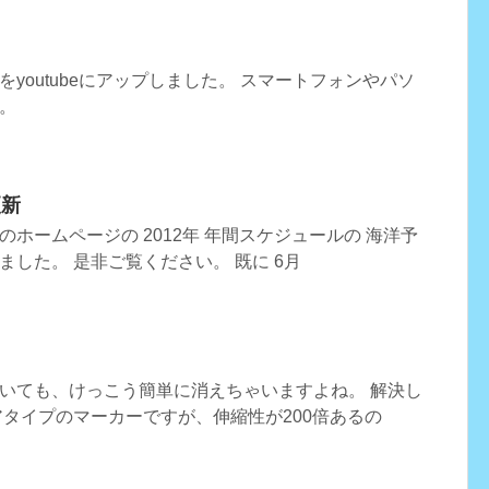
youtubeにアップしました。 スマートフォンやパソ
。
更新
ホームページの 2012年 年間スケジュールの 海洋予
した。 是非ご覧ください。 既に 6月
いても、けっこう簡単に消えちゃいますよね。 解決し
アタイプのマーカーですが、伸縮性が200倍あるの