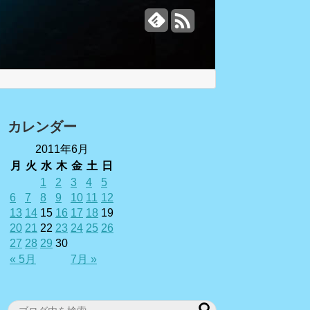
カレンダー
2011年6月
月
火
水
木
金
土
日
1
2
3
4
5
6
7
8
9
10
11
12
13
14
15
16
17
18
19
20
21
22
23
24
25
26
27
28
29
30
« 5月
7月 »