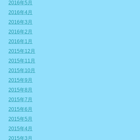
2016年5月
2016年4月
2016年3月
2016年2月
2016年1月
2015年12月
2015年11月
2015年10月
2015年9月
2015年8月
2015年7月
2015年6月
2015年5月
2015年4月
2015年3月