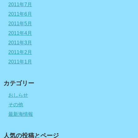
2011年7月
2011年6月
2011年5月
2011年4月
2011年3月
2011年2月
2011年1月
カテゴリー
おしらせ
その他
最新海情報
人気の投稿とページ