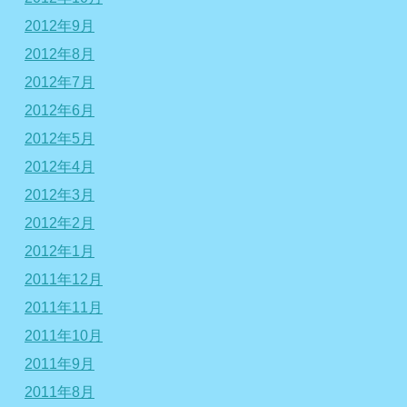
2012年9月
2012年8月
2012年7月
2012年6月
2012年5月
2012年4月
2012年3月
2012年2月
2012年1月
2011年12月
2011年11月
2011年10月
2011年9月
2011年8月