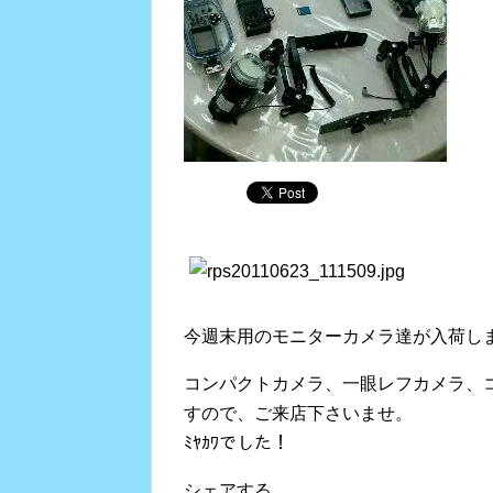
今週末用のモニターカメラ達が入荷し
コンパクトカメラ、一眼レフカメラ、
すので、ご来店下さいませ。
ﾐﾔｶﾜでした！
シェアする