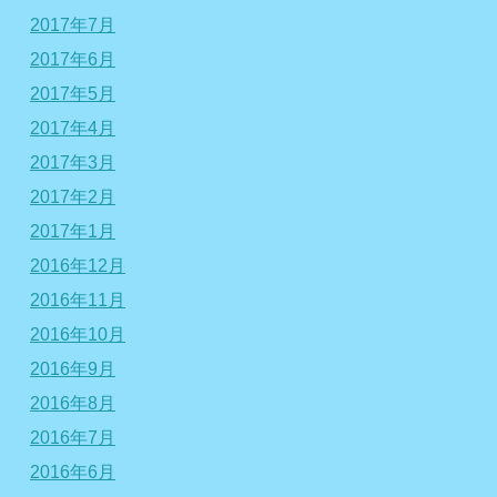
2017年7月
2017年6月
2017年5月
2017年4月
2017年3月
2017年2月
2017年1月
2016年12月
2016年11月
2016年10月
2016年9月
2016年8月
2016年7月
2016年6月