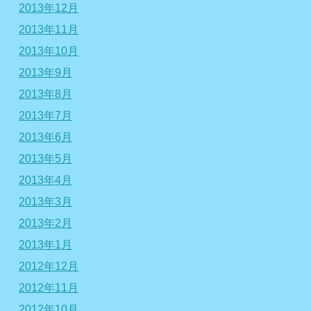
2013年12月
2013年11月
2013年10月
2013年9月
2013年8月
2013年7月
2013年6月
2013年5月
2013年4月
2013年3月
2013年2月
2013年1月
2012年12月
2012年11月
2012年10月