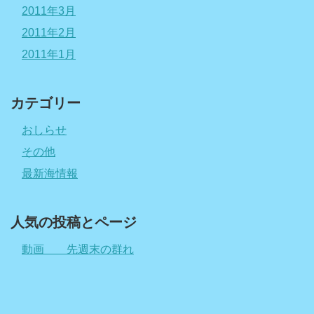
2011年3月
2011年2月
2011年1月
カテゴリー
おしらせ
その他
最新海情報
人気の投稿とページ
動画 先週末の群れ