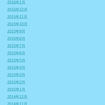
2016年1月
2015年12月
2015年11月
2015年10月
2015年9月
2015年8月
2015年7月
2015年6月
2015年5月
2015年4月
2015年3月
2015年2月
2015年1月
2014年12月
2014年11月