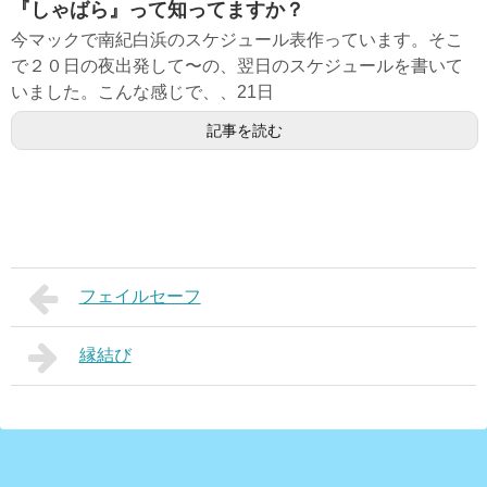
『しゃばら』って知ってますか？
今マックで南紀白浜のスケジュール表作っています。そこ
で２０日の夜出発して〜の、翌日のスケジュールを書いて
いました。こんな感じで、、21日
記事を読む
フェイルセーフ
縁結び