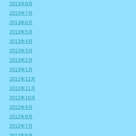
2013年8月
2013年7月
2013年6月
2013年5月
2013年4月
2013年3月
2013年2月
2013年1月
2012年12月
2012年11月
2012年10月
2012年9月
2012年8月
2012年7月
2012年6月