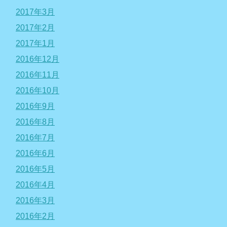
2017年3月
2017年2月
2017年1月
2016年12月
2016年11月
2016年10月
2016年9月
2016年8月
2016年7月
2016年6月
2016年5月
2016年4月
2016年3月
2016年2月