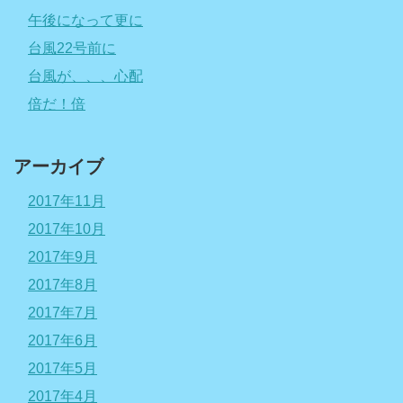
午後になって更に
台風22号前に
台風が、、、心配
倍だ！倍
アーカイブ
2017年11月
2017年10月
2017年9月
2017年8月
2017年7月
2017年6月
2017年5月
2017年4月