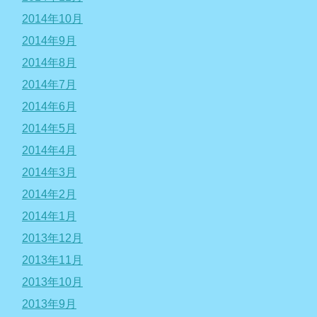
2014年10月
2014年9月
2014年8月
2014年7月
2014年6月
2014年5月
2014年4月
2014年3月
2014年2月
2014年1月
2013年12月
2013年11月
2013年10月
2013年9月