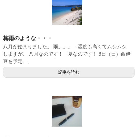
梅雨のような・・・
八月が始まりました。 雨。。。、湿度も高くてムシムシ
しますが、 八月なのです！ 夏なのです！ 6日（日）西伊
豆を予定、、
記事を読む