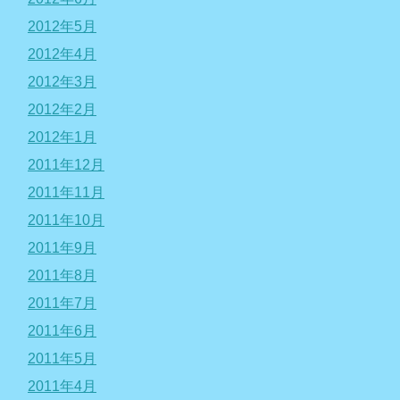
2012年5月
2012年4月
2012年3月
2012年2月
2012年1月
2011年12月
2011年11月
2011年10月
2011年9月
2011年8月
2011年7月
2011年6月
2011年5月
2011年4月