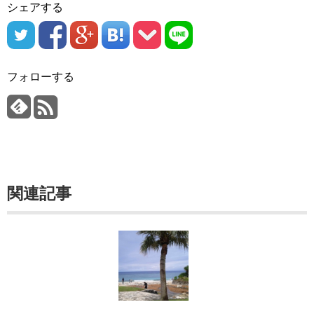
シェアする
フォローする
関連記事