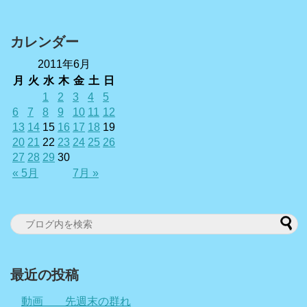
カレンダー
2011年6月
月
火
水
木
金
土
日
1
2
3
4
5
6
7
8
9
10
11
12
13
14
15
16
17
18
19
20
21
22
23
24
25
26
27
28
29
30
« 5月
7月 »
最近の投稿
動画 先週末の群れ