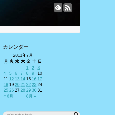
カレンダー
2011年7月
月
火
水
木
金
土
日
1
2
3
4
5
6
7
8
9
10
11
12
13
14
15
16
17
18
19
20
21
22
23
24
25
26
27
28
29
30
31
« 6月
8月 »