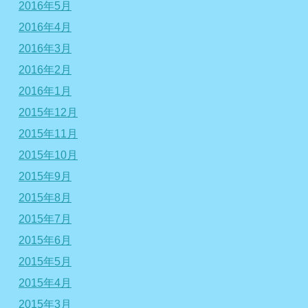
2016年5月
2016年4月
2016年3月
2016年2月
2016年1月
2015年12月
2015年11月
2015年10月
2015年9月
2015年8月
2015年7月
2015年6月
2015年5月
2015年4月
2015年3月