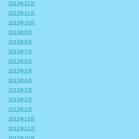
2013年12月
2013年11月
2013年10月
2013年9月
2013年8月
2013年7月
2013年6月
2013年5月
2013年4月
2013年3月
2013年2月
2013年1月
2012年12月
2012年11月
2012年10月