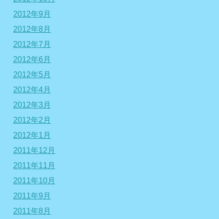
2012年9月
2012年8月
2012年7月
2012年6月
2012年5月
2012年4月
2012年3月
2012年2月
2012年1月
2011年12月
2011年11月
2011年10月
2011年9月
2011年8月