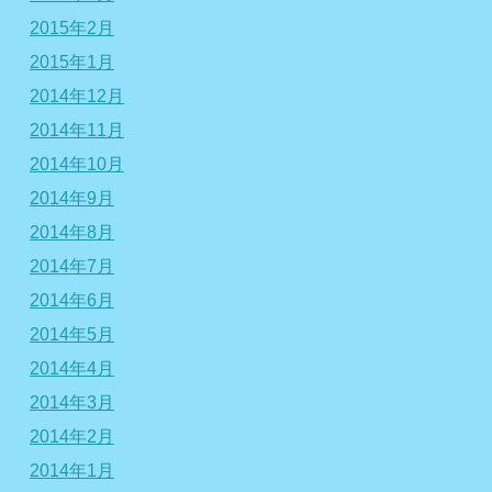
2015年2月
2015年1月
2014年12月
2014年11月
2014年10月
2014年9月
2014年8月
2014年7月
2014年6月
2014年5月
2014年4月
2014年3月
2014年2月
2014年1月