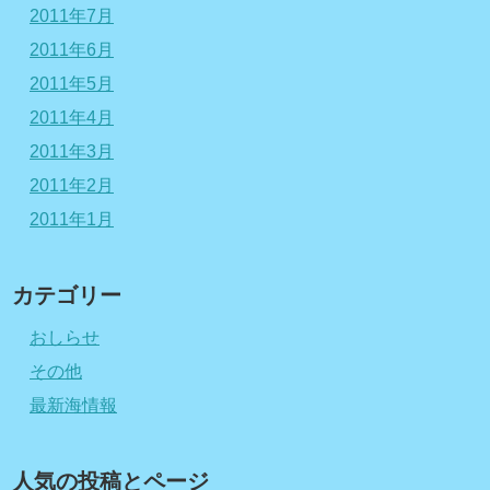
2011年7月
2011年6月
2011年5月
2011年4月
2011年3月
2011年2月
2011年1月
カテゴリー
おしらせ
その他
最新海情報
人気の投稿とページ