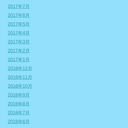
2017年7月
2017年6月
2017年5月
2017年4月
2017年3月
2017年2月
2017年1月
2016年12月
2016年11月
2016年10月
2016年9月
2016年8月
2016年7月
2016年6月