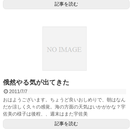
記事を読む
俄然やる気が出てきた
2011/7/7
おはようございます。ちょうど良いおしめりで、朝はなん
だか涼しく久々の感覚。海の方面の天気はいかがかな？宇
佐美の様子は後程、、週末はまた宇佐美
記事を読む