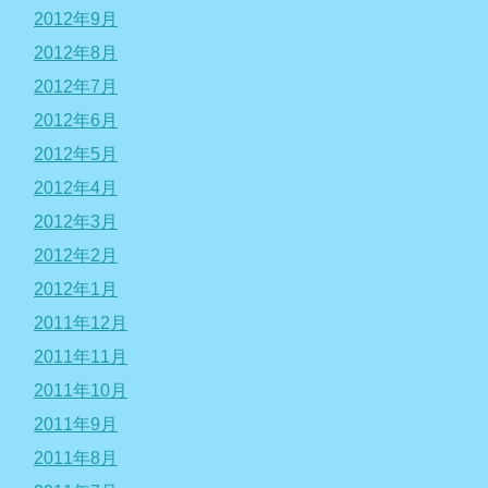
2012年9月
2012年8月
2012年7月
2012年6月
2012年5月
2012年4月
2012年3月
2012年2月
2012年1月
2011年12月
2011年11月
2011年10月
2011年9月
2011年8月