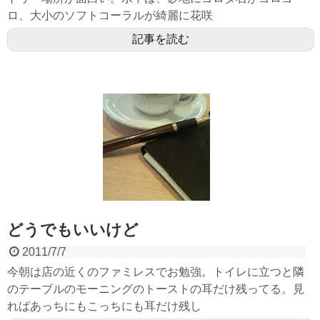
ロ、大小のソフトコーラルが綺麗に花咲
記事を読む
どうでもいいけど
2011/7/7
今朝は店の近くのファミレスでお勉強。トイレに立つと隣
のテーブルのモーニングのトーストの耳だけ残ってる。見
ればあっちにもこっちにも耳だけ残し