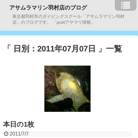
アサムラマリン羽村店のブログ
東京都羽村市のダイビングスクール「アサムラマリン羽村
店」のブログです。 「putitアサマリ情報」
「 日別：2011年07月07日 」一覧
本日の1枚
2011/7/7