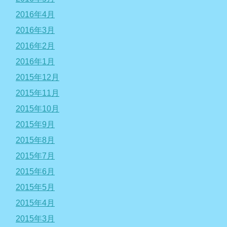
2016年4月
2016年3月
2016年2月
2016年1月
2015年12月
2015年11月
2015年10月
2015年9月
2015年8月
2015年7月
2015年6月
2015年5月
2015年4月
2015年3月