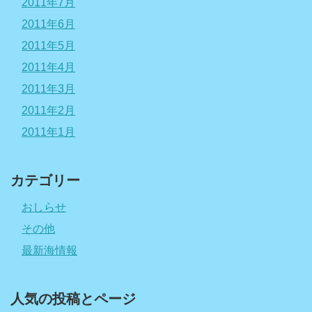
2011年7月
2011年6月
2011年5月
2011年4月
2011年3月
2011年2月
2011年1月
カテゴリー
おしらせ
その他
最新海情報
人気の投稿とページ