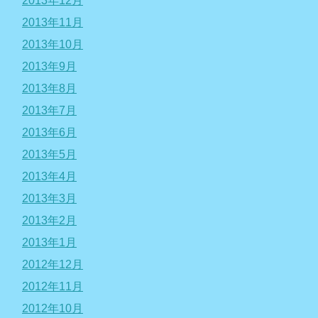
2013年12月
2013年11月
2013年10月
2013年9月
2013年8月
2013年7月
2013年6月
2013年5月
2013年4月
2013年3月
2013年2月
2013年1月
2012年12月
2012年11月
2012年10月