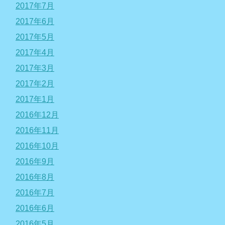
2017年7月
2017年6月
2017年5月
2017年4月
2017年3月
2017年2月
2017年1月
2016年12月
2016年11月
2016年10月
2016年9月
2016年8月
2016年7月
2016年6月
2016年5月