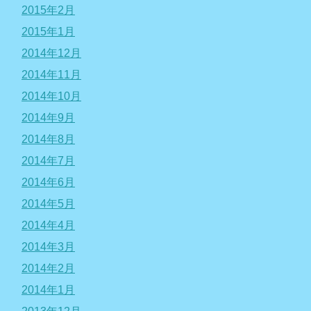
2015年2月
2015年1月
2014年12月
2014年11月
2014年10月
2014年9月
2014年8月
2014年7月
2014年6月
2014年5月
2014年4月
2014年3月
2014年2月
2014年1月