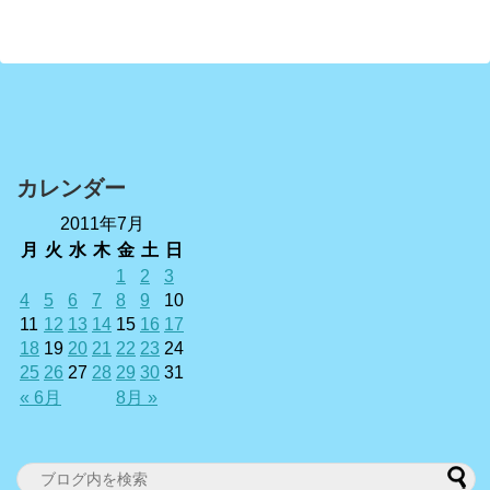
カレンダー
2011年7月
月
火
水
木
金
土
日
1
2
3
4
5
6
7
8
9
10
11
12
13
14
15
16
17
18
19
20
21
22
23
24
25
26
27
28
29
30
31
« 6月
8月 »