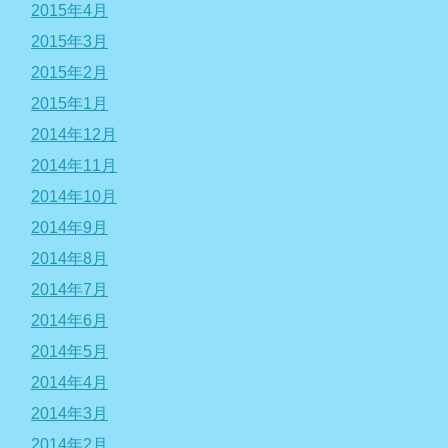
2015年4月
2015年3月
2015年2月
2015年1月
2014年12月
2014年11月
2014年10月
2014年9月
2014年8月
2014年7月
2014年6月
2014年5月
2014年4月
2014年3月
2014年2月