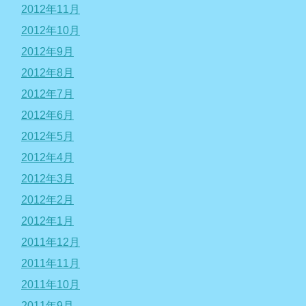
2012年11月
2012年10月
2012年9月
2012年8月
2012年7月
2012年6月
2012年5月
2012年4月
2012年3月
2012年2月
2012年1月
2011年12月
2011年11月
2011年10月
2011年9月