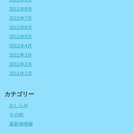
2011年8月
2011年7月
2011年6月
2011年5月
2011年4月
2011年3月
2011年2月
2011年1月
カテゴリー
おしらせ
その他
最新海情報