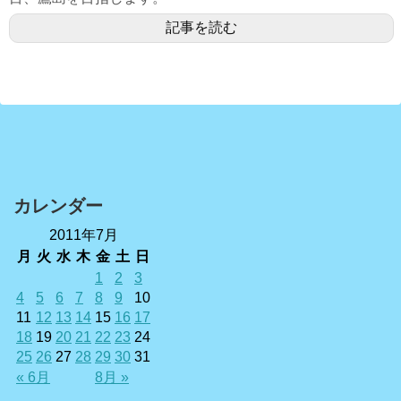
記事を読む
カレンダー
2011年7月
月
火
水
木
金
土
日
1
2
3
4
5
6
7
8
9
10
11
12
13
14
15
16
17
18
19
20
21
22
23
24
25
26
27
28
29
30
31
« 6月
8月 »