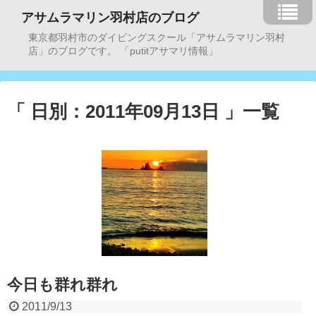
アサムラマリン羽村店のブログ
東京都羽村市のダイビングスクール「アサムラマリン羽村
店」のブログです。 「putitアサマリ情報」
「 日別：2011年09月13日 」一覧
今日も群れ群れ
2011/9/13