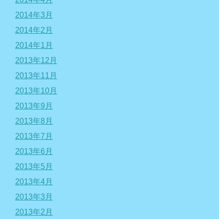
2014年3月
2014年2月
2014年1月
2013年12月
2013年11月
2013年10月
2013年9月
2013年8月
2013年7月
2013年6月
2013年5月
2013年4月
2013年3月
2013年2月