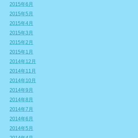
2015年6月
2015年5月
2015年4月
2015年3月
2015年2月
2015年1月
2014年12月
2014年11月
2014年10月
2014年9月
2014年8月
2014年7月
2014年6月
2014年5月
2014年4月