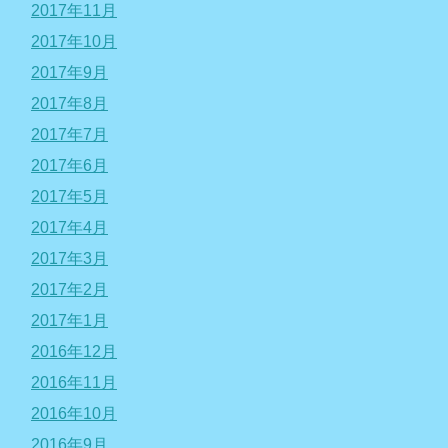
2017年11月
2017年10月
2017年9月
2017年8月
2017年7月
2017年6月
2017年5月
2017年4月
2017年3月
2017年2月
2017年1月
2016年12月
2016年11月
2016年10月
2016年9月