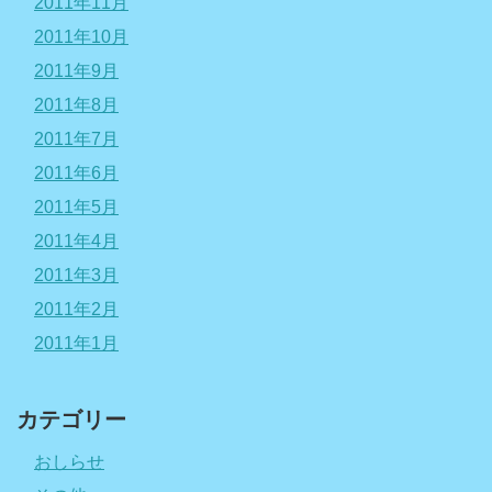
2011年11月
2011年10月
2011年9月
2011年8月
2011年7月
2011年6月
2011年5月
2011年4月
2011年3月
2011年2月
2011年1月
カテゴリー
おしらせ