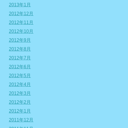
2013年1月
2012年12月
2012年11月
2012年10月
2012年9月
2012年8月
2012年7月
2012年6月
2012年5月
2012年4月
2012年3月
2012年2月
2012年1月
2011年12月