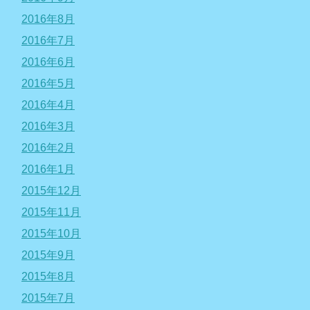
2016年8月
2016年7月
2016年6月
2016年5月
2016年4月
2016年3月
2016年2月
2016年1月
2015年12月
2015年11月
2015年10月
2015年9月
2015年8月
2015年7月