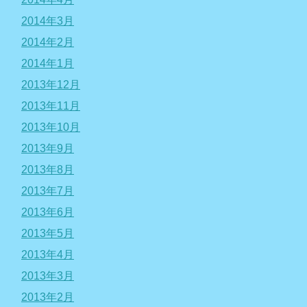
2014年3月
2014年2月
2014年1月
2013年12月
2013年11月
2013年10月
2013年9月
2013年8月
2013年7月
2013年6月
2013年5月
2013年4月
2013年3月
2013年2月