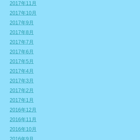
2017年11月
2017年10月
2017年9月
2017年8月
2017年7月
2017年6月
2017年5月
2017年4月
2017年3月
2017年2月
2017年1月
2016年12月
2016年11月
2016年10月
2016年9月