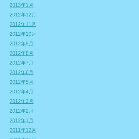
2013年1月
2012年12月
2012年11月
2012年10月
2012年9月
2012年8月
2012年7月
2012年6月
2012年5月
2012年4月
2012年3月
2012年2月
2012年1月
2011年12月