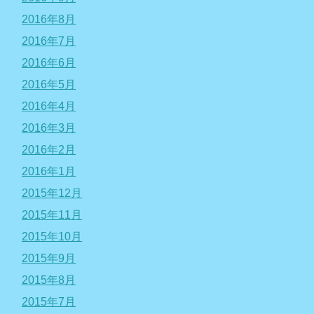
2016年8月
2016年7月
2016年6月
2016年5月
2016年4月
2016年3月
2016年2月
2016年1月
2015年12月
2015年11月
2015年10月
2015年9月
2015年8月
2015年7月