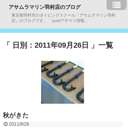
アサムラマリン羽村店のブログ
東京都羽村市のダイビングスクール「アサムラマリン羽村
店」のブログです。 「putitアサマリ情報」
「 日別：2011年09月26日 」一覧
秋がきた
2011/9/26