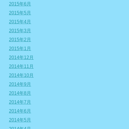
2015年6月
2015年5月
2015年4月
2015年3月
2015年2月
2015年1月
2014年12月
2014年11月
2014年10月
2014年9月
2014年8月
2014年7月
2014年6月
2014年5月
2014年4月