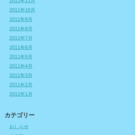
2011年11月
2011年10月
2011年9月
2011年8月
2011年7月
2011年6月
2011年5月
2011年4月
2011年3月
2011年2月
2011年1月
カテゴリー
おしらせ