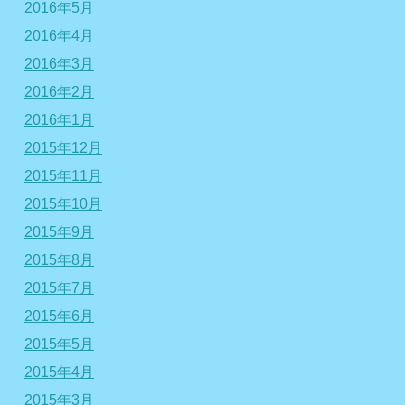
2016年5月
2016年4月
2016年3月
2016年2月
2016年1月
2015年12月
2015年11月
2015年10月
2015年9月
2015年8月
2015年7月
2015年6月
2015年5月
2015年4月
2015年3月