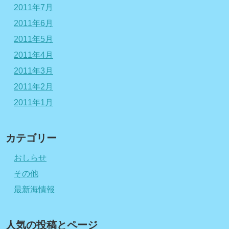
2011年7月
2011年6月
2011年5月
2011年4月
2011年3月
2011年2月
2011年1月
カテゴリー
おしらせ
その他
最新海情報
人気の投稿とページ