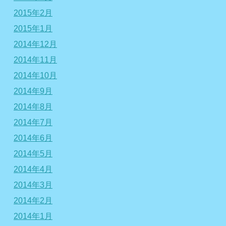
2015年2月
2015年1月
2014年12月
2014年11月
2014年10月
2014年9月
2014年8月
2014年7月
2014年6月
2014年5月
2014年4月
2014年3月
2014年2月
2014年1月