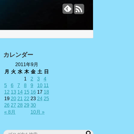
カレンダー
2011年9月
月
火
水
木
金
土
日
1
2
3
4
5
6
7
8
9
10
11
12
13
14
15
16
17
18
19
20
21
22
23
24
25
26
27
28
29
30
« 8月
10月 »