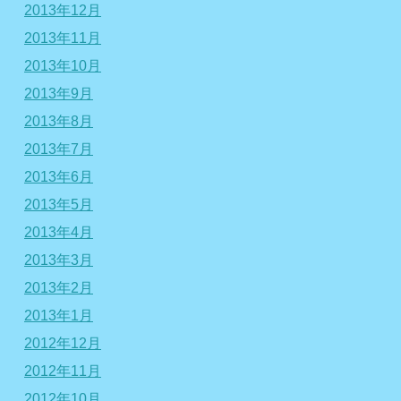
2013年12月
2013年11月
2013年10月
2013年9月
2013年8月
2013年7月
2013年6月
2013年5月
2013年4月
2013年3月
2013年2月
2013年1月
2012年12月
2012年11月
2012年10月