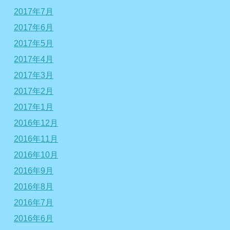
2017年7月
2017年6月
2017年5月
2017年4月
2017年3月
2017年2月
2017年1月
2016年12月
2016年11月
2016年10月
2016年9月
2016年8月
2016年7月
2016年6月