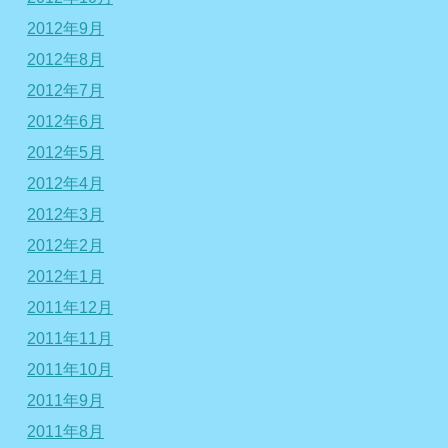
2012年9月
2012年8月
2012年7月
2012年6月
2012年5月
2012年4月
2012年3月
2012年2月
2012年1月
2011年12月
2011年11月
2011年10月
2011年9月
2011年8月