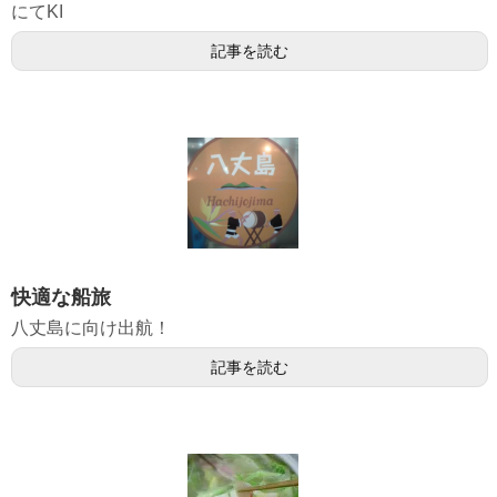
にてKI
記事を読む
快適な船旅
八丈島に向け出航！
記事を読む