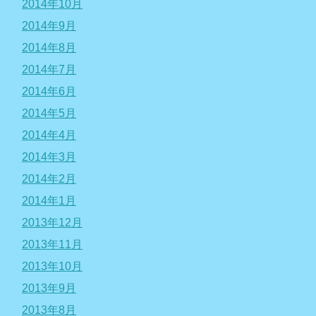
2014年10月
2014年9月
2014年8月
2014年7月
2014年6月
2014年5月
2014年4月
2014年3月
2014年2月
2014年1月
2013年12月
2013年11月
2013年10月
2013年9月
2013年8月