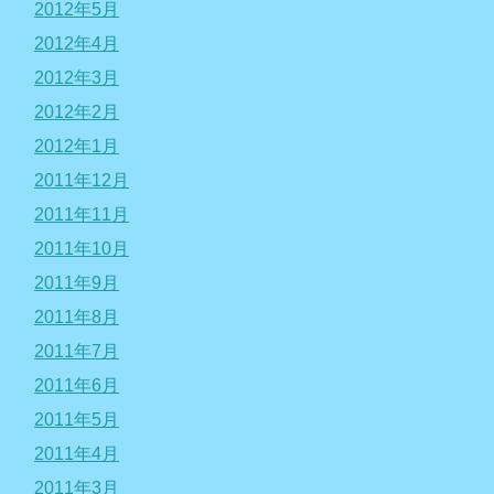
2012年5月
2012年4月
2012年3月
2012年2月
2012年1月
2011年12月
2011年11月
2011年10月
2011年9月
2011年8月
2011年7月
2011年6月
2011年5月
2011年4月
2011年3月