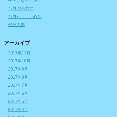
午後になって更に
台風22号前に
台風が、、、心配
倍だ！倍
アーカイブ
2017年11月
2017年10月
2017年9月
2017年8月
2017年7月
2017年6月
2017年5月
2017年4月