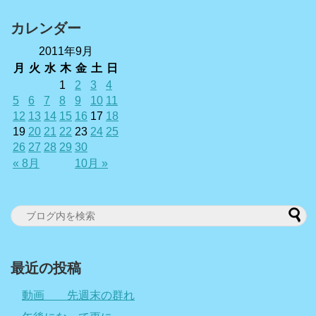
カレンダー
2011年9月
月
火
水
木
金
土
日
1
2
3
4
5
6
7
8
9
10
11
12
13
14
15
16
17
18
19
20
21
22
23
24
25
26
27
28
29
30
« 8月
10月 »
最近の投稿
動画 先週末の群れ