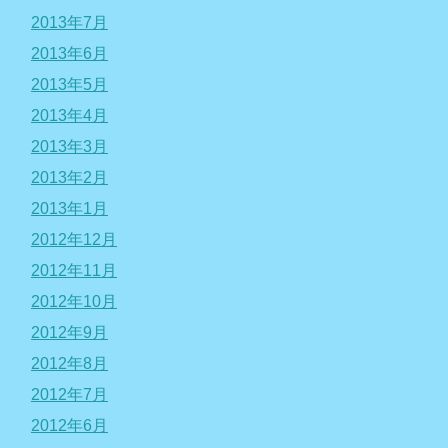
2013年7月
2013年6月
2013年5月
2013年4月
2013年3月
2013年2月
2013年1月
2012年12月
2012年11月
2012年10月
2012年9月
2012年8月
2012年7月
2012年6月