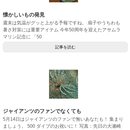
懐かしいもの発見
週末は気温がグッと上がる予報ですね。 扇子やうちわも
暑さ対策には重要アイテム 今年50周年を迎えたアサムラ
マリン記念に 「50
記事を読む
ジャイアンツのファンでなくても
5月14日はジャイアンツのファンで無いあなたも！ 集まり
ましょう。 500 ダイブのお祝いに！ 写真：先日の大瀬崎