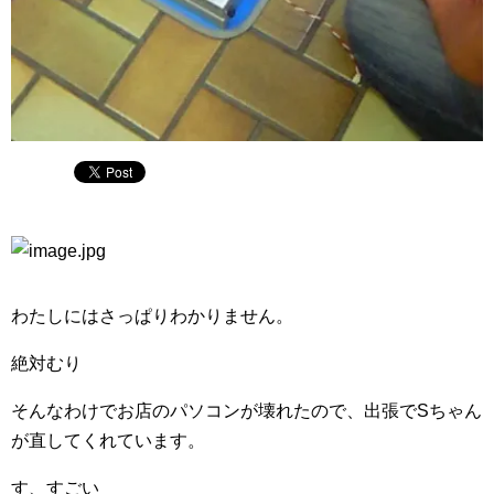
わたしにはさっぱりわかりません。
絶対むり
そんなわけでお店のパソコンが壊れたので、出張でSちゃん
が直してくれています。
す、すごい