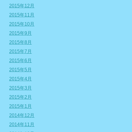
2015年12月
2015年11月
2015年10月
2015年9月
2015年8月
2015年7月
2015年6月
2015年5月
2015年4月
2015年3月
2015年2月
2015年1月
2014年12月
2014年11月