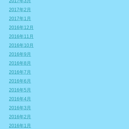
2017年3月
2017年2月
2017年1月
2016年12月
2016年11月
2016年10月
2016年9月
2016年8月
2016年7月
2016年6月
2016年5月
2016年4月
2016年3月
2016年2月
2016年1月