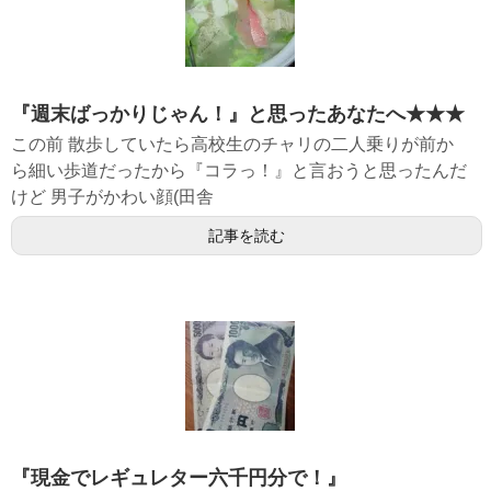
『週末ばっかりじゃん！』と思ったあなたへ★★★
この前 散歩していたら高校生のチャリの二人乗りが前か
ら細い歩道だったから『コラっ！』と言おうと思ったんだ
けど 男子がかわい顔(田舎
記事を読む
『現金でレギュレター六千円分で！』