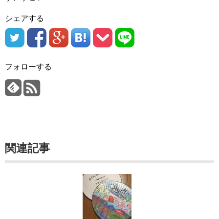
シェアする
フォローする
関連記事