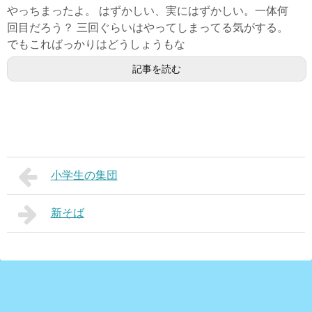
やっちまったよ。 はずかしい、実にはずかしい。一体何
回目だろう？ 三回ぐらいはやってしまってる気がする。
でもこればっかりはどうしょうもな
記事を読む
小学生の集団
新そば