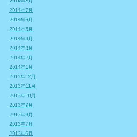
2014年8月
2014年7月
2014年6月
2014年5月
2014年4月
2014年3月
2014年2月
2014年1月
2013年12月
2013年11月
2013年10月
2013年9月
2013年8月
2013年7月
2013年6月