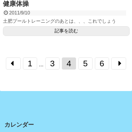
健康体操
2011/9/10
土肥プールトレーニングのあとは、、、これでしょう
記事を読む
1
3
4
5
6
…
カレンダー