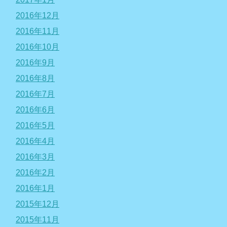
2016年12月
2016年11月
2016年10月
2016年9月
2016年8月
2016年7月
2016年6月
2016年5月
2016年4月
2016年3月
2016年2月
2016年1月
2015年12月
2015年11月