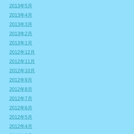
2013年5月
2013年4月
2013年3月
2013年2月
2013年1月
2012年12月
2012年11月
2012年10月
2012年9月
2012年8月
2012年7月
2012年6月
2012年5月
2012年4月