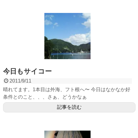
今日もサイコー
2011/9/11
晴れてます。1本目は外海、フト根へ〜 今日はなかなか好
条件とのこと、、、さぁ、どうかなぁ
記事を読む