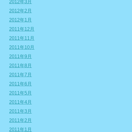
2012年3月
2012年2月
2012年1月
2011年12月
2011年11月
2011年10月
2011年9月
2011年8月
2011年7月
2011年6月
2011年5月
2011年4月
2011年3月
2011年2月
2011年1月