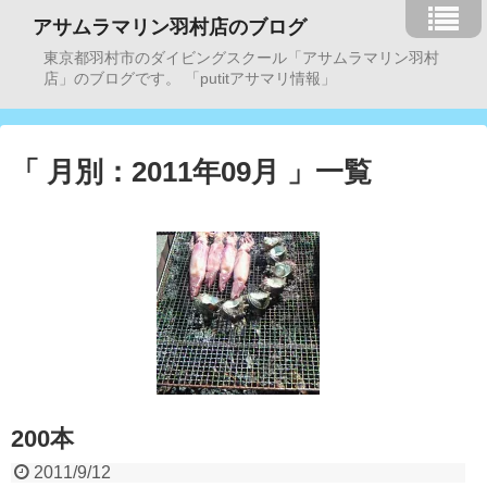
アサムラマリン羽村店のブログ
東京都羽村市のダイビングスクール「アサムラマリン羽村
店」のブログです。 「putitアサマリ情報」
「 月別：2011年09月 」一覧
200本
2011/9/12