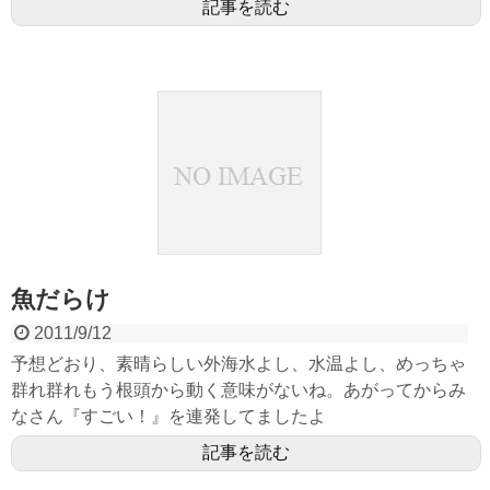
記事を読む
魚だらけ
2011/9/12
予想どおり、素晴らしい外海水よし、水温よし、めっちゃ
群れ群れもう根頭から動く意味がないね。あがってからみ
なさん『すごい！』を連発してましたよ
記事を読む