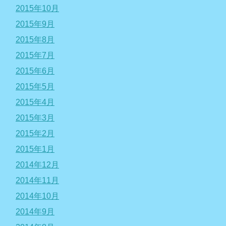
2015年10月
2015年9月
2015年8月
2015年7月
2015年6月
2015年5月
2015年4月
2015年3月
2015年2月
2015年1月
2014年12月
2014年11月
2014年10月
2014年9月