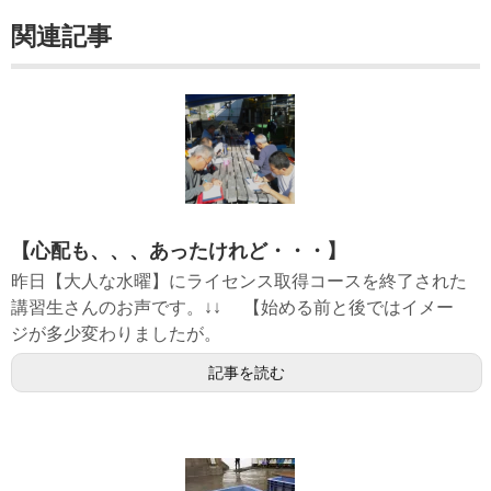
関連記事
【心配も、、、あったけれど・・・】
昨日【大人な水曜】にライセンス取得コースを終了された
講習生さんのお声です。↓↓ 【始める前と後ではイメー
ジが多少変わりましたが。
記事を読む