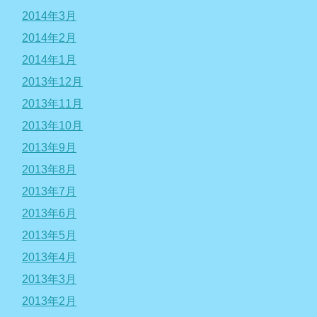
2014年3月
2014年2月
2014年1月
2013年12月
2013年11月
2013年10月
2013年9月
2013年8月
2013年7月
2013年6月
2013年5月
2013年4月
2013年3月
2013年2月