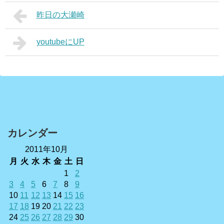
昨日の大瀬崎
youtubeにUP
カレンダー
2011年10月
月
火
水
木
金
土
日
1
2
3
4
5
6
7
8
9
10
11
12
13
14
15
16
17
18
19
20
21
22
23
24
25
26
27
28
29
30