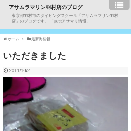
アサムラマリン羽村店のブログ
東京都羽村市のダイビングスクール「アサムラマリン羽村
店」のブログです。 「putitアサマリ情報」
ホーム
最新海情報
いただきました
2011/10/2