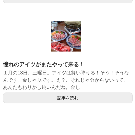
憧れのアイツがまたやって来る！
１月の18日、土曜日。アイツは舞い降りる！そう！そうな
んです。金しゃぶです。え？、それじゃ分からないって。
あんたもわりかし鈍いんだね。金し
記事を読む