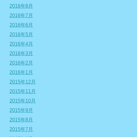
2016年8月
2016年7月
2016年6月
2016年5月
2016年4月
2016年3月
2016年2月
2016年1月
2015年12月
2015年11月
2015年10月
2015年9月
2015年8月
2015年7月