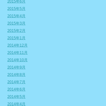
2015年6月
2015年5月
2015年4月
2015年3月
2015年2月
2015年1月
2014年12月
2014年11月
2014年10月
2014年9月
2014年8月
2014年7月
2014年6月
2014年5月
2014年4月