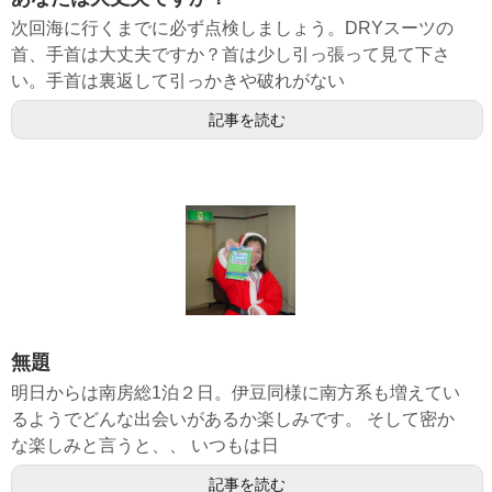
次回海に行くまでに必ず点検しましょう。DRYスーツの
首、手首は大丈夫ですか？首は少し引っ張って見て下さ
い。手首は裏返して引っかきや破れがない
記事を読む
無題
明日からは南房総1泊２日。伊豆同様に南方系も増えてい
るようでどんな出会いがあるか楽しみです。 そして密か
な楽しみと言うと、、 いつもは日
記事を読む