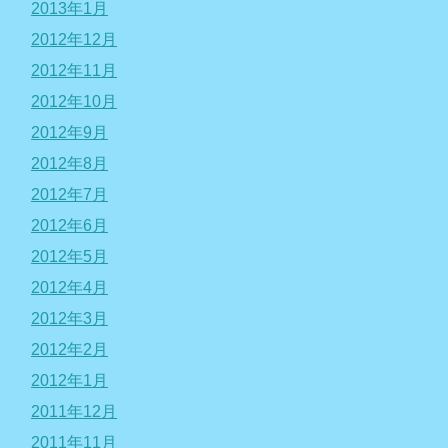
2013年1月
2012年12月
2012年11月
2012年10月
2012年9月
2012年8月
2012年7月
2012年6月
2012年5月
2012年4月
2012年3月
2012年2月
2012年1月
2011年12月
2011年11月