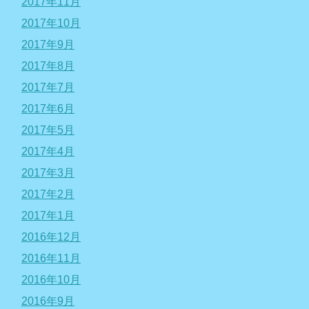
2017年11月
2017年10月
2017年9月
2017年8月
2017年7月
2017年6月
2017年5月
2017年4月
2017年3月
2017年2月
2017年1月
2016年12月
2016年11月
2016年10月
2016年9月