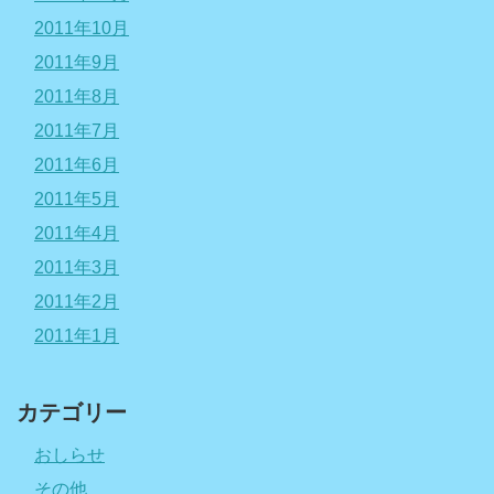
2011年10月
2011年9月
2011年8月
2011年7月
2011年6月
2011年5月
2011年4月
2011年3月
2011年2月
2011年1月
カテゴリー
おしらせ
その他