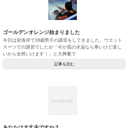
ゴールデンオレンジ始まりました
今日は岩海岸で18歳男子の講習をしてきました。ウエット
スーツでの講習でしたが「今が底の水温なら寒いけど楽し
いから全然いけます！」と大興奮で
記事を読む
あなたは大丈夫ですか？