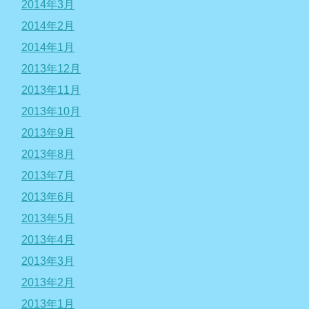
2014年3月
2014年2月
2014年1月
2013年12月
2013年11月
2013年10月
2013年9月
2013年8月
2013年7月
2013年6月
2013年5月
2013年4月
2013年3月
2013年2月
2013年1月