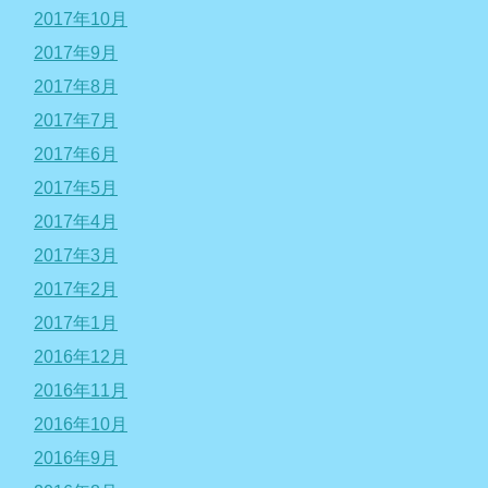
2017年10月
2017年9月
2017年8月
2017年7月
2017年6月
2017年5月
2017年4月
2017年3月
2017年2月
2017年1月
2016年12月
2016年11月
2016年10月
2016年9月