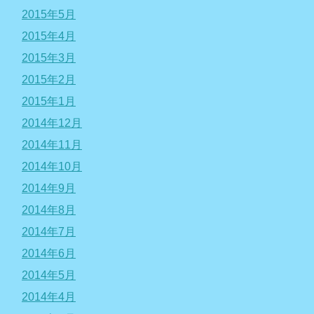
2015年5月
2015年4月
2015年3月
2015年2月
2015年1月
2014年12月
2014年11月
2014年10月
2014年9月
2014年8月
2014年7月
2014年6月
2014年5月
2014年4月