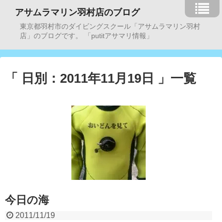
アサムラマリン羽村店のブログ
東京都羽村市のダイビングスクール「アサムラマリン羽村
店」のブログです。 「putitアサマリ情報」
「 日別：2011年11月19日 」一覧
今日の海
2011/11/19