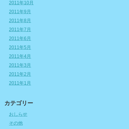
2011年10月
2011年9月
2011年8月
2011年7月
2011年6月
2011年5月
2011年4月
2011年3月
2011年2月
2011年1月
カテゴリー
おしらせ
その他