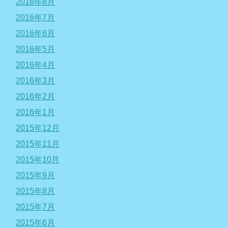
2016年8月
2016年7月
2016年6月
2016年5月
2016年4月
2016年3月
2016年2月
2016年1月
2015年12月
2015年11月
2015年10月
2015年9月
2015年8月
2015年7月
2015年6月