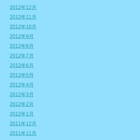
2012年12月
2012年11月
2012年10月
2012年9月
2012年8月
2012年7月
2012年6月
2012年5月
2012年4月
2012年3月
2012年2月
2012年1月
2011年12月
2011年11月