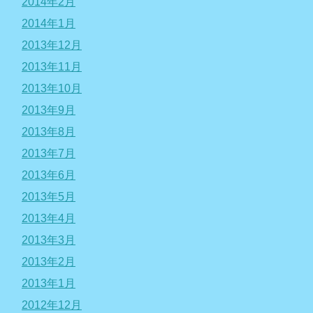
2014年2月
2014年1月
2013年12月
2013年11月
2013年10月
2013年9月
2013年8月
2013年7月
2013年6月
2013年5月
2013年4月
2013年3月
2013年2月
2013年1月
2012年12月