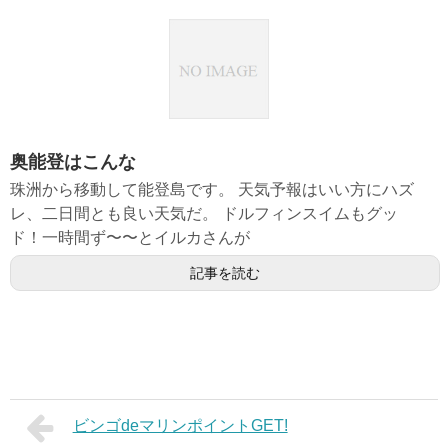
奥能登はこんな
珠洲から移動して能登島です。 天気予報はいい方にハズ
レ、二日間とも良い天気だ。 ドルフィンスイムもグッ
ド！一時間ず〜〜とイルカさんが
記事を読む
ビンゴdeマリンポイントGET!