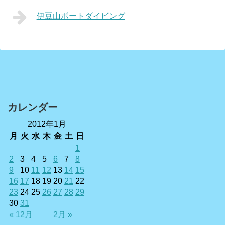
伊豆山ボートダイビング
カレンダー
2012年1月
月
火
水
木
金
土
日
1
2
3
4
5
6
7
8
9
10
11
12
13
14
15
16
17
18
19
20
21
22
23
24
25
26
27
28
29
30
31
« 12月
2月 »