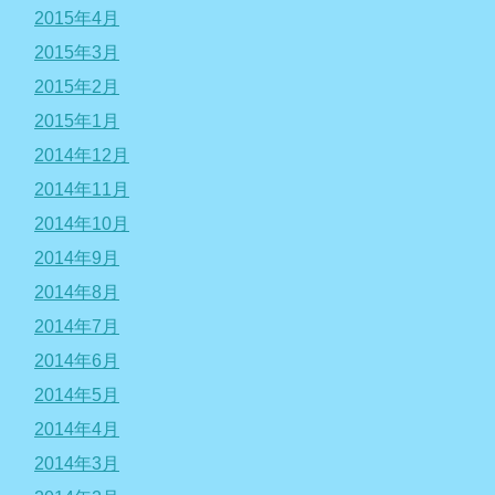
2015年4月
2015年3月
2015年2月
2015年1月
2014年12月
2014年11月
2014年10月
2014年9月
2014年8月
2014年7月
2014年6月
2014年5月
2014年4月
2014年3月