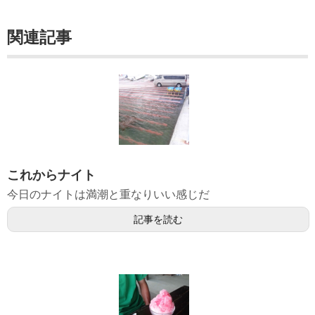
関連記事
これからナイト
今日のナイトは満潮と重なりいい感じだ
記事を読む