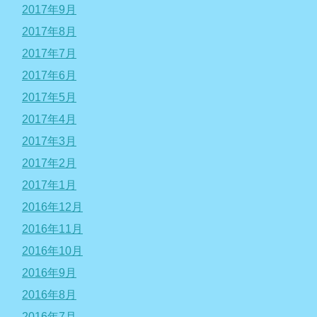
2017年9月
2017年8月
2017年7月
2017年6月
2017年5月
2017年4月
2017年3月
2017年2月
2017年1月
2016年12月
2016年11月
2016年10月
2016年9月
2016年8月
2016年7月