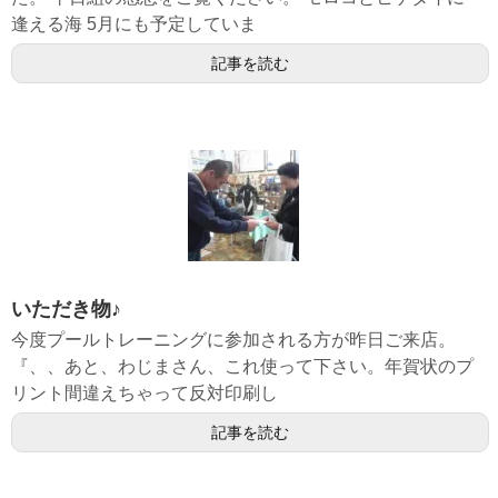
逢える海 5月にも予定していま
記事を読む
いただき物♪
今度プールトレーニングに参加される方が昨日ご来店。
『、、あと、わじまさん、これ使って下さい。年賀状のプ
リント間違えちゃって反対印刷し
記事を読む