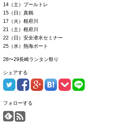
14（土）プールトレ
15（日）真鶴
17（火）根府川
21（土）根府川
22（日）安全潜水セミナー
25（水）熱海ボート
28〜29長崎ランタン祭り
シェアする
フォローする