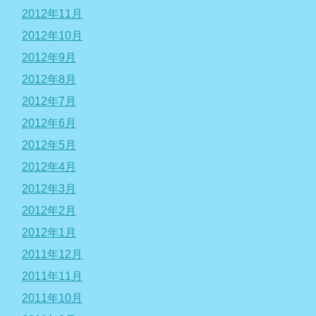
2012年11月
2012年10月
2012年9月
2012年8月
2012年7月
2012年6月
2012年5月
2012年4月
2012年3月
2012年2月
2012年1月
2011年12月
2011年11月
2011年10月