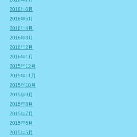
2016年6月
2016年5月
2016年4月
2016年3月
2016年2月
2016年1月
2015年12月
2015年11月
2015年10月
2015年9月
2015年8月
2015年7月
2015年6月
2015年5月