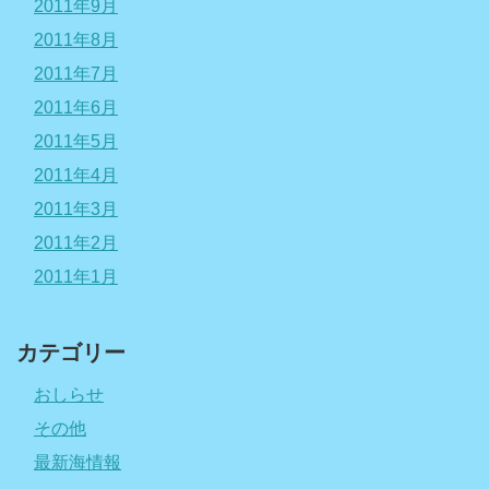
2011年9月
2011年8月
2011年7月
2011年6月
2011年5月
2011年4月
2011年3月
2011年2月
2011年1月
カテゴリー
おしらせ
その他
最新海情報