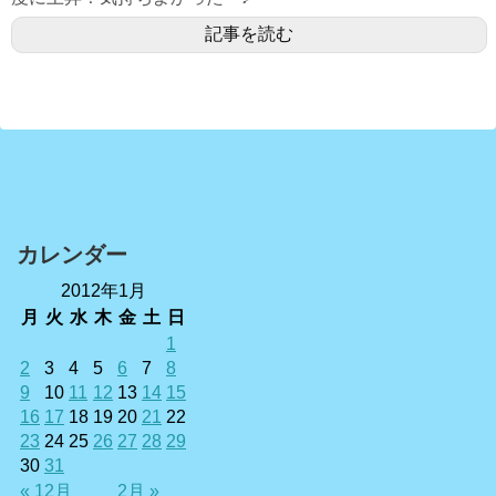
記事を読む
カレンダー
2012年1月
月
火
水
木
金
土
日
1
2
3
4
5
6
7
8
9
10
11
12
13
14
15
16
17
18
19
20
21
22
23
24
25
26
27
28
29
30
31
« 12月
2月 »