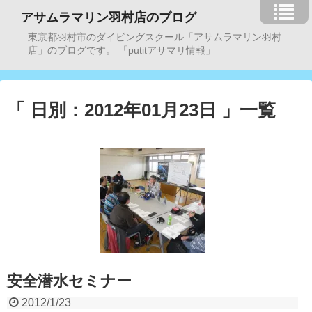
アサムラマリン羽村店のブログ
東京都羽村市のダイビングスクール「アサムラマリン羽村
店」のブログです。 「putitアサマリ情報」
「 日別：2012年01月23日 」一覧
安全潜水セミナー
2012/1/23