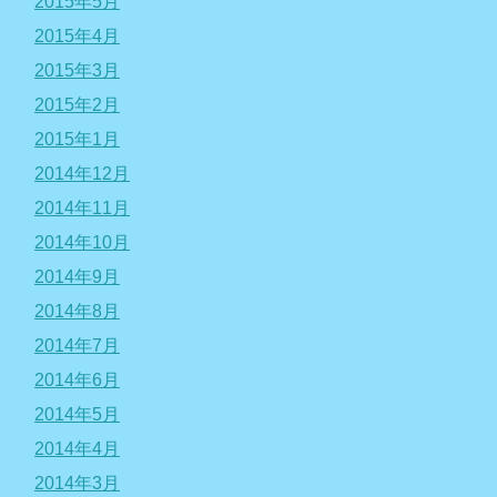
2015年5月
2015年4月
2015年3月
2015年2月
2015年1月
2014年12月
2014年11月
2014年10月
2014年9月
2014年8月
2014年7月
2014年6月
2014年5月
2014年4月
2014年3月