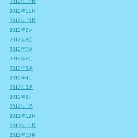
2012年12月
2012年11月
2012年10月
2012年9月
2012年8月
2012年7月
2012年6月
2012年5月
2012年4月
2012年3月
2012年2月
2012年1月
2011年12月
2011年11月
2011年10月