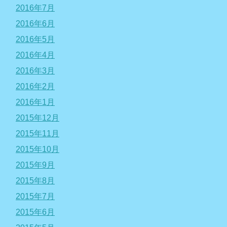
2016年7月
2016年6月
2016年5月
2016年4月
2016年3月
2016年2月
2016年1月
2015年12月
2015年11月
2015年10月
2015年9月
2015年8月
2015年7月
2015年6月