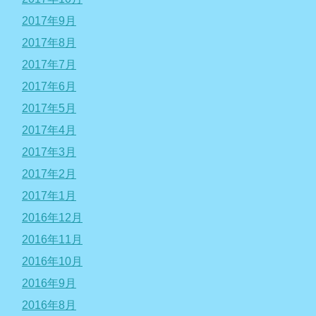
2017年9月
2017年8月
2017年7月
2017年6月
2017年5月
2017年4月
2017年3月
2017年2月
2017年1月
2016年12月
2016年11月
2016年10月
2016年9月
2016年8月