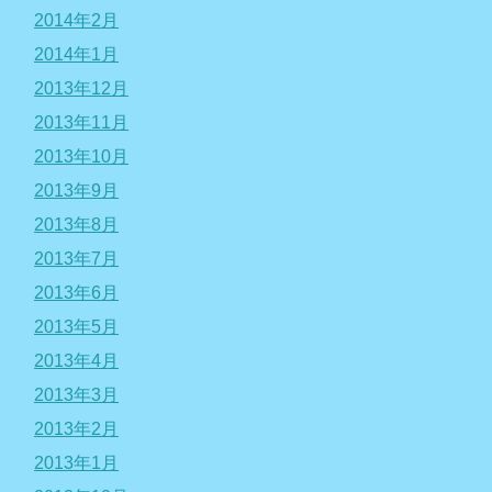
2014年2月
2014年1月
2013年12月
2013年11月
2013年10月
2013年9月
2013年8月
2013年7月
2013年6月
2013年5月
2013年4月
2013年3月
2013年2月
2013年1月