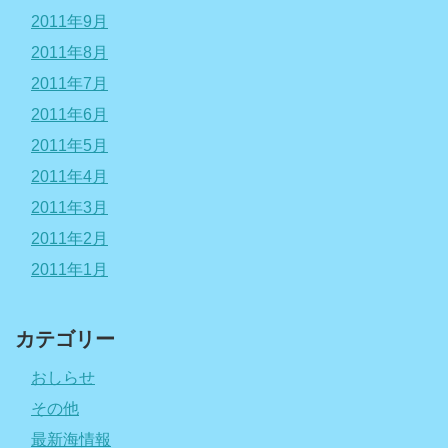
2011年9月
2011年8月
2011年7月
2011年6月
2011年5月
2011年4月
2011年3月
2011年2月
2011年1月
カテゴリー
おしらせ
その他
最新海情報