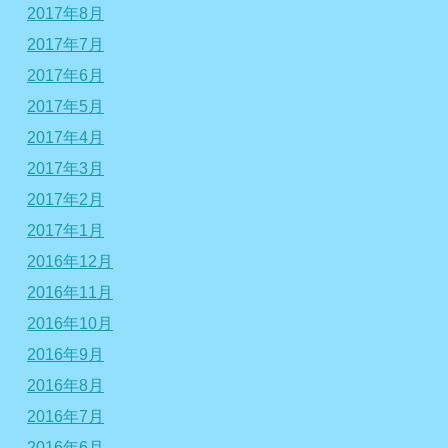
2017年8月
2017年7月
2017年6月
2017年5月
2017年4月
2017年3月
2017年2月
2017年1月
2016年12月
2016年11月
2016年10月
2016年9月
2016年8月
2016年7月
2016年6月