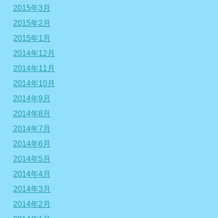
2015年3月
2015年2月
2015年1月
2014年12月
2014年11月
2014年10月
2014年9月
2014年8月
2014年7月
2014年6月
2014年5月
2014年4月
2014年3月
2014年2月