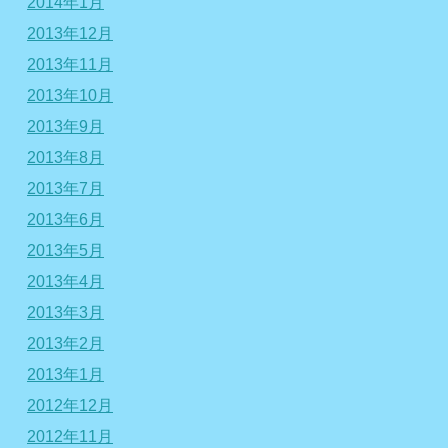
2014年1月
2013年12月
2013年11月
2013年10月
2013年9月
2013年8月
2013年7月
2013年6月
2013年5月
2013年4月
2013年3月
2013年2月
2013年1月
2012年12月
2012年11月