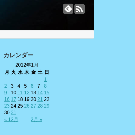
カレンダー
2012年1月
月
火
水
木
金
土
日
1
2
3
4
5
6
7
8
9
10
11
12
13
14
15
16
17
18
19
20
21
22
23
24
25
26
27
28
29
30
31
« 12月
2月 »