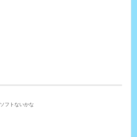
ソフトないかな