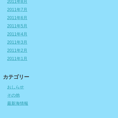
2011年8月
2011年7月
2011年6月
2011年5月
2011年4月
2011年3月
2011年2月
2011年1月
カテゴリー
おしらせ
その他
最新海情報