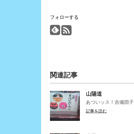
フォローする
関連記事
山陽道
あついッス！吉備団子
記事を読む