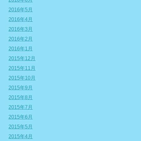
2016年5月
2016年4月
2016年3月
2016年2月
2016年1月
2015年12月
2015年11月
2015年10月
2015年9月
2015年8月
2015年7月
2015年6月
2015年5月
2015年4月