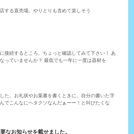
店する直売場。やりとりも含めて楽しそう
に接続するところ。ちょっと確認してみて下さい！ あ
なっていませんか？ 最低でも一年に一度は器材を
した。お礼状やお葉書を書くときに、自分の書いた字
んでこんなにヘタクソなんだぁーー！と叫びたくな
重要なお知らせを載せました。