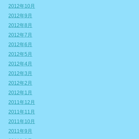
2012年10月
2012年9月
2012年8月
2012年7月
2012年6月
2012年5月
2012年4月
2012年3月
2012年2月
2012年1月
2011年12月
2011年11月
2011年10月
2011年9月