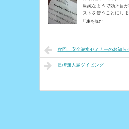
単純なようで効き目が
ストを使うことにしま
記事を読む
次回、安全潜水セミナーのお知らせ
長崎無人島ダイビング