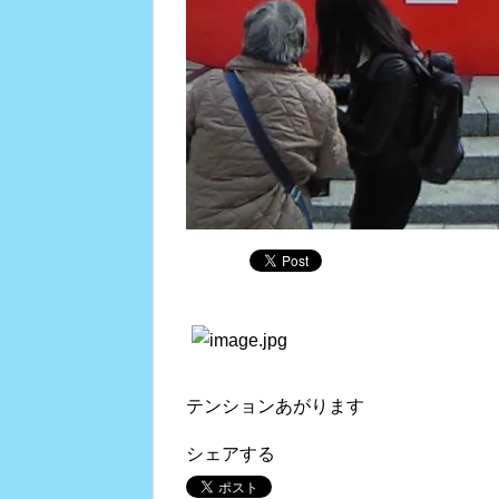
テンションあがります
シェアする