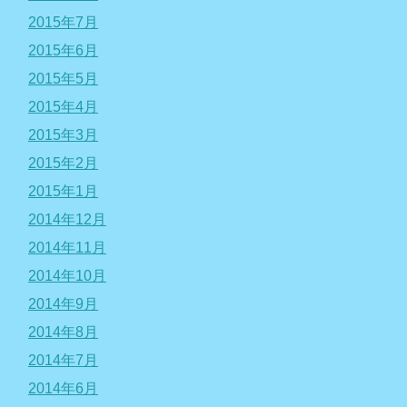
2015年7月
2015年6月
2015年5月
2015年4月
2015年3月
2015年2月
2015年1月
2014年12月
2014年11月
2014年10月
2014年9月
2014年8月
2014年7月
2014年6月