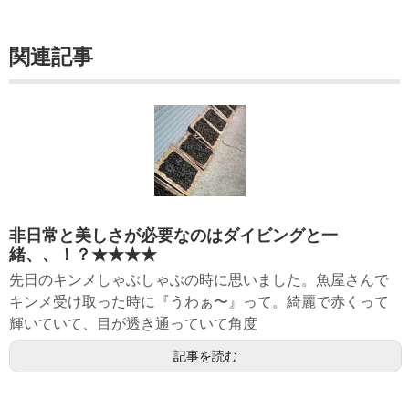
関連記事
非日常と美しさが必要なのはダイビングと一
緒、、！？★★★★
先日のキンメしゃぶしゃぶの時に思いました。魚屋さんで
キンメ受け取った時に『うわぁ〜』って。綺麗で赤くって
輝いていて、目が透き通っていて角度
記事を読む