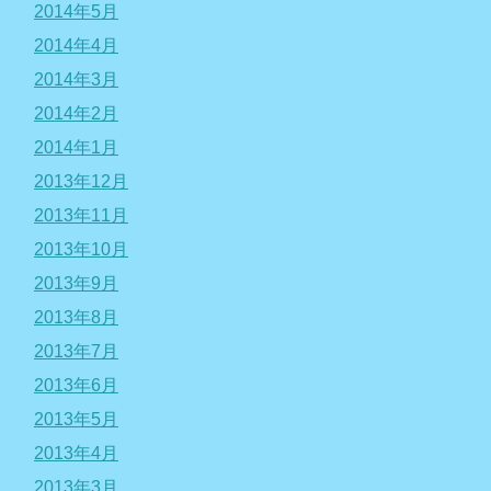
2014年5月
2014年4月
2014年3月
2014年2月
2014年1月
2013年12月
2013年11月
2013年10月
2013年9月
2013年8月
2013年7月
2013年6月
2013年5月
2013年4月
2013年3月