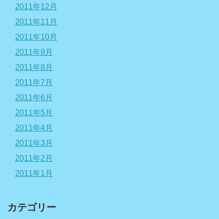
2011年12月
2011年11月
2011年10月
2011年9月
2011年8月
2011年7月
2011年6月
2011年5月
2011年4月
2011年3月
2011年2月
2011年1月
カテゴリー