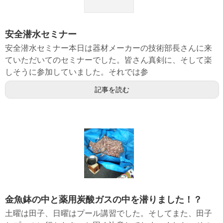
安全潜水セミナー
安全潜水セミナー本日は器材メーカーの技術部長さんに来
ていただいてのセミナーでした。皆さん真剣に、そして楽
しそうに参加していました。それでは参
記事を読む
金魚鉢の中と薬用炭酸ガスの中を潜りました！？
土曜は田子、日曜はプール講習でした。そしてまた、田子