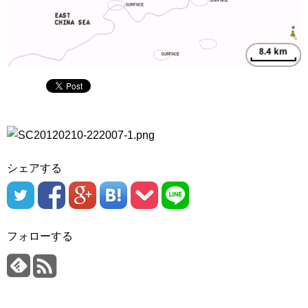
シェアする
フォローする