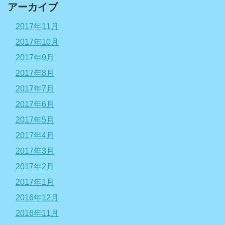
アーカイブ
2017年11月
2017年10月
2017年9月
2017年8月
2017年7月
2017年6月
2017年5月
2017年4月
2017年3月
2017年2月
2017年1月
2016年12月
2016年11月