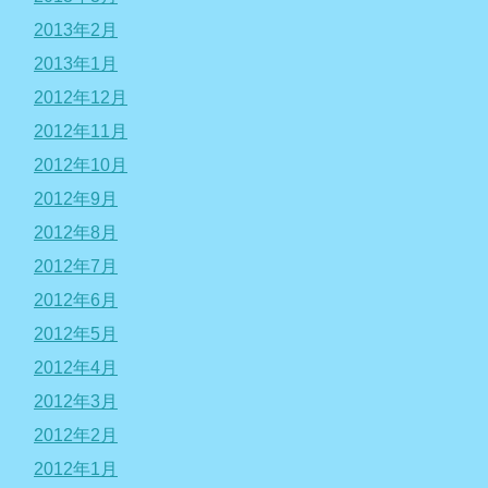
2013年2月
2013年1月
2012年12月
2012年11月
2012年10月
2012年9月
2012年8月
2012年7月
2012年6月
2012年5月
2012年4月
2012年3月
2012年2月
2012年1月