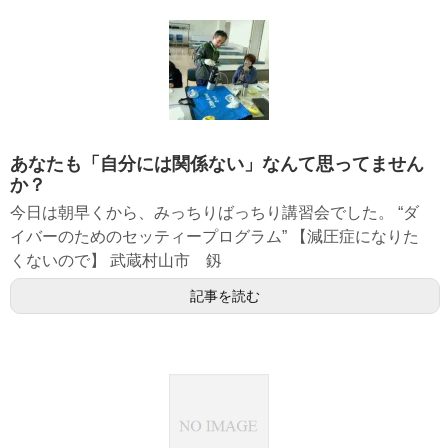
あなたも「自分には関係ない」なんて思ってません
か？
今日は朝早くから、みっちりばっちり講習会でした。 “ダ
イバーのためのセッティープログラム” 【減圧症になりた
くないので】 武蔵村山市 釼
記事を読む