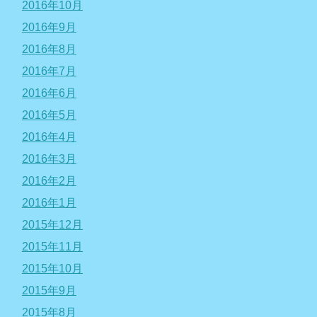
2016年10月
2016年9月
2016年8月
2016年7月
2016年6月
2016年5月
2016年4月
2016年3月
2016年2月
2016年1月
2015年12月
2015年11月
2015年10月
2015年9月
2015年8月