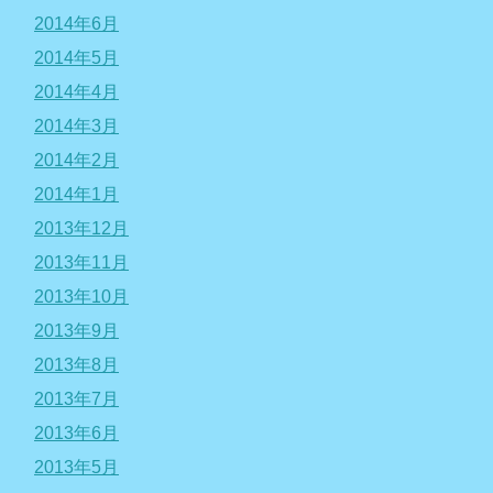
2014年6月
2014年5月
2014年4月
2014年3月
2014年2月
2014年1月
2013年12月
2013年11月
2013年10月
2013年9月
2013年8月
2013年7月
2013年6月
2013年5月