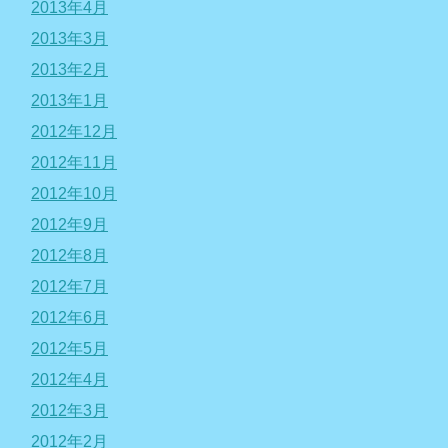
2013年4月
2013年3月
2013年2月
2013年1月
2012年12月
2012年11月
2012年10月
2012年9月
2012年8月
2012年7月
2012年6月
2012年5月
2012年4月
2012年3月
2012年2月