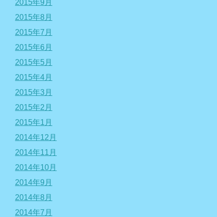
2015年9月
2015年8月
2015年7月
2015年6月
2015年5月
2015年4月
2015年3月
2015年2月
2015年1月
2014年12月
2014年11月
2014年10月
2014年9月
2014年8月
2014年7月