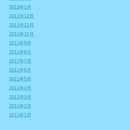
2012年1月
2011年12月
2011年11月
2011年10月
2011年9月
2011年8月
2011年7月
2011年6月
2011年5月
2011年4月
2011年3月
2011年2月
2011年1月