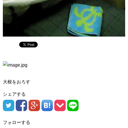
大根をおろす
シェアする
フォローする