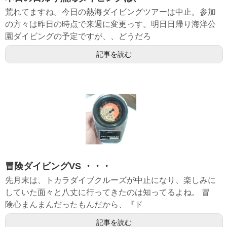
荒れてますね。今日の熱海ダイビングツアーは中止。参加
の方々は昨日の時点で来週に変更っす。明日日帰り海洋公
園ダイビングの予定ですが、、どうだろ
記事を読む
冒険ダイビングVS ・・・
先月末は、トカラダイブクルーズが中止になり、楽しみに
していた面々と八丈に行ってきたのは知ってるよね。 冒
険心まんまんだったもんだから、『ド
記事を読む