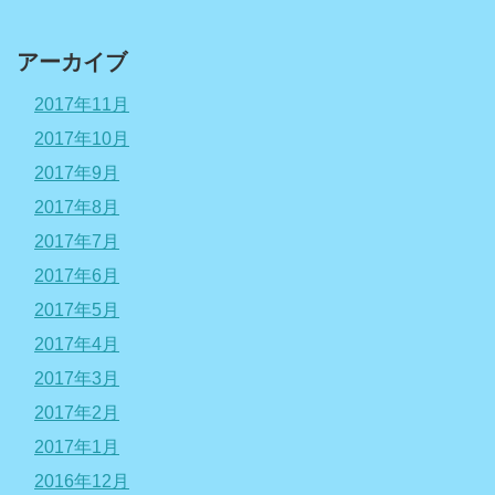
アーカイブ
2017年11月
2017年10月
2017年9月
2017年8月
2017年7月
2017年6月
2017年5月
2017年4月
2017年3月
2017年2月
2017年1月
2016年12月