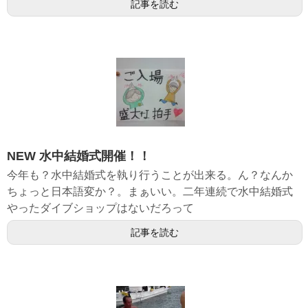
記事を読む
NEW 水中結婚式開催！！
今年も？水中結婚式を執り行うことが出来る。ん？なんか
ちょっと日本語変か？。まぁいい。二年連続で水中結婚式
やったダイブショップはないだろって
記事を読む