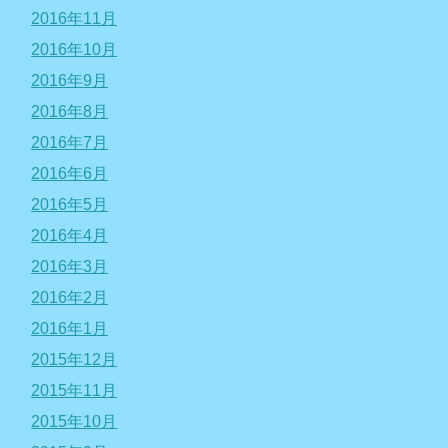
2016年11月
2016年10月
2016年9月
2016年8月
2016年7月
2016年6月
2016年5月
2016年4月
2016年3月
2016年2月
2016年1月
2015年12月
2015年11月
2015年10月