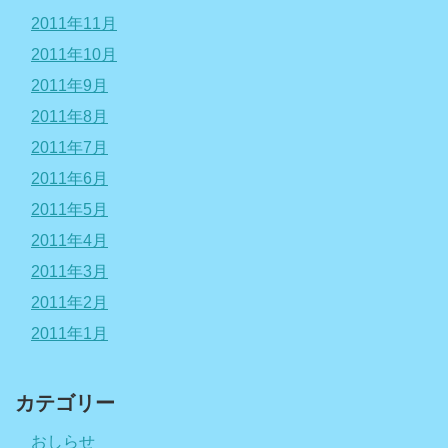
2011年11月
2011年10月
2011年9月
2011年8月
2011年7月
2011年6月
2011年5月
2011年4月
2011年3月
2011年2月
2011年1月
カテゴリー
おしらせ