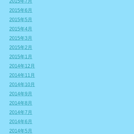
2015年7月
2015年6月
2015年5月
2015年4月
2015年3月
2015年2月
2015年1月
2014年12月
2014年11月
2014年10月
2014年9月
2014年8月
2014年7月
2014年6月
2014年5月