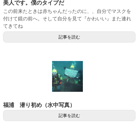
美人です。僕のタイプだ
この前来たときは赤ちゃんだったのに、、自分でマスクを
付けて鏡の前へ。そして自分を見て『かわいい』また連れ
てきてね
記事を読む
福浦 潜り初め（水中写真）
記事を読む