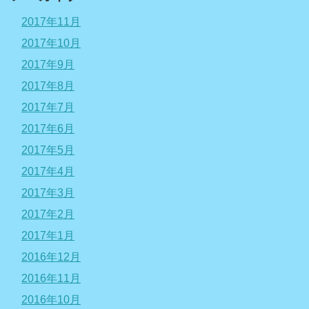
2017年11月
2017年10月
2017年9月
2017年8月
2017年7月
2017年6月
2017年5月
2017年4月
2017年3月
2017年2月
2017年1月
2016年12月
2016年11月
2016年10月