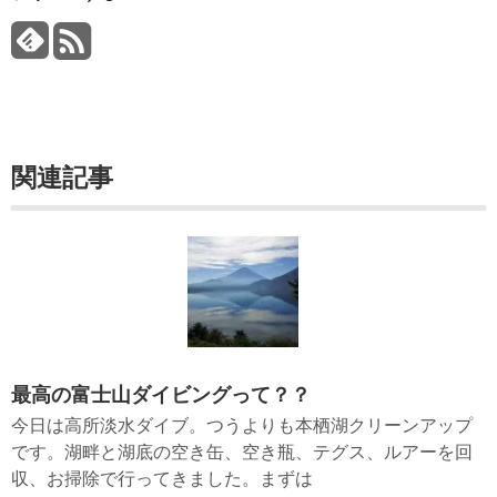
関連記事
最高の富士山ダイビングって？？
今日は高所淡水ダイブ。つうよりも本栖湖クリーンアップ
です。湖畔と湖底の空き缶、空き瓶、テグス、ルアーを回
収、お掃除で行ってきました。まずは