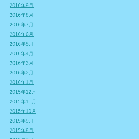
2016年9月
2016年8月
2016年7月
2016年6月
2016年5月
2016年4月
2016年3月
2016年2月
2016年1月
2015年12月
2015年11月
2015年10月
2015年9月
2015年8月