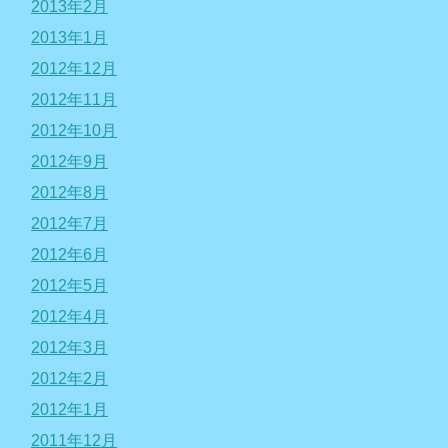
2013年2月
2013年1月
2012年12月
2012年11月
2012年10月
2012年9月
2012年8月
2012年7月
2012年6月
2012年5月
2012年4月
2012年3月
2012年2月
2012年1月
2011年12月