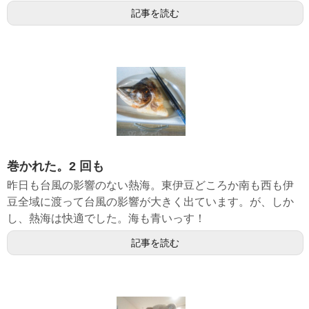
記事を読む
巻かれた。2 回も
昨日も台風の影響のない熱海。東伊豆どころか南も西も伊
豆全域に渡って台風の影響が大きく出ています。が、しか
し、熱海は快適でした。海も青いっす！
記事を読む