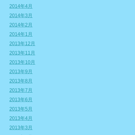
2014年4月
2014年3月
2014年2月
2014年1月
2013年12月
2013年11月
2013年10月
2013年9月
2013年8月
2013年7月
2013年6月
2013年5月
2013年4月
2013年3月