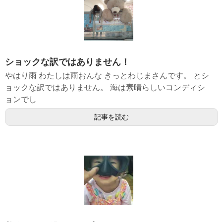
ショックな訳ではありません！
やはり雨 わたしは雨おんな きっとわじまさんです。 とシ
ョックな訳ではありません。 海は素晴らしいコンディシ
ョンでし
記事を読む