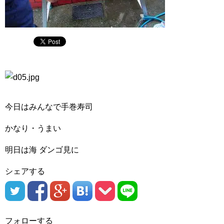
今日はみんなで手巻寿司
かなり・うまい
明日は海 ダンゴ見に
シェアする
フォローする