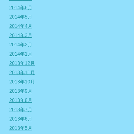
2014年6月
2014年5月
2014年4月
2014年3月
2014年2月
2014年1月
2013年12月
2013年11月
2013年10月
2013年9月
2013年8月
2013年7月
2013年6月
2013年5月