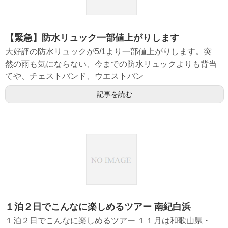
【緊急】防水リュック一部値上がりします
大好評の防水リュックが5/1より一部値上がりします。突
然の雨も気にならない、今までの防水リュックよりも背当
てや、チェストバンド、ウエストバン
記事を読む
１泊２日でこんなに楽しめるツアー 南紀白浜
１泊２日でこんなに楽しめるツアー １１月は和歌山県・