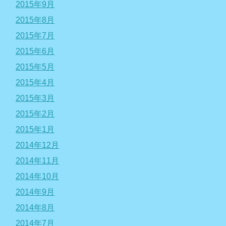
2015年9月
2015年8月
2015年7月
2015年6月
2015年5月
2015年4月
2015年3月
2015年2月
2015年1月
2014年12月
2014年11月
2014年10月
2014年9月
2014年8月
2014年7月