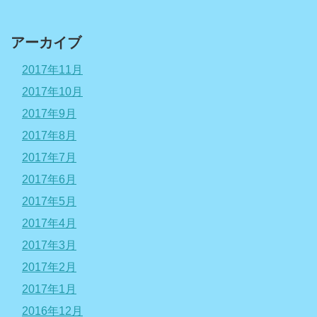
アーカイブ
2017年11月
2017年10月
2017年9月
2017年8月
2017年7月
2017年6月
2017年5月
2017年4月
2017年3月
2017年2月
2017年1月
2016年12月