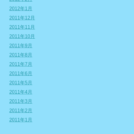
2012年1月
2011年12月
2011年11月
2011年10月
2011年9月
2011年8月
2011年7月
2011年6月
2011年5月
2011年4月
2011年3月
2011年2月
2011年1月