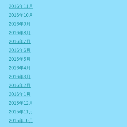
2016年11月
2016年10月
2016年9月
2016年8月
2016年7月
2016年6月
2016年5月
2016年4月
2016年3月
2016年2月
2016年1月
2015年12月
2015年11月
2015年10月