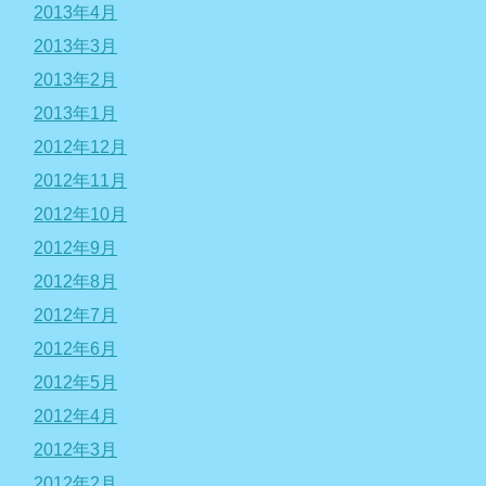
2013年4月
2013年3月
2013年2月
2013年1月
2012年12月
2012年11月
2012年10月
2012年9月
2012年8月
2012年7月
2012年6月
2012年5月
2012年4月
2012年3月
2012年2月