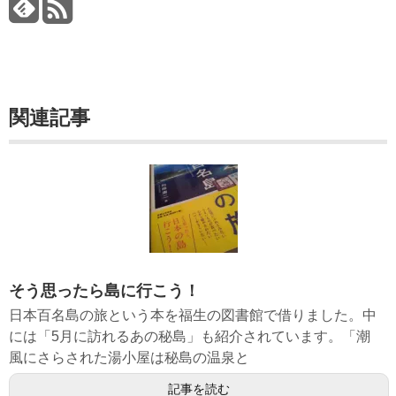
関連記事
そう思ったら島に行こう！
日本百名島の旅という本を福生の図書館で借りました。中
には「5月に訪れるあの秘島」も紹介されています。「潮
風にさらされた湯小屋は秘島の温泉と
記事を読む