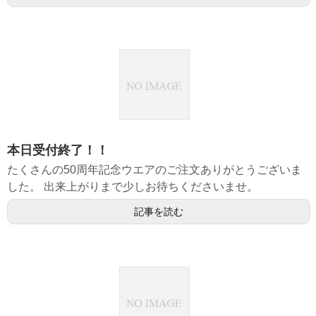
本日受付終了！！
たくさんの50周年記念ウエアのご注文ありがとうございま
した。 出来上がりまで少しお待ちくださいませ。
記事を読む