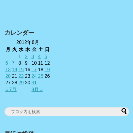
カレンダー
2012年8月
月
火
水
木
金
土
日
1
2
3
4
5
6
7
8
9
10
11
12
13
14
15
16
17
18
19
20
21
22
23
24
25
26
27
28
29
30
31
« 7月
9月 »