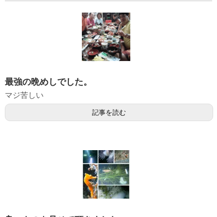
最強の晩めしでした。
マジ苦しい
記事を読む