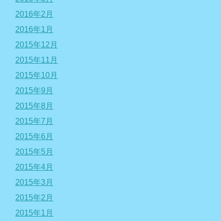
2016年2月
2016年1月
2015年12月
2015年11月
2015年10月
2015年9月
2015年8月
2015年7月
2015年6月
2015年5月
2015年4月
2015年3月
2015年2月
2015年1月