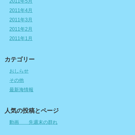
2011年5月
2011年4月
2011年3月
2011年2月
2011年1月
カテゴリー
おしらせ
その他
最新海情報
人気の投稿とページ
動画 先週末の群れ