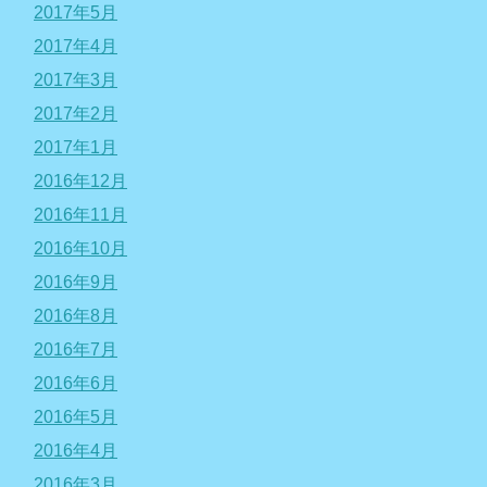
2017年5月
2017年4月
2017年3月
2017年2月
2017年1月
2016年12月
2016年11月
2016年10月
2016年9月
2016年8月
2016年7月
2016年6月
2016年5月
2016年4月
2016年3月