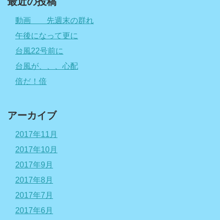
最近の投稿
動画 先週末の群れ
午後になって更に
台風22号前に
台風が、、、心配
倍だ！倍
アーカイブ
2017年11月
2017年10月
2017年9月
2017年8月
2017年7月
2017年6月