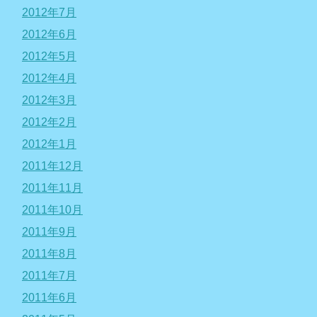
2012年7月
2012年6月
2012年5月
2012年4月
2012年3月
2012年2月
2012年1月
2011年12月
2011年11月
2011年10月
2011年9月
2011年8月
2011年7月
2011年6月