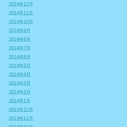
2014年12月
2014年11月
2014年10月
2014年9月
2014年8月
2014年7月
2014年6月
2014年5月
2014年4月
2014年3月
2014年2月
2014年1月
2013年12月
2013年11月