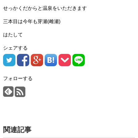
せっかくだからと温泉をいただきます
三本目は今年も芽瀬(雌瀬)
はたして
シェアする
フォローする
関連記事