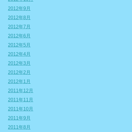
2012年9月
2012年8月
2012年7月
2012年6月
2012年5月
2012年4月
2012年3月
2012年2月
2012年1月
2011年12月
2011年11月
2011年10月
2011年9月
2011年8月