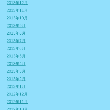
2013年12月
2013年11月
2013年10月
2013年9月
2013年8月
2013年7月
2013年6月
2013年5月
2013年4月
2013年3月
2013年2月
2013年1月
2012年12月
2012年11月
2012年10月