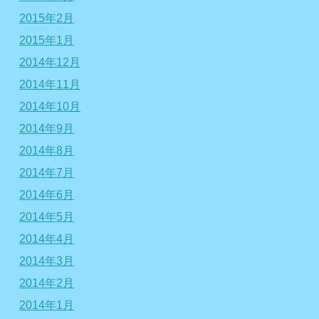
2015年2月
2015年1月
2014年12月
2014年11月
2014年10月
2014年9月
2014年8月
2014年7月
2014年6月
2014年5月
2014年4月
2014年3月
2014年2月
2014年1月