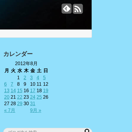
カレンダー
2012年8月
月
火
水
木
金
土
日
1
2
3
4
5
6
7
8
9
10
11
12
13
14
15
16
17
18
19
20
21
22
23
24
25
26
27
28
29
30
31
« 7月
9月 »