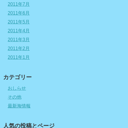
2011年7月
2011年6月
2011年5月
2011年4月
2011年3月
2011年2月
2011年1月
カテゴリー
おしらせ
その他
最新海情報
人気の投稿とページ