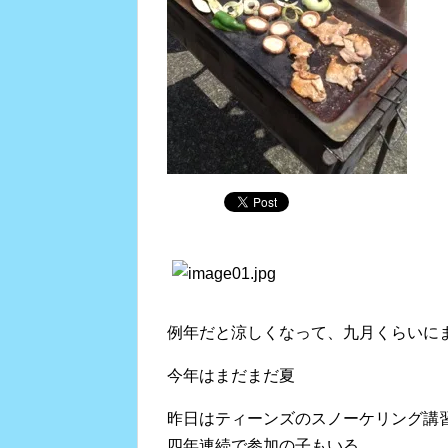
例年だと涼しくなって、九月くらいに
今年はまだまだ夏
昨日はティーンズのスノーケリング講
四年連続で参加の子もいる