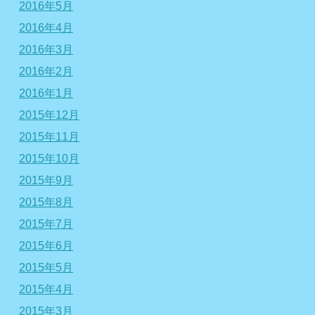
2016年5月
2016年4月
2016年3月
2016年2月
2016年1月
2015年12月
2015年11月
2015年10月
2015年9月
2015年8月
2015年7月
2015年6月
2015年5月
2015年4月
2015年3月