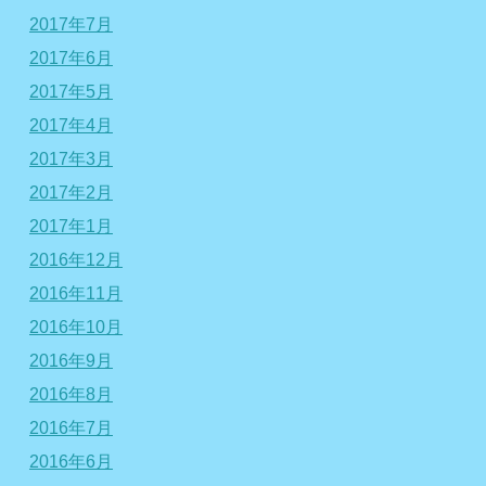
2017年7月
2017年6月
2017年5月
2017年4月
2017年3月
2017年2月
2017年1月
2016年12月
2016年11月
2016年10月
2016年9月
2016年8月
2016年7月
2016年6月