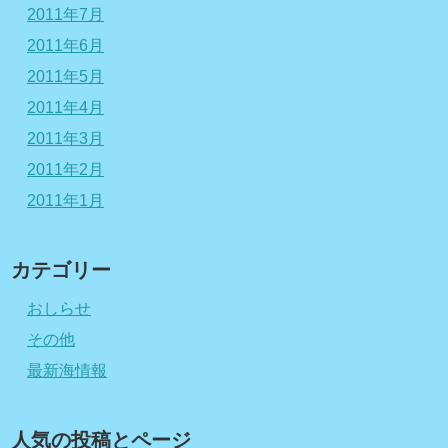
2011年7月
2011年6月
2011年5月
2011年4月
2011年3月
2011年2月
2011年1月
カテゴリー
おしらせ
その他
最新海情報
人気の投稿とページ