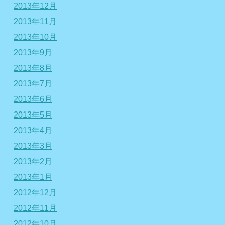
2013年12月
2013年11月
2013年10月
2013年9月
2013年8月
2013年7月
2013年6月
2013年5月
2013年4月
2013年3月
2013年2月
2013年1月
2012年12月
2012年11月
2012年10月