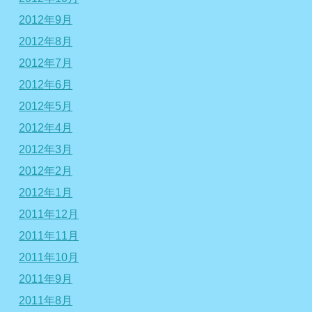
2012年9月
2012年8月
2012年7月
2012年6月
2012年5月
2012年4月
2012年3月
2012年2月
2012年1月
2011年12月
2011年11月
2011年10月
2011年9月
2011年8月