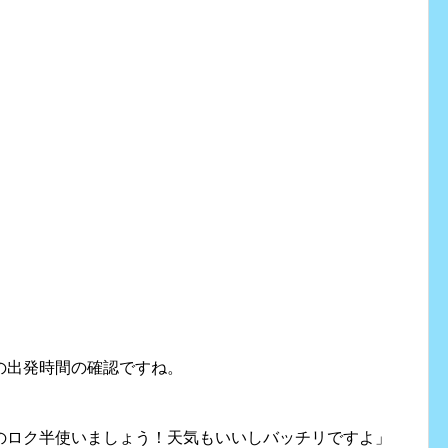
の出発時間の確認ですね。
のロク半使いましょう！天気もいいしバッチリですよ」