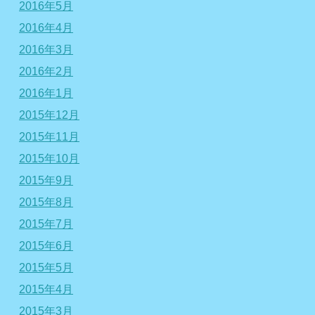
2016年5月
2016年4月
2016年3月
2016年2月
2016年1月
2015年12月
2015年11月
2015年10月
2015年9月
2015年8月
2015年7月
2015年6月
2015年5月
2015年4月
2015年3月