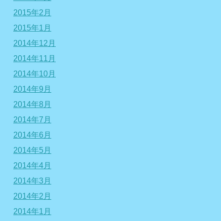
2015年2月
2015年1月
2014年12月
2014年11月
2014年10月
2014年9月
2014年8月
2014年7月
2014年6月
2014年5月
2014年4月
2014年3月
2014年2月
2014年1月