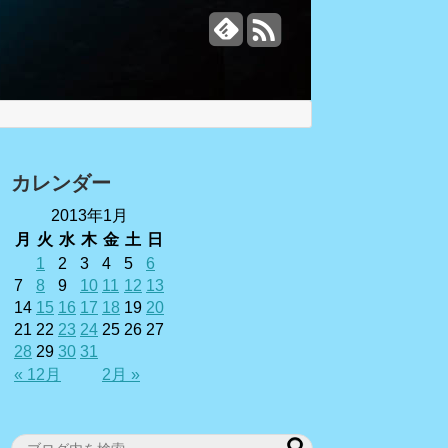
カレンダー
2013年1月
月
火
水
木
金
土
日
1
2
3
4
5
6
7
8
9
10
11
12
13
14
15
16
17
18
19
20
21
22
23
24
25
26
27
28
29
30
31
« 12月
2月 »