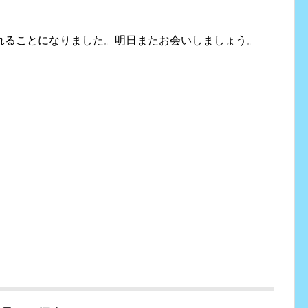
れることになりました。明日またお会いしましょう。