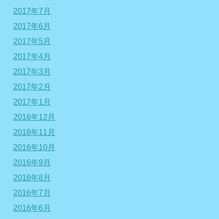
2017年7月
2017年6月
2017年5月
2017年4月
2017年3月
2017年2月
2017年1月
2016年12月
2016年11月
2016年10月
2016年9月
2016年8月
2016年7月
2016年6月