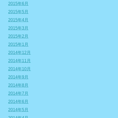
2015年6月
2015年5月
2015年4月
2015年3月
2015年2月
2015年1月
2014年12月
2014年11月
2014年10月
2014年9月
2014年8月
2014年7月
2014年6月
2014年5月
2014年4月