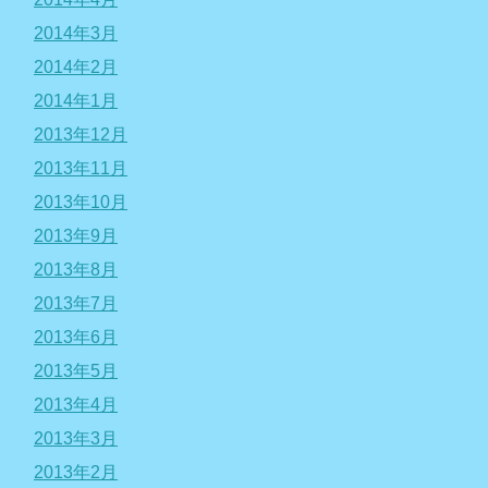
2014年3月
2014年2月
2014年1月
2013年12月
2013年11月
2013年10月
2013年9月
2013年8月
2013年7月
2013年6月
2013年5月
2013年4月
2013年3月
2013年2月