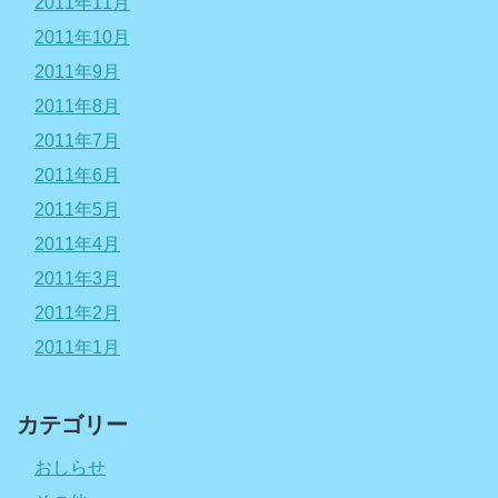
2011年11月
2011年10月
2011年9月
2011年8月
2011年7月
2011年6月
2011年5月
2011年4月
2011年3月
2011年2月
2011年1月
カテゴリー
おしらせ