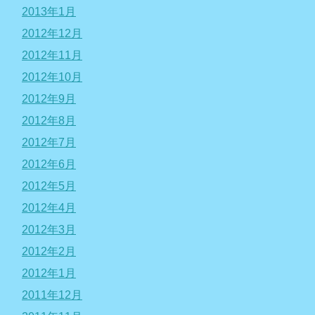
2013年1月
2012年12月
2012年11月
2012年10月
2012年9月
2012年8月
2012年7月
2012年6月
2012年5月
2012年4月
2012年3月
2012年2月
2012年1月
2011年12月