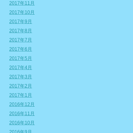
2017年11月
2017年10月
2017年9月
2017年8月
2017年7月
2017年6月
2017年5月
2017年4月
2017年3月
2017年2月
2017年1月
2016年12月
2016年11月
2016年10月
2016年9月