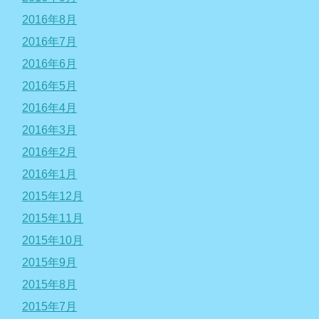
2016年8月
2016年7月
2016年6月
2016年5月
2016年4月
2016年3月
2016年2月
2016年1月
2015年12月
2015年11月
2015年10月
2015年9月
2015年8月
2015年7月