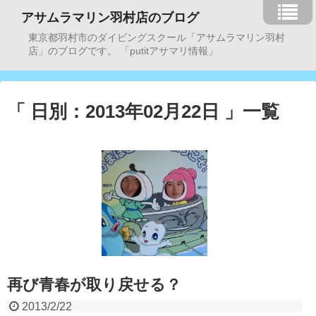
アサムラマリン羽村店のブログ
東京都羽村市のダイビングスクール「アサムラマリン羽村
店」のブログです。 「putitアサマリ情報」
「 日別：2013年02月22日 」一覧
再び青春が取り戻せる？
2013/2/22