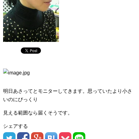
明日あさってとモニターしてきます。思っていたより小さ
いのにびっくり
見える範囲なら届くそうです。
シェアする