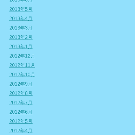
2013年5月
2013年4月
2013年3月
2013年2月
2013年1月
2012年12月
2012年11月
2012年10月
2012年9月
2012年8月
2012年7月
2012年6月
2012年5月
2012年4月