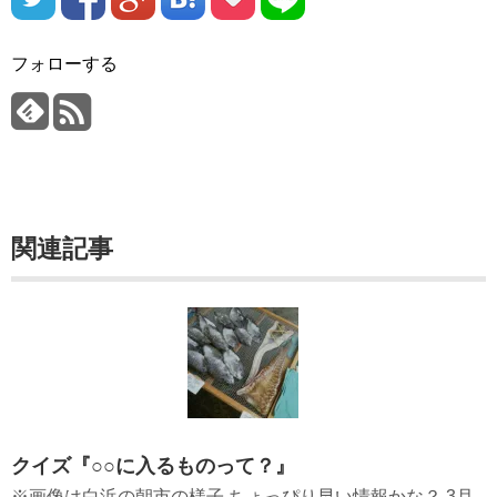
フォローする
関連記事
クイズ『○○に入るものって？』
※画像は白浜の朝市の様子 ちょっぴり早い情報かな？ 3月