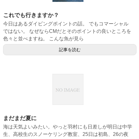
これでも行きますか？
今日はあるダイビングポイントの話。 でもコマーシャル
ではない。 なぜならCMだとそのポイントの良いところを
色々と並べますね。 こんな魚が見ら
記事を読む
まだまだ夏に
海は天気よいみたい。やっと羽村にも日差しが明日は中学
生、高校生のスノーケリング教室、25日は初島、26の夜