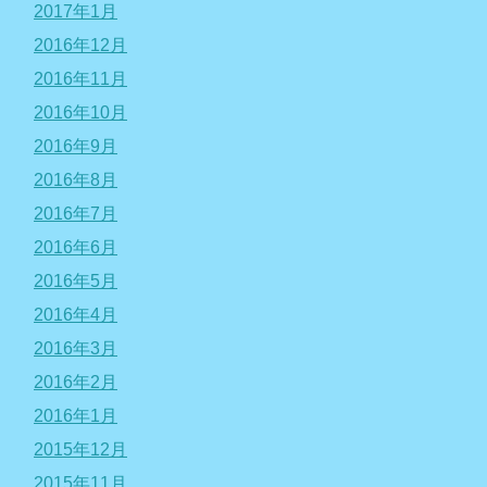
2017年1月
2016年12月
2016年11月
2016年10月
2016年9月
2016年8月
2016年7月
2016年6月
2016年5月
2016年4月
2016年3月
2016年2月
2016年1月
2015年12月
2015年11月