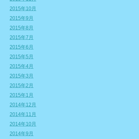
2015年10月
2015年9月
2015年8月
2015年7月
2015年6月
2015年5月
2015年4月
2015年3月
2015年2月
2015年1月
2014年12月
2014年11月
2014年10月
2014年9月