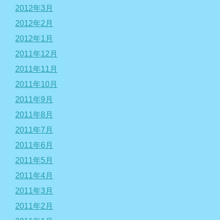
2012年3月
2012年2月
2012年1月
2011年12月
2011年11月
2011年10月
2011年9月
2011年8月
2011年7月
2011年6月
2011年5月
2011年4月
2011年3月
2011年2月