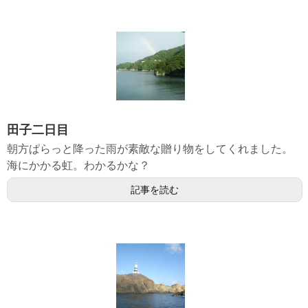
田子二日目
朝方ぱらっと降った雨が素敵な贈り物をしてくれました。
海にかかる虹。わかるかな？
記事を読む