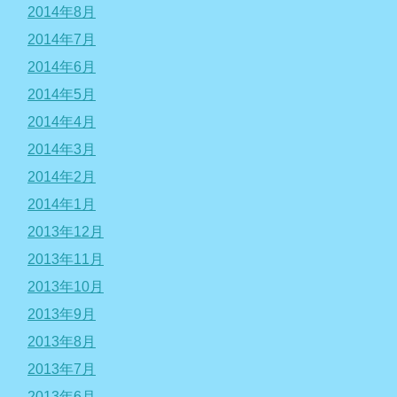
2014年8月
2014年7月
2014年6月
2014年5月
2014年4月
2014年3月
2014年2月
2014年1月
2013年12月
2013年11月
2013年10月
2013年9月
2013年8月
2013年7月
2013年6月