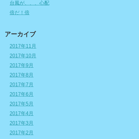
台風が、、、心配
倍だ！倍
アーカイブ
2017年11月
2017年10月
2017年9月
2017年8月
2017年7月
2017年6月
2017年5月
2017年4月
2017年3月
2017年2月