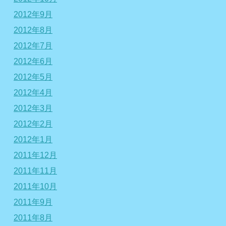
2012年9月
2012年8月
2012年7月
2012年6月
2012年5月
2012年4月
2012年3月
2012年2月
2012年1月
2011年12月
2011年11月
2011年10月
2011年9月
2011年8月