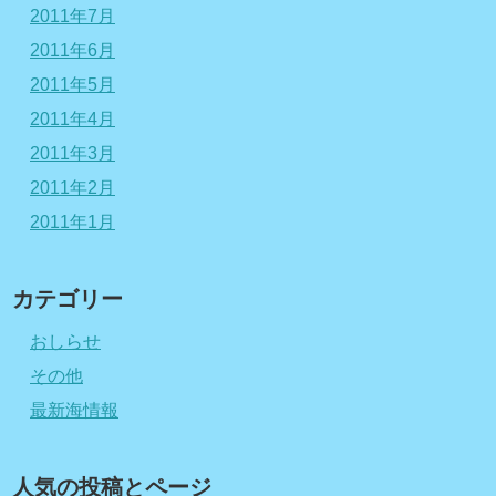
2011年7月
2011年6月
2011年5月
2011年4月
2011年3月
2011年2月
2011年1月
カテゴリー
おしらせ
その他
最新海情報
人気の投稿とページ