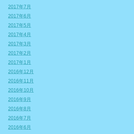
2017年7月
2017年6月
2017年5月
2017年4月
2017年3月
2017年2月
2017年1月
2016年12月
2016年11月
2016年10月
2016年9月
2016年8月
2016年7月
2016年6月