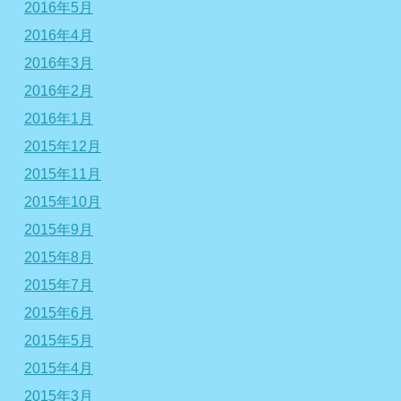
2016年5月
2016年4月
2016年3月
2016年2月
2016年1月
2015年12月
2015年11月
2015年10月
2015年9月
2015年8月
2015年7月
2015年6月
2015年5月
2015年4月
2015年3月