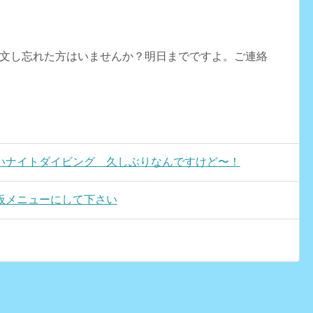
文し忘れた方はいませんか？明日までですよ。ご連絡
いナイトダイビング 久しぶりなんですけど〜！
板メニューにして下さい