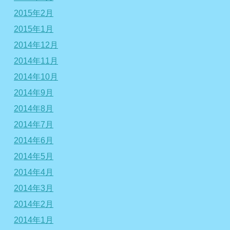
2015年2月
2015年1月
2014年12月
2014年11月
2014年10月
2014年9月
2014年8月
2014年7月
2014年6月
2014年5月
2014年4月
2014年3月
2014年2月
2014年1月