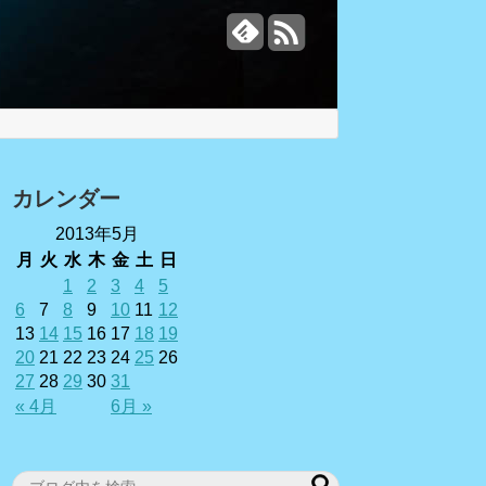
カレンダー
2013年5月
月
火
水
木
金
土
日
1
2
3
4
5
6
7
8
9
10
11
12
13
14
15
16
17
18
19
20
21
22
23
24
25
26
27
28
29
30
31
« 4月
6月 »