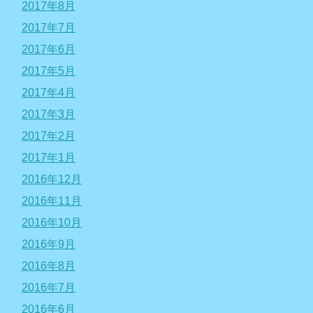
2017年8月
2017年7月
2017年6月
2017年5月
2017年4月
2017年3月
2017年2月
2017年1月
2016年12月
2016年11月
2016年10月
2016年9月
2016年8月
2016年7月
2016年6月