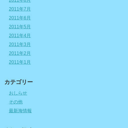
2011年8月
2011年7月
2011年6月
2011年5月
2011年4月
2011年3月
2011年2月
2011年1月
カテゴリー
おしらせ
その他
最新海情報