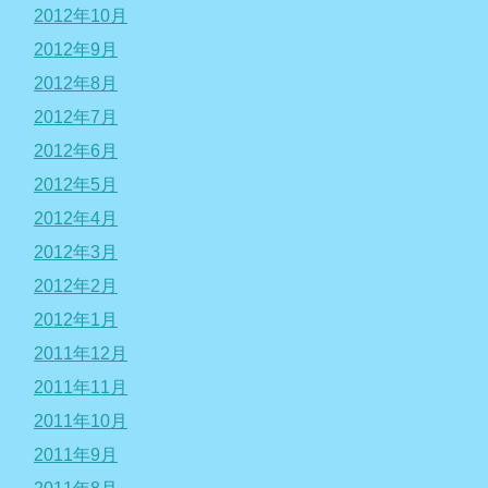
2012年10月
2012年9月
2012年8月
2012年7月
2012年6月
2012年5月
2012年4月
2012年3月
2012年2月
2012年1月
2011年12月
2011年11月
2011年10月
2011年9月