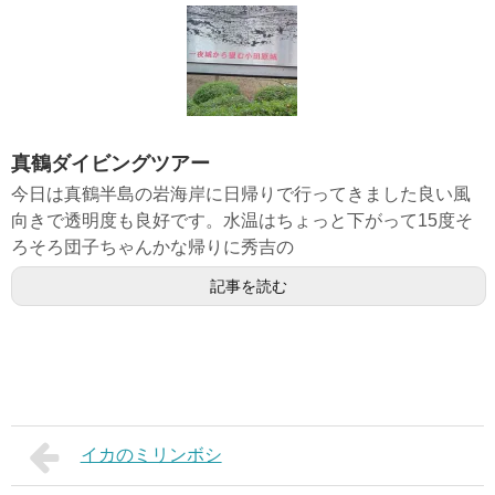
真鶴ダイビングツアー
今日は真鶴半島の岩海岸に日帰りで行ってきました良い風
向きで透明度も良好です。水温はちょっと下がって15度そ
ろそろ団子ちゃんかな帰りに秀吉の
記事を読む
イカのミリンボシ