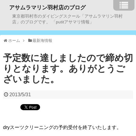
アサムラマリン羽村店のブログ
東京都羽村市のダイビングスクール「アサムラマリン羽村
店」のブログです。 「putitアサマリ情報」
ホーム
最新海情報
予定数に達しましたので締め切
りとなります。ありがとうご
ざいました。
2013/5/31
dryスーツクリーニングの予約受付を終了いたします。