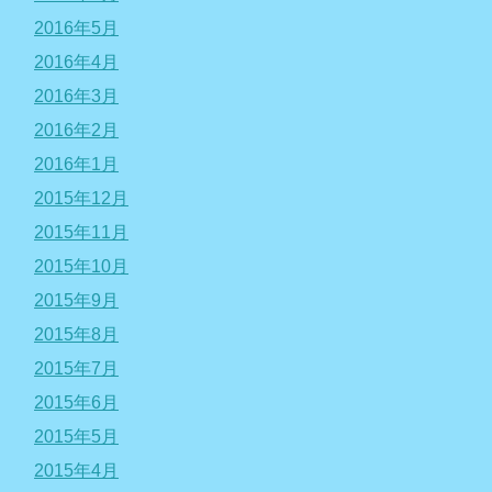
2016年5月
2016年4月
2016年3月
2016年2月
2016年1月
2015年12月
2015年11月
2015年10月
2015年9月
2015年8月
2015年7月
2015年6月
2015年5月
2015年4月