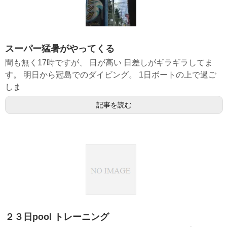
スーパー猛暑がやってくる
間も無く17時ですが、 日が高い 日差しがギラギラしてま
す。 明日から冠島でのダイビング。 1日ボートの上で過ご
しま
記事を読む
２３日pool トレーニング