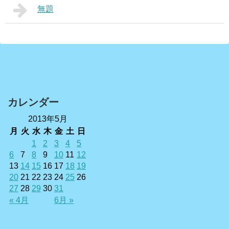
無題
カレンダー
2013年5月
月
火
水
木
金
土
日
1
2
3
4
5
6
7
8
9
10
11
12
13
14
15
16
17
18
19
20
21
22
23
24
25
26
27
28
29
30
31
« 4月
6月 »