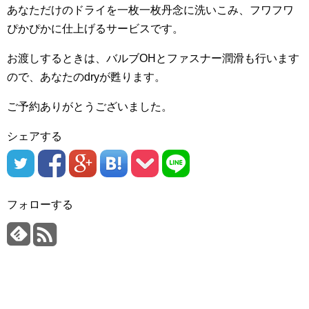
あなただけのドライを一枚一枚丹念に洗いこみ、フワフワ
ぴかぴかに仕上げるサービスです。
お渡しするときは、バルブOHとファスナー潤滑も行います
ので、あなたのdryが甦ります。
ご予約ありがとうございました。
シェアする
フォローする