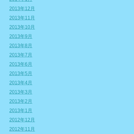
2013年12月
2013年11月
2013年10月
2013年9月
2013年8月
2013年7月
2013年6月
2013年5月
2013年4月
2013年3月
2013年2月
2013年1月
2012年12月
2012年11月