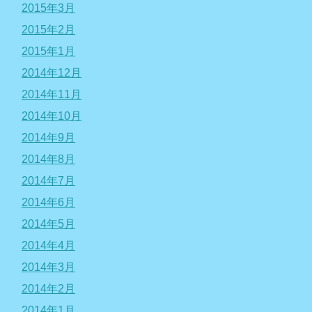
2015年3月
2015年2月
2015年1月
2014年12月
2014年11月
2014年10月
2014年9月
2014年8月
2014年7月
2014年6月
2014年5月
2014年4月
2014年3月
2014年2月
2014年1月