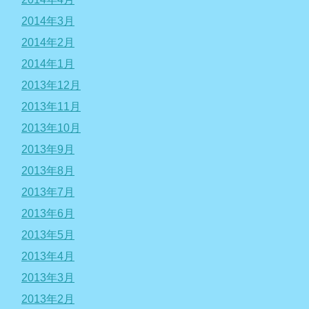
2014年3月
2014年2月
2014年1月
2013年12月
2013年11月
2013年10月
2013年9月
2013年8月
2013年7月
2013年6月
2013年5月
2013年4月
2013年3月
2013年2月