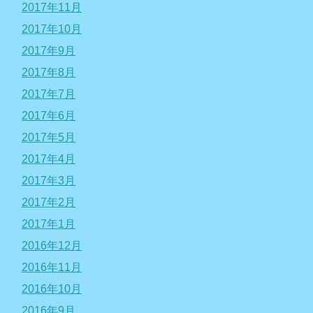
2017年11月
2017年10月
2017年9月
2017年8月
2017年7月
2017年6月
2017年5月
2017年4月
2017年3月
2017年2月
2017年1月
2016年12月
2016年11月
2016年10月
2016年9月