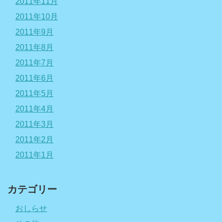
2011年11月
2011年10月
2011年9月
2011年8月
2011年7月
2011年6月
2011年5月
2011年4月
2011年3月
2011年2月
2011年1月
カテゴリー
おしらせ