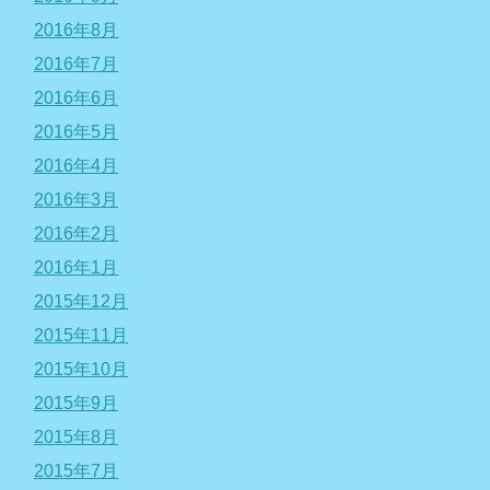
2016年8月
2016年7月
2016年6月
2016年5月
2016年4月
2016年3月
2016年2月
2016年1月
2015年12月
2015年11月
2015年10月
2015年9月
2015年8月
2015年7月