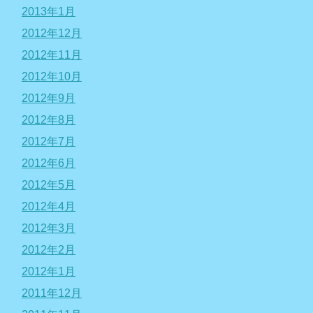
2013年1月
2012年12月
2012年11月
2012年10月
2012年9月
2012年8月
2012年7月
2012年6月
2012年5月
2012年4月
2012年3月
2012年2月
2012年1月
2011年12月