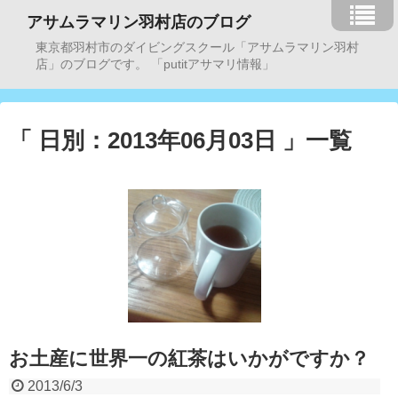
アサムラマリン羽村店のブログ
東京都羽村市のダイビングスクール「アサムラマリン羽村
店」のブログです。 「putitアサマリ情報」
「 日別：2013年06月03日 」一覧
お土産に世界一の紅茶はいかがですか？
2013/6/3