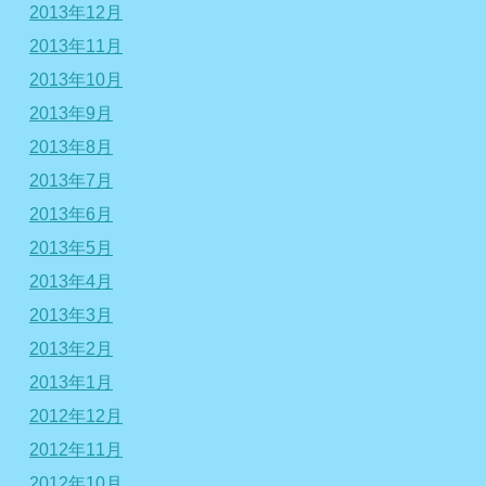
2013年12月
2013年11月
2013年10月
2013年9月
2013年8月
2013年7月
2013年6月
2013年5月
2013年4月
2013年3月
2013年2月
2013年1月
2012年12月
2012年11月
2012年10月