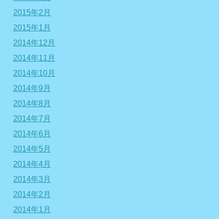
2015年2月
2015年1月
2014年12月
2014年11月
2014年10月
2014年9月
2014年8月
2014年7月
2014年6月
2014年5月
2014年4月
2014年3月
2014年2月
2014年1月