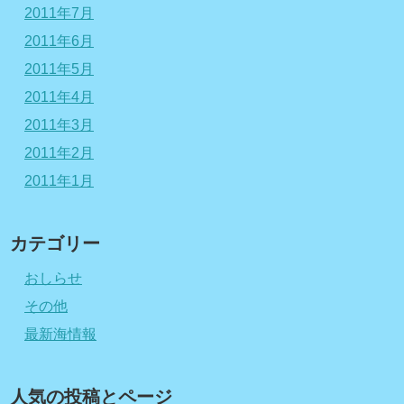
2011年7月
2011年6月
2011年5月
2011年4月
2011年3月
2011年2月
2011年1月
カテゴリー
おしらせ
その他
最新海情報
人気の投稿とページ