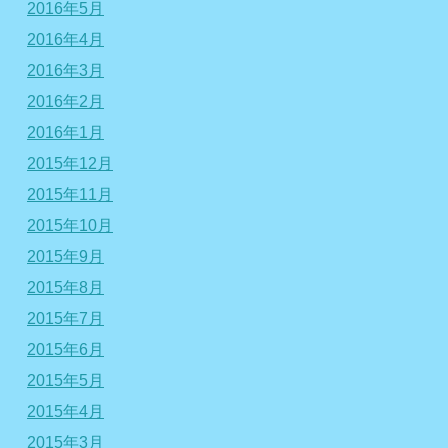
2016年5月
2016年4月
2016年3月
2016年2月
2016年1月
2015年12月
2015年11月
2015年10月
2015年9月
2015年8月
2015年7月
2015年6月
2015年5月
2015年4月
2015年3月