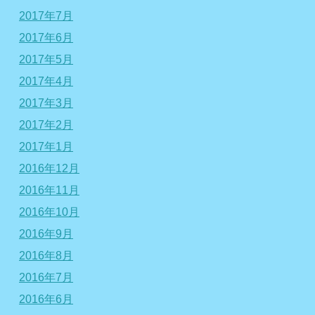
2017年7月
2017年6月
2017年5月
2017年4月
2017年3月
2017年2月
2017年1月
2016年12月
2016年11月
2016年10月
2016年9月
2016年8月
2016年7月
2016年6月