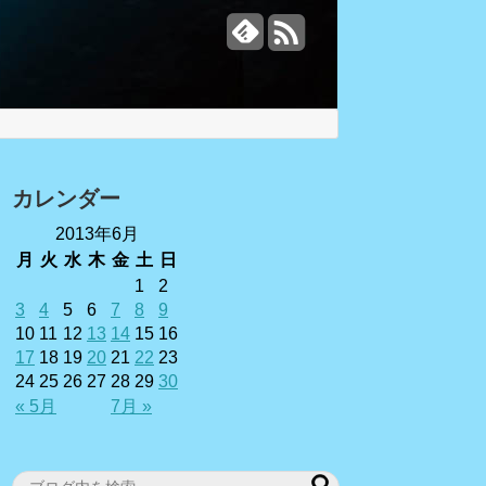
カレンダー
2013年6月
月
火
水
木
金
土
日
1
2
3
4
5
6
7
8
9
10
11
12
13
14
15
16
17
18
19
20
21
22
23
24
25
26
27
28
29
30
« 5月
7月 »