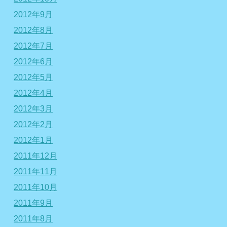
2012年9月
2012年8月
2012年7月
2012年6月
2012年5月
2012年4月
2012年3月
2012年2月
2012年1月
2011年12月
2011年11月
2011年10月
2011年9月
2011年8月