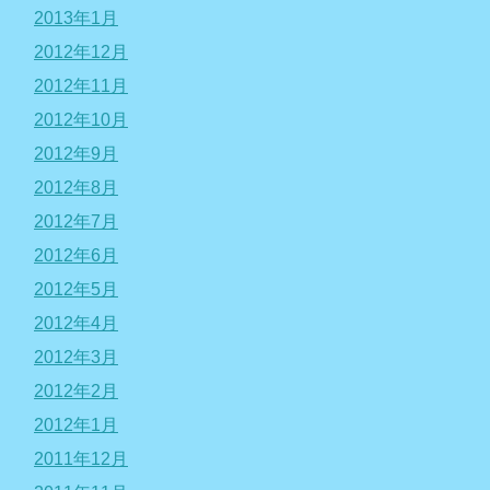
2013年1月
2012年12月
2012年11月
2012年10月
2012年9月
2012年8月
2012年7月
2012年6月
2012年5月
2012年4月
2012年3月
2012年2月
2012年1月
2011年12月