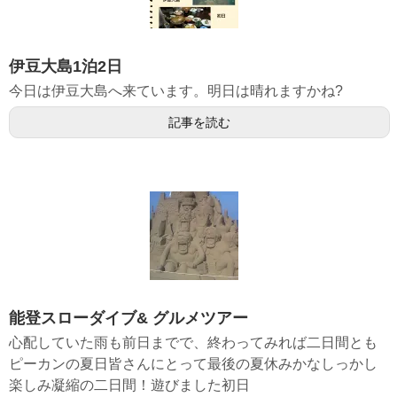
伊豆大島1泊2日
今日は伊豆大島へ来ています。明日は晴れますかね?
記事を読む
能登スローダイブ& グルメツアー
心配していた雨も前日までで、終わってみれば二日間とも
ピーカンの夏日皆さんにとって最後の夏休みかなしっかし
楽しみ凝縮の二日間！遊びました初日