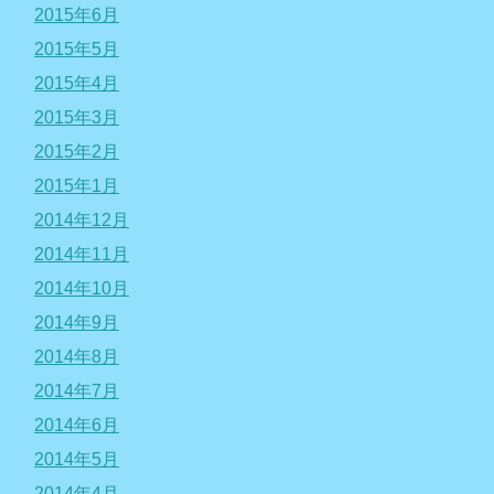
2015年6月
2015年5月
2015年4月
2015年3月
2015年2月
2015年1月
2014年12月
2014年11月
2014年10月
2014年9月
2014年8月
2014年7月
2014年6月
2014年5月
2014年4月