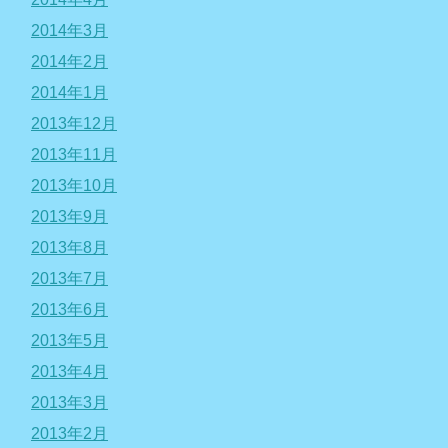
2014年3月
2014年2月
2014年1月
2013年12月
2013年11月
2013年10月
2013年9月
2013年8月
2013年7月
2013年6月
2013年5月
2013年4月
2013年3月
2013年2月