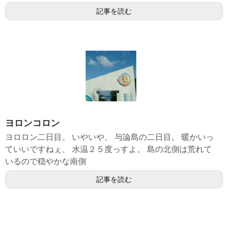
記事を読む
ヨロンコロン
ヨロロン二日目。 いやいや、 与論島の二日目。 暖かいっ
ていいですねぇ、 水温２５度っすよ。 島の北側は荒れて
いるので穏やかな南側
記事を読む