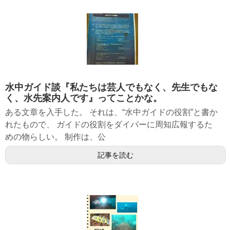
水中ガイド談『私たちは芸人でもなく、先生でもな
く、水先案内人です』ってことかな。
ある文章を入手した。 それは、“水中ガイドの役割”と書か
れたもので、 ガイドの役割をダイバーに周知広報するた
めの物らしい。 制作は、公
記事を読む