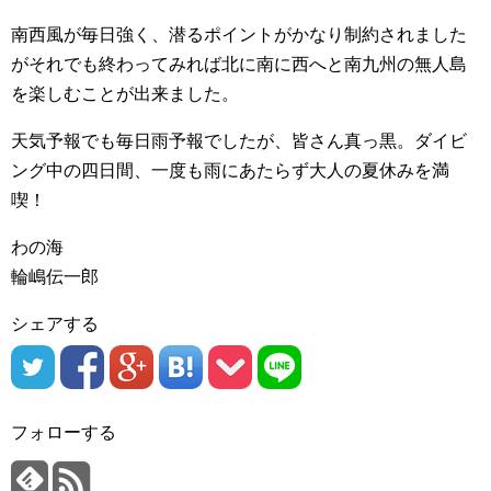
南西風が毎日強く、潜るポイントがかなり制約されました
がそれでも終わってみれば北に南に西へと南九州の無人島
を楽しむことが出来ました。
天気予報でも毎日雨予報でしたが、皆さん真っ黒。ダイビ
ング中の四日間、一度も雨にあたらず大人の夏休みを満
喫！
わの海
輪嶋伝一郎
シェアする
フォローする