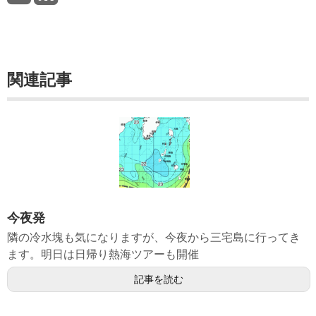
関連記事
今夜発
隣の冷水塊も気になりますが、今夜から三宅島に行ってき
ます。明日は日帰り熱海ツアーも開催
記事を読む