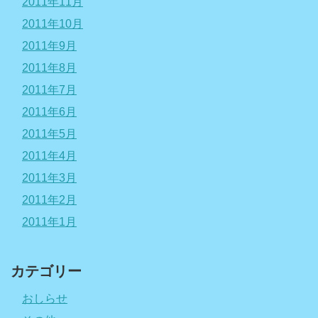
2011年11月
2011年10月
2011年9月
2011年8月
2011年7月
2011年6月
2011年5月
2011年4月
2011年3月
2011年2月
2011年1月
カテゴリー
おしらせ