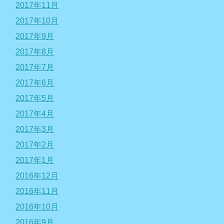
2017年11月
2017年10月
2017年9月
2017年8月
2017年7月
2017年6月
2017年5月
2017年4月
2017年3月
2017年2月
2017年1月
2016年12月
2016年11月
2016年10月
2016年9月