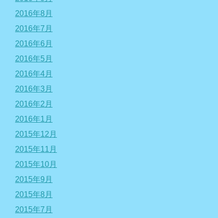
2016年8月
2016年7月
2016年6月
2016年5月
2016年4月
2016年3月
2016年2月
2016年1月
2015年12月
2015年11月
2015年10月
2015年9月
2015年8月
2015年7月