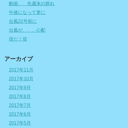
動画 先週末の群れ
午後になって更に
台風22号前に
台風が、、、心配
倍だ！倍
アーカイブ
2017年11月
2017年10月
2017年9月
2017年8月
2017年7月
2017年6月
2017年5月