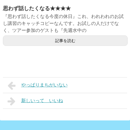
思わず話したくなる★★★★
『思わず話したくなる今度の休日』これ、われわれのお試
し講習のキャッチコピーなんです。お試しの人だけでな
く、ツアー参加のゲストも『先週水中の
記事を読む
やっぱりまちがいない
新しいって いいね