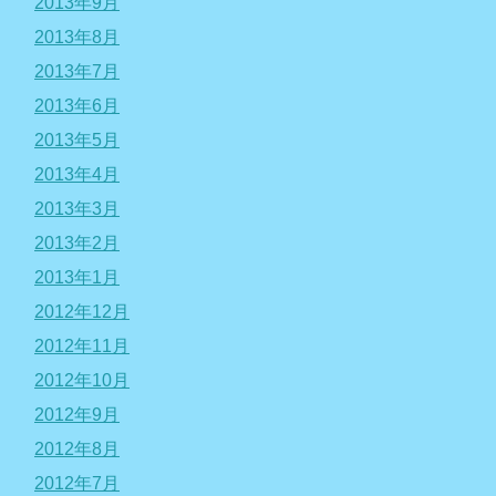
2013年9月
2013年8月
2013年7月
2013年6月
2013年5月
2013年4月
2013年3月
2013年2月
2013年1月
2012年12月
2012年11月
2012年10月
2012年9月
2012年8月
2012年7月