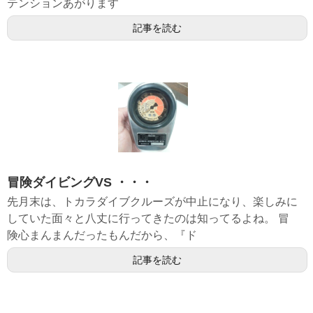
テンションあがります
記事を読む
冒険ダイビングVS ・・・
先月末は、トカラダイブクルーズが中止になり、楽しみに
していた面々と八丈に行ってきたのは知ってるよね。 冒
険心まんまんだったもんだから、『ド
記事を読む