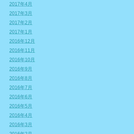
2017年4月
2017年3月
2017年2月
2017年1月
2016年12月
2016年11月
2016年10月
2016年9月
2016年8月
2016年7月
2016年6月
2016年5月
2016年4月
2016年3月
2016年2月