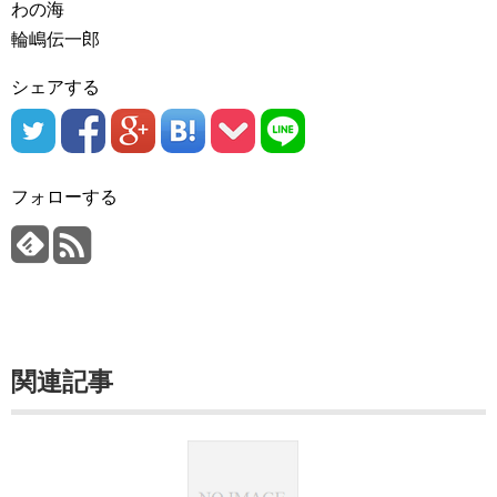
わの海
輪嶋伝一郎
シェアする
フォローする
関連記事