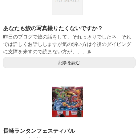
あなたも鮫の写真撮りたくないですか？
昨日のブログで鮫の話をして、それっきりでしたネ。それ
では詳しくお話ししますが気の弱い方は今後のダイビング
に支障を来すので読まない方が、、、き
記事を読む
長崎ランタンフェスティバル