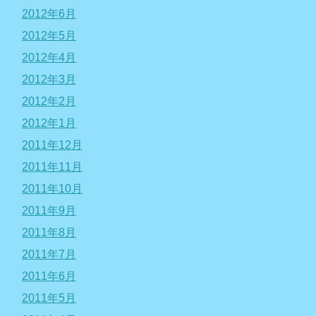
2012年6月
2012年5月
2012年4月
2012年3月
2012年2月
2012年1月
2011年12月
2011年11月
2011年10月
2011年9月
2011年8月
2011年7月
2011年6月
2011年5月