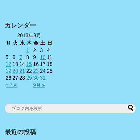
カレンダー
2013年8月
月
火
水
木
金
土
日
1
2
3
4
5
6
7
8
9
10
11
12
13
14
15
16
17
18
19
20
21
22
23
24
25
26
27
28
29
30
31
« 7月
9月 »
最近の投稿