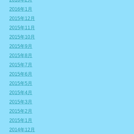
2016年1月
2015年12月
2015年11月
2015年10月
2015年9月
2015年8月
2015年7月
2015年6月
2015年5月
2015年4月
2015年3月
2015年2月
2015年1月
2014年12月