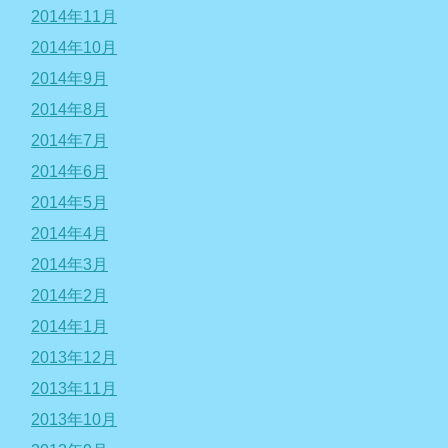
2014年11月
2014年10月
2014年9月
2014年8月
2014年7月
2014年6月
2014年5月
2014年4月
2014年3月
2014年2月
2014年1月
2013年12月
2013年11月
2013年10月