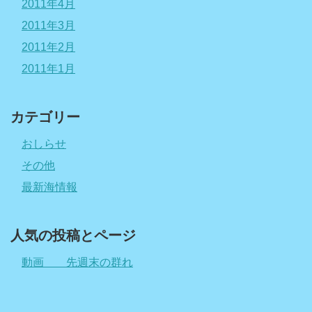
2011年4月
2011年3月
2011年2月
2011年1月
カテゴリー
おしらせ
その他
最新海情報
人気の投稿とページ
動画 先週末の群れ