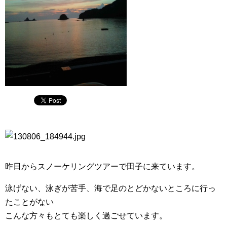
昨日からスノーケリングツアーで田子に来ています。
泳げない、泳ぎが苦手、海で足のとどかないところに行っ
たことがない
こんな方々もとても楽しく過ごせています。