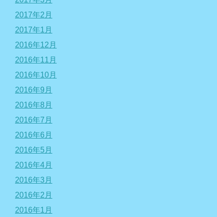
2017年2月
2017年1月
2016年12月
2016年11月
2016年10月
2016年9月
2016年8月
2016年7月
2016年6月
2016年5月
2016年4月
2016年3月
2016年2月
2016年1月