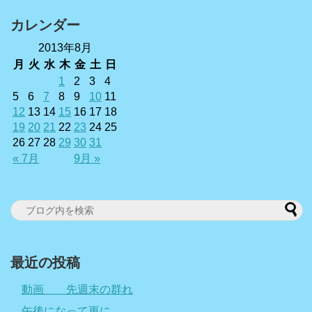
カレンダー
2013年8月
月
火
水
木
金
土
日
1
2
3
4
5
6
7
8
9
10
11
12
13
14
15
16
17
18
19
20
21
22
23
24
25
26
27
28
29
30
31
« 7月
9月 »
最近の投稿
動画 先週末の群れ
午後になって更に