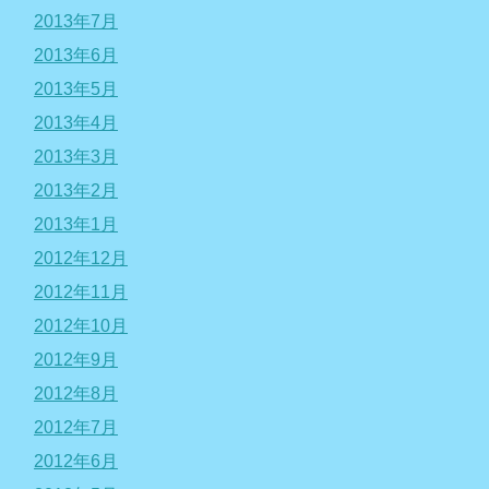
2013年7月
2013年6月
2013年5月
2013年4月
2013年3月
2013年2月
2013年1月
2012年12月
2012年11月
2012年10月
2012年9月
2012年8月
2012年7月
2012年6月