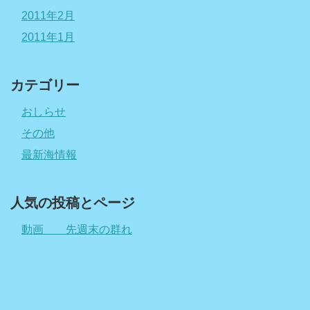
2011年2月
2011年1月
カテゴリー
おしらせ
その他
最新海情報
人気の投稿とページ
動画 先週末の群れ