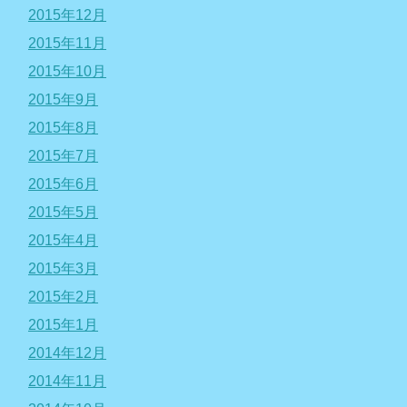
2015年12月
2015年11月
2015年10月
2015年9月
2015年8月
2015年7月
2015年6月
2015年5月
2015年4月
2015年3月
2015年2月
2015年1月
2014年12月
2014年11月