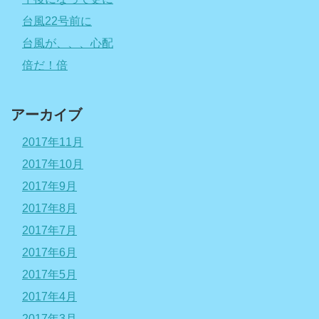
台風22号前に
台風が、、、心配
倍だ！倍
アーカイブ
2017年11月
2017年10月
2017年9月
2017年8月
2017年7月
2017年6月
2017年5月
2017年4月
2017年3月