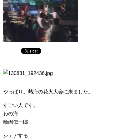
やっぱり。熱海の花火大会に来ました。
すごい人です。
わの海
輪嶋伝一郎
シェアする