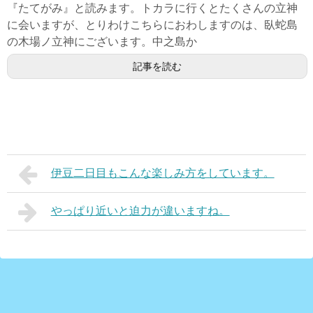
『たてがみ』と読みます。トカラに行くとたくさんの立神
に会いますが、とりわけこちらにおわしますのは、臥蛇島
の木場ノ立神にございます。中之島か
記事を読む
伊豆二日目もこんな楽しみ方をしています。
やっぱり近いと迫力が違いますね。