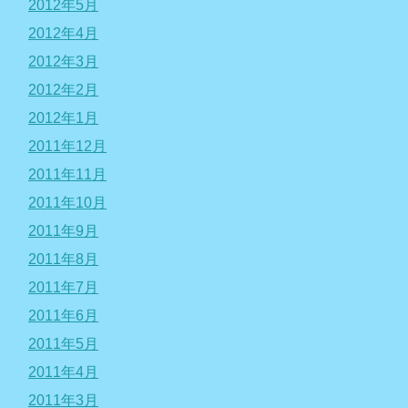
2012年5月
2012年4月
2012年3月
2012年2月
2012年1月
2011年12月
2011年11月
2011年10月
2011年9月
2011年8月
2011年7月
2011年6月
2011年5月
2011年4月
2011年3月