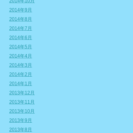
2014年10月
2014年9月
2014年8月
2014年7月
2014年6月
2014年5月
2014年4月
2014年3月
2014年2月
2014年1月
2013年12月
2013年11月
2013年10月
2013年9月
2013年8月