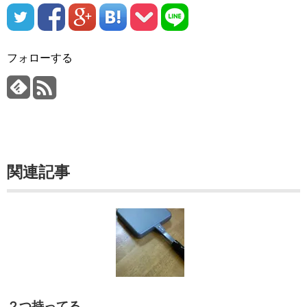
フォローする
関連記事
２つ持ってる