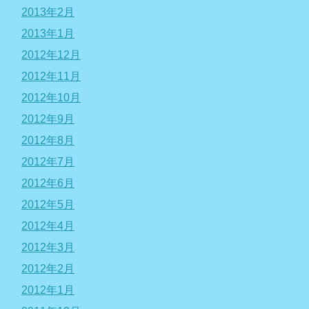
2013年2月
2013年1月
2012年12月
2012年11月
2012年10月
2012年9月
2012年8月
2012年7月
2012年6月
2012年5月
2012年4月
2012年3月
2012年2月
2012年1月