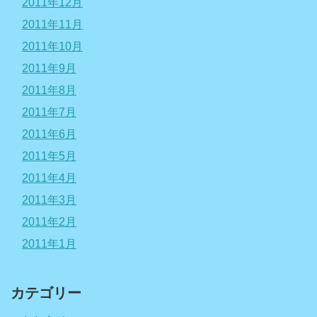
2011年12月
2011年11月
2011年10月
2011年9月
2011年8月
2011年7月
2011年6月
2011年5月
2011年4月
2011年3月
2011年2月
2011年1月
カテゴリー