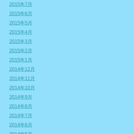
2015年7月
2015年6月
2015年5月
2015年4月
2015年3月
2015年2月
2015年1月
2014年12月
2014年11月
2014年10月
2014年9月
2014年8月
2014年7月
2014年6月