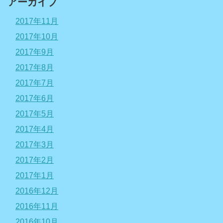
アーカイブ
2017年11月
2017年10月
2017年9月
2017年8月
2017年7月
2017年6月
2017年5月
2017年4月
2017年3月
2017年2月
2017年1月
2016年12月
2016年11月
2016年10月