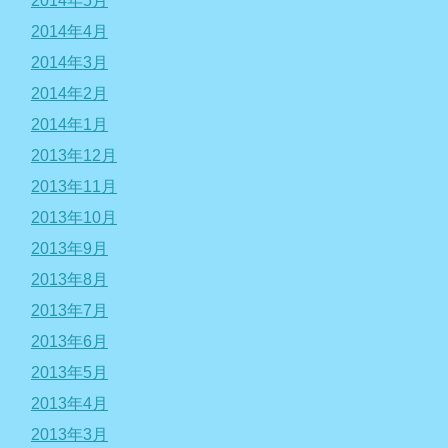
2014年5月
2014年4月
2014年3月
2014年2月
2014年1月
2013年12月
2013年11月
2013年10月
2013年9月
2013年8月
2013年7月
2013年6月
2013年5月
2013年4月
2013年3月