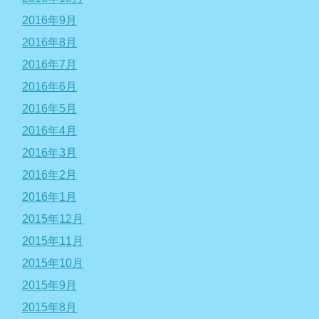
2016年9月
2016年8月
2016年7月
2016年6月
2016年5月
2016年4月
2016年3月
2016年2月
2016年1月
2015年12月
2015年11月
2015年10月
2015年9月
2015年8月