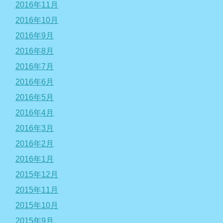
2016年11月
2016年10月
2016年9月
2016年8月
2016年7月
2016年6月
2016年5月
2016年4月
2016年3月
2016年2月
2016年1月
2015年12月
2015年11月
2015年10月
2015年9月