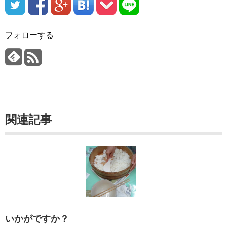
フォローする
関連記事
いかがですか？