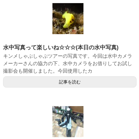
水中写真って楽しいね☆☆☆(本日の水中写真)
キンメしゃぶしゃぶツアーの写真です。今回は水中カメラ
メーカーさんの協力の下、水中カメラをお借りしてお試し
撮影会も開催しました。今回使用したカ
記事を読む