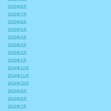
2015年8月
2015年7月
2015年6月
2015年5月
2015年4月
2015年3月
2015年2月
2015年1月
2014年12月
2014年11月
2014年10月
2014年9月
2014年8月
2014年7月