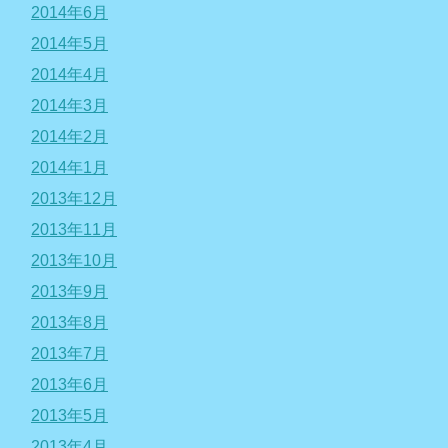
2014年6月
2014年5月
2014年4月
2014年3月
2014年2月
2014年1月
2013年12月
2013年11月
2013年10月
2013年9月
2013年8月
2013年7月
2013年6月
2013年5月
2013年4月