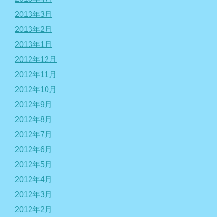
2013年3月
2013年2月
2013年1月
2012年12月
2012年11月
2012年10月
2012年9月
2012年8月
2012年7月
2012年6月
2012年5月
2012年4月
2012年3月
2012年2月