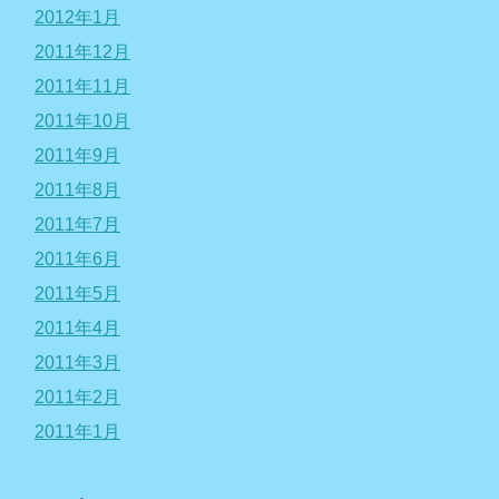
2012年1月
2011年12月
2011年11月
2011年10月
2011年9月
2011年8月
2011年7月
2011年6月
2011年5月
2011年4月
2011年3月
2011年2月
2011年1月