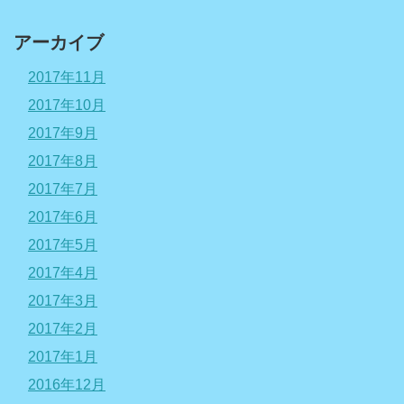
アーカイブ
2017年11月
2017年10月
2017年9月
2017年8月
2017年7月
2017年6月
2017年5月
2017年4月
2017年3月
2017年2月
2017年1月
2016年12月