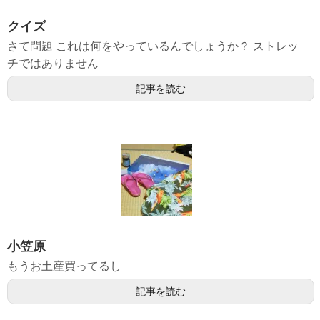
クイズ
さて問題 これは何をやっているんでしょうか？ ストレッ
チではありません
記事を読む
小笠原
もうお土産買ってるし
記事を読む