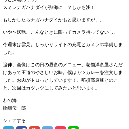
スミレナガハナダイが熱海に！？しかも浅！
もしかしたらナガハナダイかもと思いますが、、
いや〜妖艶。こんなときに限ってカメラ持ってないし。
今週末は雲見。しっかりライトの充電とカメラの準備しま
した。
追伸、画像はこの日の昼食のメニュー。老舗洋食屋さんだ
けあって王道のやさしいお味。僕はカツカレーを注文しま
した。お肉がトロっとしています！。那須高原豚とのこ
と、次回はカツレツにしてみたいと思います。
わの海
輪嶋伝一郎
シェアする