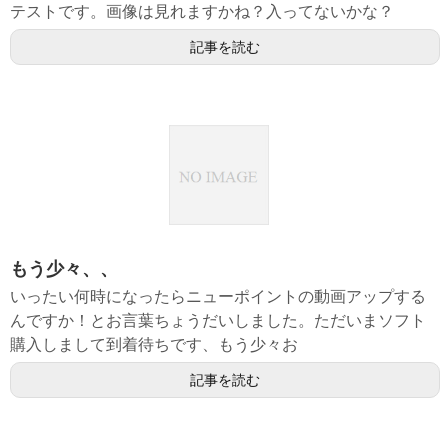
テストです。画像は見れますかね？入ってないかな？
記事を読む
もう少々、、
いったい何時になったらニューポイントの動画アップする
んですか！とお言葉ちょうだいしました。ただいまソフト
購入しまして到着待ちです、もう少々お
記事を読む