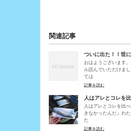
関連記事
ついに出た！！世
おはようございます。
ル読んでいただけまし
ては
記事を読む
人はアレとコレを
人はアレとコレを比べ
きなかったんだ』わた
た
記事を読む