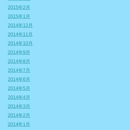
2015年2月
2015年1月
2014年12月
2014年11月
2014年10月
2014年9月
2014年8月
2014年7月
2014年6月
2014年5月
2014年4月
2014年3月
2014年2月
2014年1月