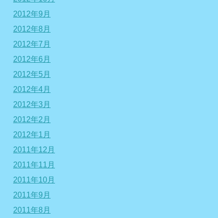
2012年9月
2012年8月
2012年7月
2012年6月
2012年5月
2012年4月
2012年3月
2012年2月
2012年1月
2011年12月
2011年11月
2011年10月
2011年9月
2011年8月