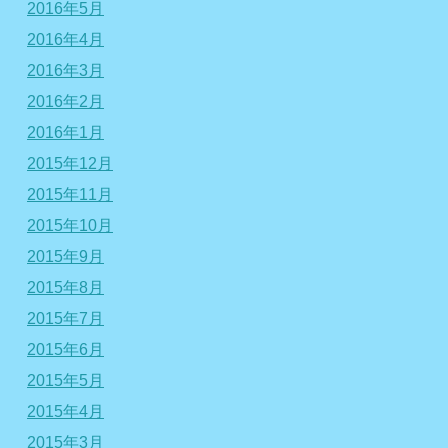
2016年5月
2016年4月
2016年3月
2016年2月
2016年1月
2015年12月
2015年11月
2015年10月
2015年9月
2015年8月
2015年7月
2015年6月
2015年5月
2015年4月
2015年3月