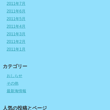
2011年7月
2011年6月
2011年5月
2011年4月
2011年3月
2011年2月
2011年1月
カテゴリー
おしらせ
その他
最新海情報
人気の投稿とページ