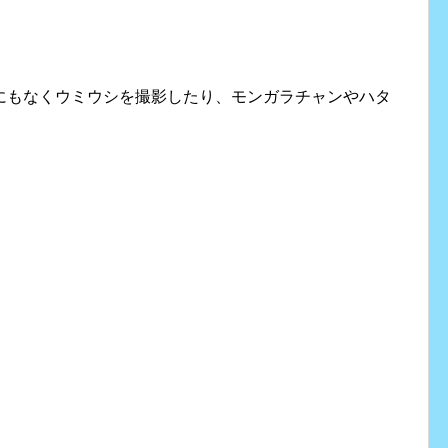
にもなくウミウシを撮影したり、モンガラチャンやハタ