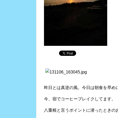
昨日とは真逆の風。今日は朝食を早め
今、宿でコーヒーブレイクしてます。
八重根と言うポイントに潜ったときの