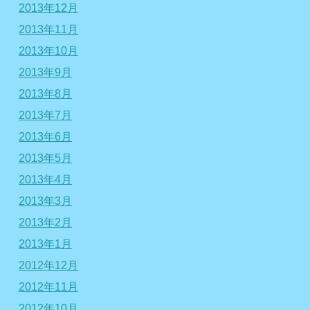
2013年12月
2013年11月
2013年10月
2013年9月
2013年8月
2013年7月
2013年6月
2013年5月
2013年4月
2013年3月
2013年2月
2013年1月
2012年12月
2012年11月
2012年10月