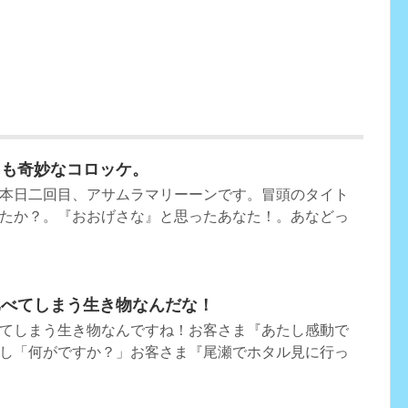
にも奇妙なコロッケ。
本日二回目、アサムラマリーーンです。冒頭のタイト
たか？。『おおげさな』と思ったあなた！。あなどっ
比べてしまう生き物なんだな！
てしまう生き物なんですね！お客さま『あたし感動で
し「何がですか？」お客さま『尾瀬でホタル見に行っ