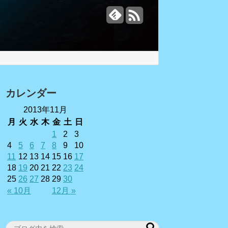
カレンダー
2013年11月
月
火
水
木
金
土
日
1
2
3
4
5
6
7
8
9
10
11
12
13
14
15
16
17
18
19
20
21
22
23
24
25
26
27
28
29
30
« 10月
12月 »