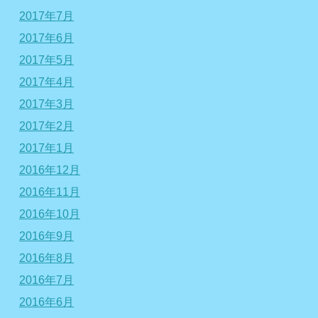
2017年7月
2017年6月
2017年5月
2017年4月
2017年3月
2017年2月
2017年1月
2016年12月
2016年11月
2016年10月
2016年9月
2016年8月
2016年7月
2016年6月