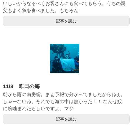
いしいからなるべくお客さんにも食べてもらう。うちの親
父もよく魚を食べました。もちろん
記事を読む
11/8 昨日の海
朝から雨の南房総。まぁ予報で分かってましたからねぇ。
しゃーないね。それでも海の中は熱かった！！ なんせ鮫
に腕噛まれたらしいですよ。マジ
記事を読む