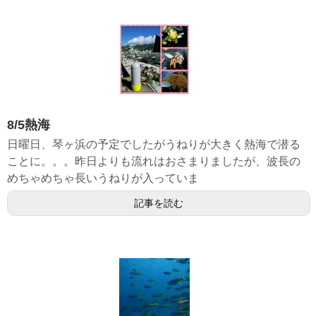
8/5熱海
日曜日、琴ヶ浜の予定でしたがうねりが大きく熱海で潜る
ことに。。。昨日よりも流れはおさまりましたが、波長の
めちゃめちゃ長いうねりが入っていま
記事を読む