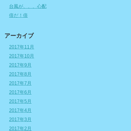
台風が、、、心配
倍だ！倍
アーカイブ
2017年11月
2017年10月
2017年9月
2017年8月
2017年7月
2017年6月
2017年5月
2017年4月
2017年3月
2017年2月