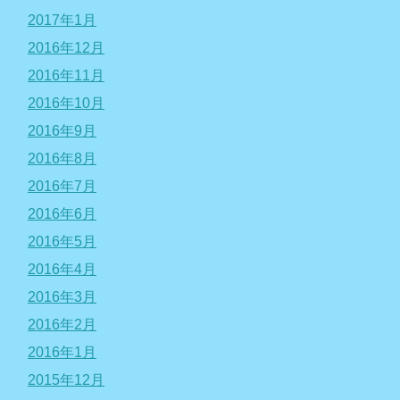
2017年1月
2016年12月
2016年11月
2016年10月
2016年9月
2016年8月
2016年7月
2016年6月
2016年5月
2016年4月
2016年3月
2016年2月
2016年1月
2015年12月