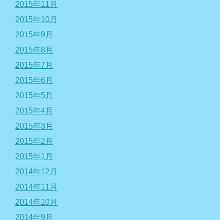
2015年11月
2015年10月
2015年9月
2015年8月
2015年7月
2015年6月
2015年5月
2015年4月
2015年3月
2015年2月
2015年1月
2014年12月
2014年11月
2014年10月
2014年9月