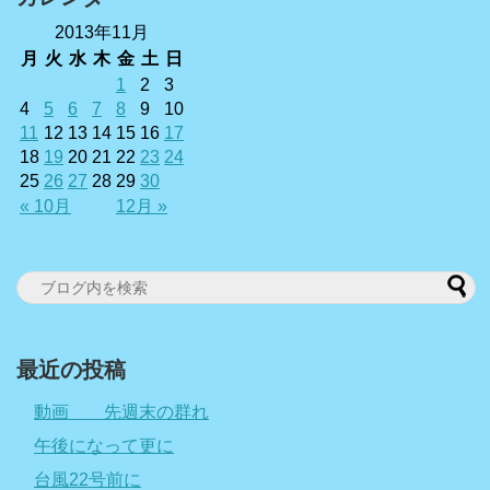
2013年11月
月
火
水
木
金
土
日
1
2
3
4
5
6
7
8
9
10
11
12
13
14
15
16
17
18
19
20
21
22
23
24
25
26
27
28
29
30
« 10月
12月 »
最近の投稿
動画 先週末の群れ
午後になって更に
台風22号前に