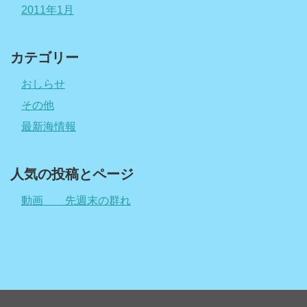
2011年1月
カテゴリー
おしらせ
その他
最新海情報
人気の投稿とページ
動画 先週末の群れ