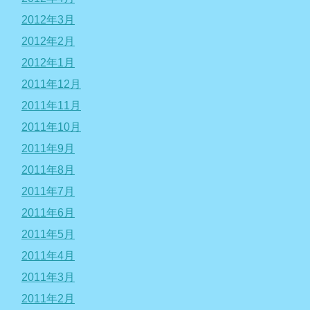
2012年3月
2012年2月
2012年1月
2011年12月
2011年11月
2011年10月
2011年9月
2011年8月
2011年7月
2011年6月
2011年5月
2011年4月
2011年3月
2011年2月