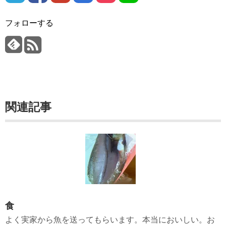
フォローする
関連記事
食
よく実家から魚を送ってもらいます。本当においしい。お