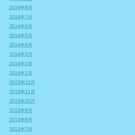
2014年8月
2014年7月
2014年6月
2014年5月
2014年4月
2014年3月
2014年2月
2014年1月
2013年12月
2013年11月
2013年10月
2013年9月
2013年8月
2013年7月