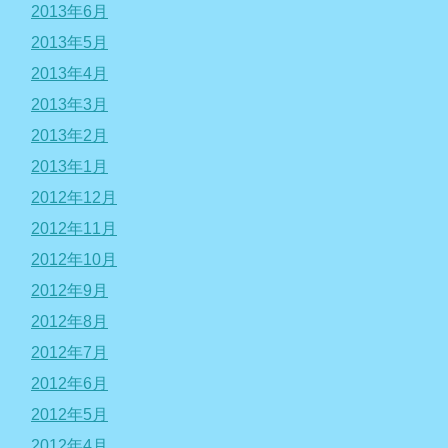
2013年6月
2013年5月
2013年4月
2013年3月
2013年2月
2013年1月
2012年12月
2012年11月
2012年10月
2012年9月
2012年8月
2012年7月
2012年6月
2012年5月
2012年4月