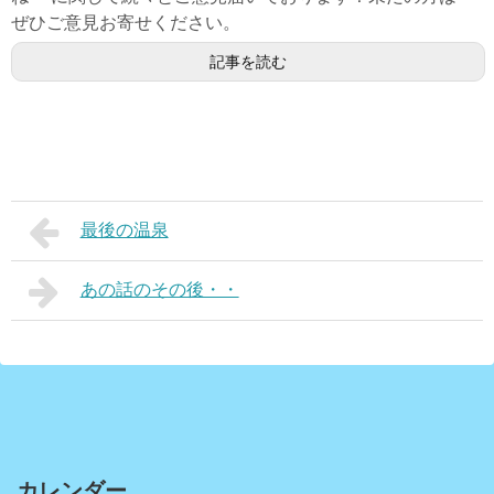
ぜひご意見お寄せください。
記事を読む
最後の温泉
あの話のその後・・
カレンダー