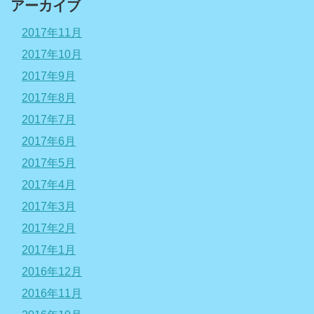
アーカイブ
2017年11月
2017年10月
2017年9月
2017年8月
2017年7月
2017年6月
2017年5月
2017年4月
2017年3月
2017年2月
2017年1月
2016年12月
2016年11月