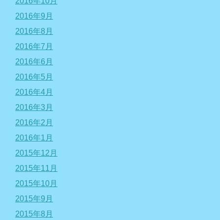
2016年10月
2016年9月
2016年8月
2016年7月
2016年6月
2016年5月
2016年4月
2016年3月
2016年2月
2016年1月
2015年12月
2015年11月
2015年10月
2015年9月
2015年8月