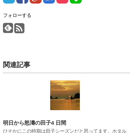
フォローする
関連記事
明日から怒濤の田子4 日間
ひそかにこの時期は田子シーズンだと思ってます。ホタル