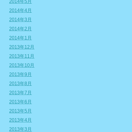
2014年5月
2014年4月
2014年3月
2014年2月
2014年1月
2013年12月
2013年11月
2013年10月
2013年9月
2013年8月
2013年7月
2013年6月
2013年5月
2013年4月
2013年3月