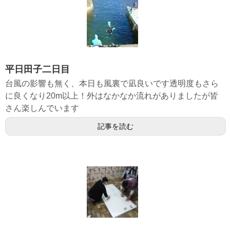
平日田子二日目
台風の影響も無く、本日も風裏で凪良いです透明度もさら
に良くなり20m以上！外はなかなか流れがありましたが皆
さん楽しんでいます
記事を読む