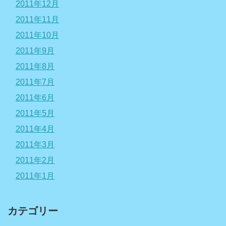
2011年12月
2011年11月
2011年10月
2011年9月
2011年8月
2011年7月
2011年6月
2011年5月
2011年4月
2011年3月
2011年2月
2011年1月
カテゴリー