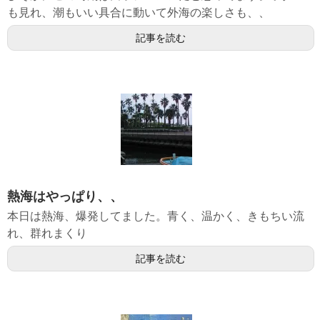
も見れ、潮もいい具合に動いて外海の楽しさも、、
記事を読む
熱海はやっぱり、、
本日は熱海、爆発してました。青く、温かく、きもちい流
れ、群れまくり
記事を読む