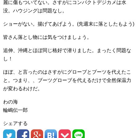
麗に傷もついてない。さすがにコンパクトデジカメは水
没。ハウジングは問題なし。
ショーがない。揚げてあげよう。(先週末に落としたもよう)
皆さん落とし物には気をつけましょう。
追伸、沖縄とほぼ同じ格好で潜りました。まったく問題な
し！
ほぼ、と言ったのはさすがにグローブとブーツを代えたこ
と。つまり、、ブーツグローブを代えるだけで全然保温力
が変わるわけだ。
わの海
輪嶋伝一郎
シェアする