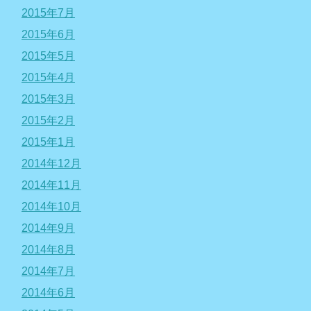
2015年7月
2015年6月
2015年5月
2015年4月
2015年3月
2015年2月
2015年1月
2014年12月
2014年11月
2014年10月
2014年9月
2014年8月
2014年7月
2014年6月