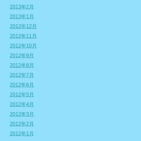
2013年2月
2013年1月
2012年12月
2012年11月
2012年10月
2012年9月
2012年8月
2012年7月
2012年6月
2012年5月
2012年4月
2012年3月
2012年2月
2012年1月