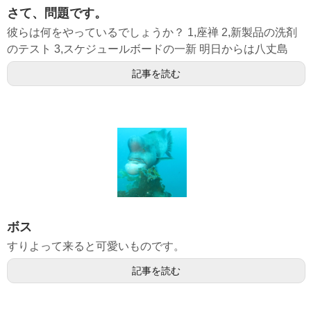
さて、問題です。
彼らは何をやっているでしょうか？ 1,座禅 2,新製品の洗剤
のテスト 3,スケジュールボードの一新 明日からは八丈島
記事を読む
ボス
すりよって来ると可愛いものです。
記事を読む