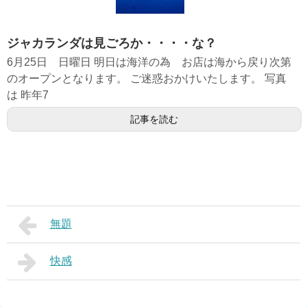
ジャカランダは見ごろか・・・・な？
6月25日 日曜日 明日は海洋の為 お店は海から戻り次第
のオープンとなります。 ご迷惑おかけいたします。 写真
は 昨年7
記事を読む
無題
快感