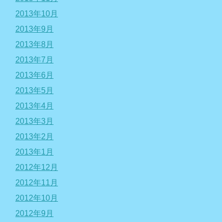
2013年10月
2013年9月
2013年8月
2013年7月
2013年6月
2013年5月
2013年4月
2013年3月
2013年2月
2013年1月
2012年12月
2012年11月
2012年10月
2012年9月