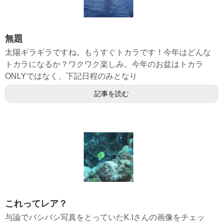
無題
太陽ギラギラですね。もうすぐトカラです！今年はどんな
トカラになるか？ワクワク楽しみ。今年のお盆はトカラ
ONLYではなく、下記日程のみとなり
記事を読む
これってレア？
与論でバシバシ写真をとっていたK.Iさんの画像をチェッ