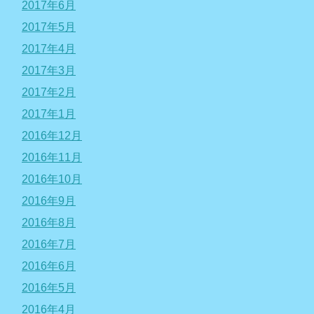
2017年6月
2017年5月
2017年4月
2017年3月
2017年2月
2017年1月
2016年12月
2016年11月
2016年10月
2016年9月
2016年8月
2016年7月
2016年6月
2016年5月
2016年4月