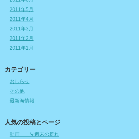
2011年5月
2011年4月
2011年3月
2011年2月
2011年1月
カテゴリー
おしらせ
その他
最新海情報
人気の投稿とページ
動画 先週末の群れ