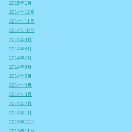
2015年1月
2014年12月
2014年11月
2014年10月
2014年9月
2014年8月
2014年7月
2014年6月
2014年5月
2014年4月
2014年3月
2014年2月
2014年1月
2013年12月
2013年11月