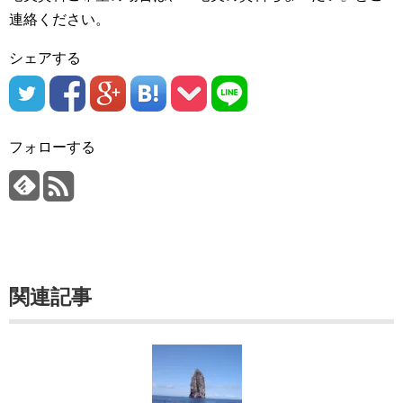
連絡ください。
シェアする
フォローする
関連記事