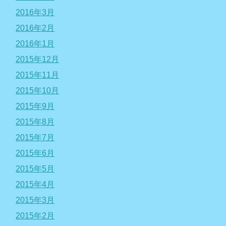
2016年3月
2016年2月
2016年1月
2015年12月
2015年11月
2015年10月
2015年9月
2015年8月
2015年7月
2015年6月
2015年5月
2015年4月
2015年3月
2015年2月