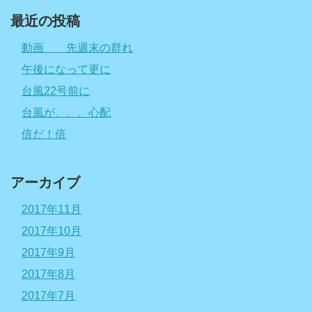
最近の投稿
動画 先週末の群れ
午後になって更に
台風22号前に
台風が、、、心配
倍だ！倍
アーカイブ
2017年11月
2017年10月
2017年9月
2017年8月
2017年7月