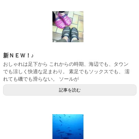
新ＮＥＷ！♪
おしゃれは足下から これからの時期、海辺でも、タウン
でも涼しく快適な足まわり。 素足でもソックスでも、 濡
れても磯でも滑らない。 ソールが
記事を読む