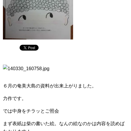
６月の奄美大島の資料が出来上がりました。
力作です。
では中身をチラッとご照会
まず表紙は柴の書いた絵。なんの絵なのかは内容を読めば