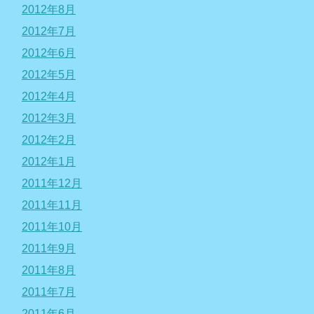
2012年8月
2012年7月
2012年6月
2012年5月
2012年4月
2012年3月
2012年2月
2012年1月
2011年12月
2011年11月
2011年10月
2011年9月
2011年8月
2011年7月
2011年6月