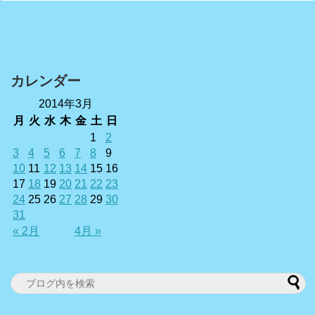
カレンダー
2014年3月
月
火
水
木
金
土
日
1
2
3
4
5
6
7
8
9
10
11
12
13
14
15
16
17
18
19
20
21
22
23
24
25
26
27
28
29
30
31
« 2月
4月 »