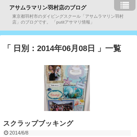
アサムラマリン羽村店のブログ
東京都羽村市のダイビングスクール「アサムラマリン羽村
店」のブログです。 「putitアサマリ情報」
「 日別：2014年06月08日 」一覧
スクラップブッキング
2014/6/8