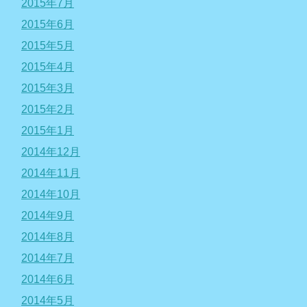
2015年7月
2015年6月
2015年5月
2015年4月
2015年3月
2015年2月
2015年1月
2014年12月
2014年11月
2014年10月
2014年9月
2014年8月
2014年7月
2014年6月
2014年5月