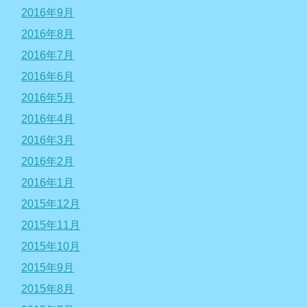
2016年9月
2016年8月
2016年7月
2016年6月
2016年5月
2016年4月
2016年3月
2016年2月
2016年1月
2015年12月
2015年11月
2015年10月
2015年9月
2015年8月