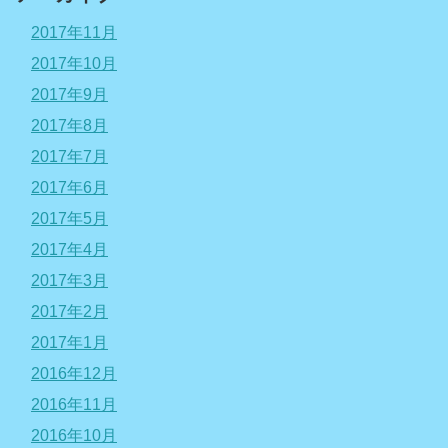
2017年11月
2017年10月
2017年9月
2017年8月
2017年7月
2017年6月
2017年5月
2017年4月
2017年3月
2017年2月
2017年1月
2016年12月
2016年11月
2016年10月