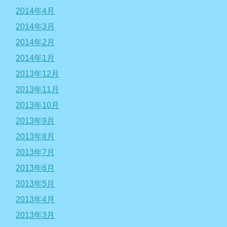
2014年4月
2014年3月
2014年2月
2014年1月
2013年12月
2013年11月
2013年10月
2013年9月
2013年8月
2013年7月
2013年6月
2013年5月
2013年4月
2013年3月