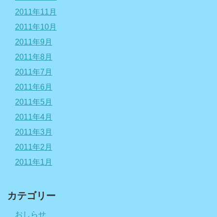
2011年11月
2011年10月
2011年9月
2011年8月
2011年7月
2011年6月
2011年5月
2011年4月
2011年3月
2011年2月
2011年1月
カテゴリー
おしらせ