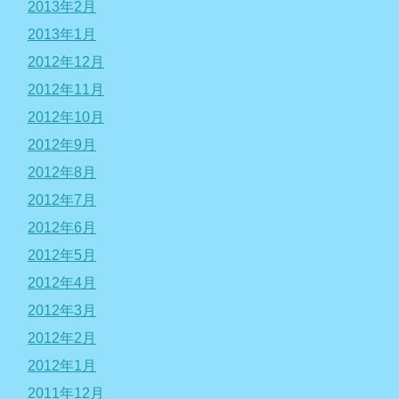
2013年2月
2013年1月
2012年12月
2012年11月
2012年10月
2012年9月
2012年8月
2012年7月
2012年6月
2012年5月
2012年4月
2012年3月
2012年2月
2012年1月
2011年12月