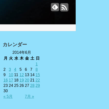
カレンダー
2014年6月
月
火
水
木
金
土
日
1
2
3
4
5
6
7
8
9
10
11
12
13
14
15
16
17
18
19
20
21
22
23
24
25
26
27
28
29
30
« 5月
7月 »