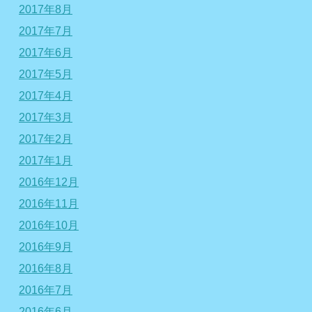
2017年8月
2017年7月
2017年6月
2017年5月
2017年4月
2017年3月
2017年2月
2017年1月
2016年12月
2016年11月
2016年10月
2016年9月
2016年8月
2016年7月
2016年6月