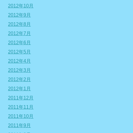
2012年10月
2012年9月
2012年8月
2012年7月
2012年6月
2012年5月
2012年4月
2012年3月
2012年2月
2012年1月
2011年12月
2011年11月
2011年10月
2011年9月