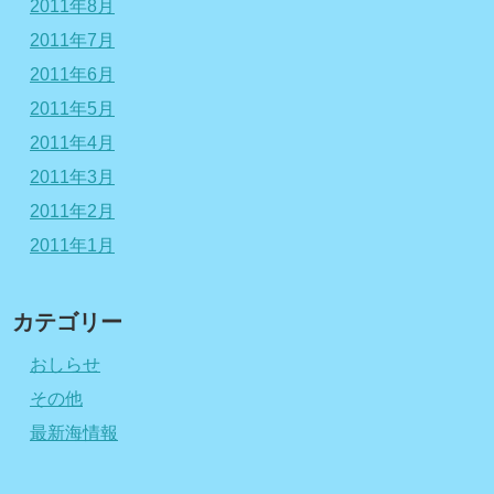
2011年8月
2011年7月
2011年6月
2011年5月
2011年4月
2011年3月
2011年2月
2011年1月
カテゴリー
おしらせ
その他
最新海情報