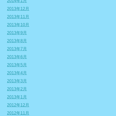
2014年1月
2013年12月
2013年11月
2013年10月
2013年9月
2013年8月
2013年7月
2013年6月
2013年5月
2013年4月
2013年3月
2013年2月
2013年1月
2012年12月
2012年11月