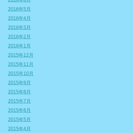
2016年5月
2016年4月
2016年3月
2016年2月
2016年1月
2015年12月
2015年11月
2015年10月
2015年9月
2015年8月
2015年7月
2015年6月
2015年5月
2015年4月