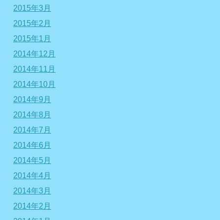
2015年3月
2015年2月
2015年1月
2014年12月
2014年11月
2014年10月
2014年9月
2014年8月
2014年7月
2014年6月
2014年5月
2014年4月
2014年3月
2014年2月