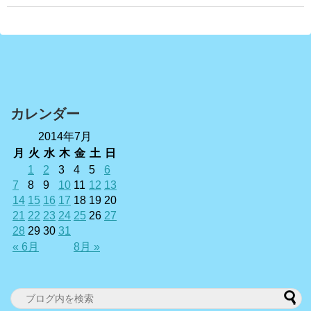
カレンダー
2014年7月
月
火
水
木
金
土
日
1
2
3
4
5
6
7
8
9
10
11
12
13
14
15
16
17
18
19
20
21
22
23
24
25
26
27
28
29
30
31
« 6月
8月 »