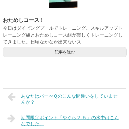
おためしコース！
今日はダイビングプールでトレーニング。スキルアップト
レーニング組とおためしコース組が楽しくトレーニングし
てきました。日頃なかなか出来ないス
記事を読む
あなたはバーべＱのこんな間違いをしていませ
んか？
期間限定ポイント『やぐら２.５』の水中はこん
なでした。