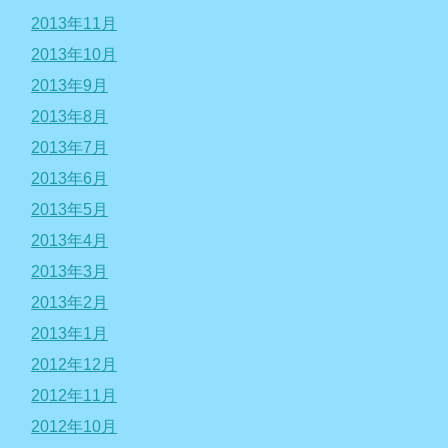
2013年11月
2013年10月
2013年9月
2013年8月
2013年7月
2013年6月
2013年5月
2013年4月
2013年3月
2013年2月
2013年1月
2012年12月
2012年11月
2012年10月