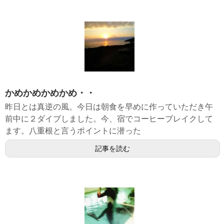
かめかめかめかめ・・
昨日とは真逆の風。今日は朝食を早めに作っていただき午
前中に２ダイブしました。今、宿でコーヒーブレイクして
ます。八重根と言うポイントに潜った
記事を読む