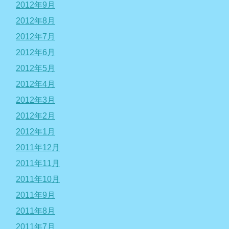
2012年9月
2012年8月
2012年7月
2012年6月
2012年5月
2012年4月
2012年3月
2012年2月
2012年1月
2011年12月
2011年11月
2011年10月
2011年9月
2011年8月
2011年7月