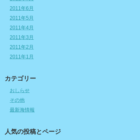
2011年6月
2011年5月
2011年4月
2011年3月
2011年2月
2011年1月
カテゴリー
おしらせ
その他
最新海情報
人気の投稿とページ