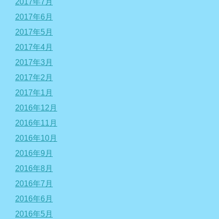
2017年7月
2017年6月
2017年5月
2017年4月
2017年3月
2017年2月
2017年1月
2016年12月
2016年11月
2016年10月
2016年9月
2016年8月
2016年7月
2016年6月
2016年5月