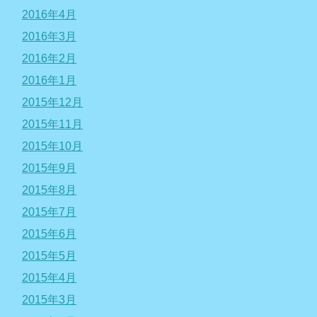
2016年4月
2016年3月
2016年2月
2016年1月
2015年12月
2015年11月
2015年10月
2015年9月
2015年8月
2015年7月
2015年6月
2015年5月
2015年4月
2015年3月