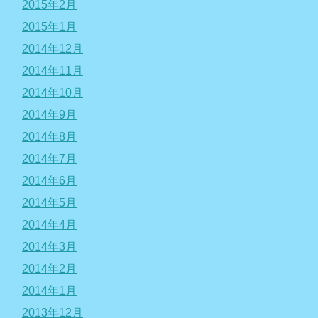
2015年2月
2015年1月
2014年12月
2014年11月
2014年10月
2014年9月
2014年8月
2014年7月
2014年6月
2014年5月
2014年4月
2014年3月
2014年2月
2014年1月
2013年12月