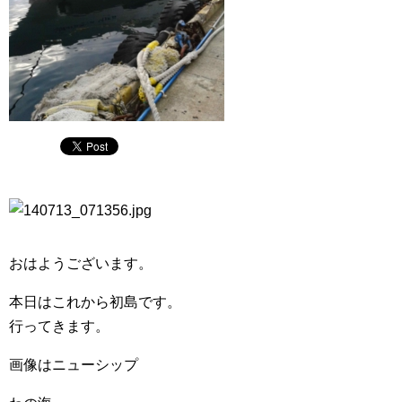
おはようございます。
本日はこれから初島です。
行ってきます。
画像はニューシップ