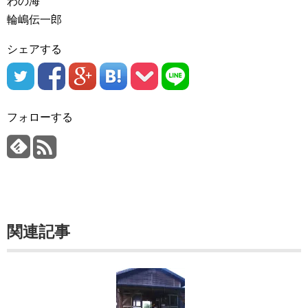
わの海
輪嶋伝一郎
シェアする
フォローする
関連記事