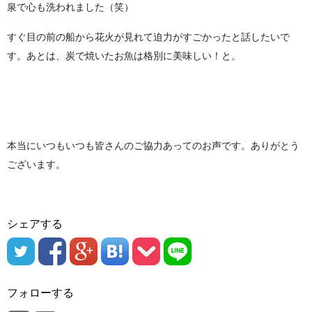
泉で心も洗われました（笑）
すぐ目の前の船から花火が見れて迫力がすごかったと話したいで
す
。あとは、炭で焼いたお魚は格別に美味しい！と。
本当にいつもいつも皆さんのご協力あってのお声です。ありがとう
ございます。
シェアする
フォローする