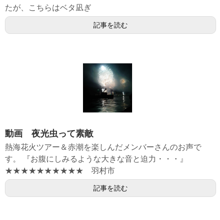
たが、こちらはベタ凪ぎ
記事を読む
動画 夜光虫って素敵
熱海花火ツアー＆赤潮を楽しんだメンバーさんのお声で
す。 『お腹にしみるような大きな音と迫力・・・』
★★★★★★★★★★ 羽村市
記事を読む