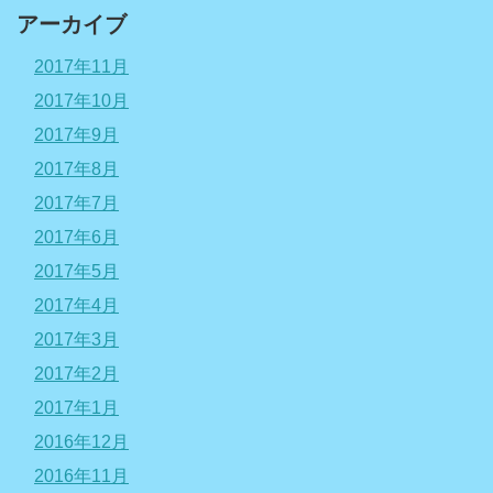
アーカイブ
2017年11月
2017年10月
2017年9月
2017年8月
2017年7月
2017年6月
2017年5月
2017年4月
2017年3月
2017年2月
2017年1月
2016年12月
2016年11月