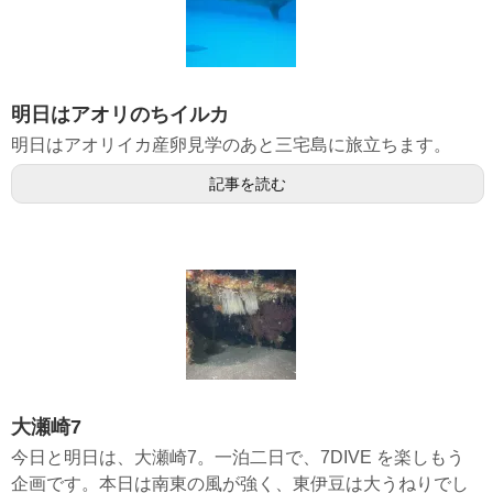
明日はアオリのちイルカ
明日はアオリイカ産卵見学のあと三宅島に旅立ちます。
記事を読む
大瀬崎7
今日と明日は、大瀬崎7。一泊二日で、7DIVE を楽しもう
企画です。本日は南東の風が強く、東伊豆は大うねりでし