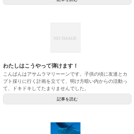
わたしはこうやって弾けます！
こんばんはアサムラマリーーンです。子供の頃に友達とカ
ブト採りに行く計画を立てて、明け方暗い内からの活動っ
て、ドキドキしてたまりませんでした。
記事を読む