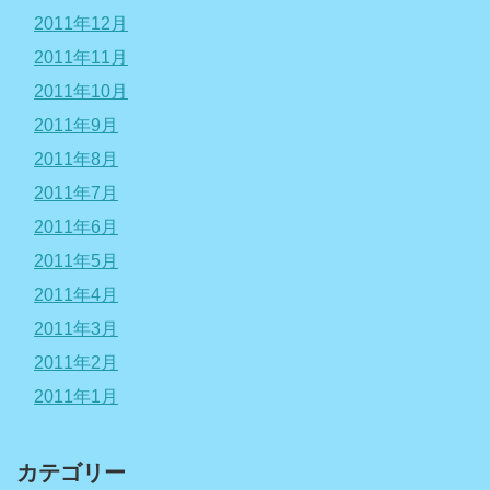
2011年12月
2011年11月
2011年10月
2011年9月
2011年8月
2011年7月
2011年6月
2011年5月
2011年4月
2011年3月
2011年2月
2011年1月
カテゴリー