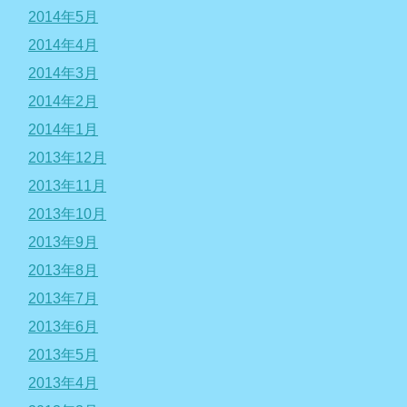
2014年5月
2014年4月
2014年3月
2014年2月
2014年1月
2013年12月
2013年11月
2013年10月
2013年9月
2013年8月
2013年7月
2013年6月
2013年5月
2013年4月