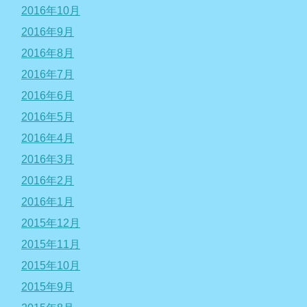
2016年10月
2016年9月
2016年8月
2016年7月
2016年6月
2016年5月
2016年4月
2016年3月
2016年2月
2016年1月
2015年12月
2015年11月
2015年10月
2015年9月