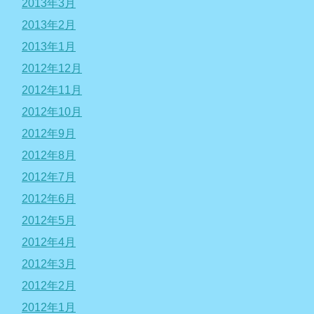
2013年3月
2013年2月
2013年1月
2012年12月
2012年11月
2012年10月
2012年9月
2012年8月
2012年7月
2012年6月
2012年5月
2012年4月
2012年3月
2012年2月
2012年1月