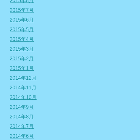
2015年8月
2015年7月
2015年6月
2015年5月
2015年4月
2015年3月
2015年2月
2015年1月
2014年12月
2014年11月
2014年10月
2014年9月
2014年8月
2014年7月
2014年6月