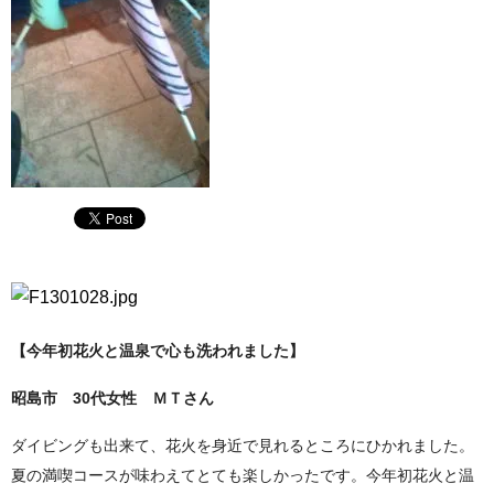
【今年初花火と温泉で心も洗われました】
昭島市 30代女性 ＭＴさん
ダイビングも出来て、花火を身近で見れるところにひかれました。
夏の満喫コースが味わえてとても楽しかったです。
今年初花火と温