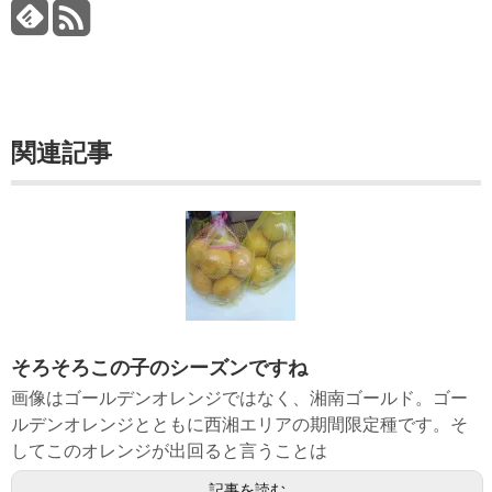
関連記事
そろそろこの子のシーズンですね
画像はゴールデンオレンジではなく、湘南ゴールド。ゴー
ルデンオレンジとともに西湘エリアの期間限定種です。そ
してこのオレンジが出回ると言うことは
記事を読む