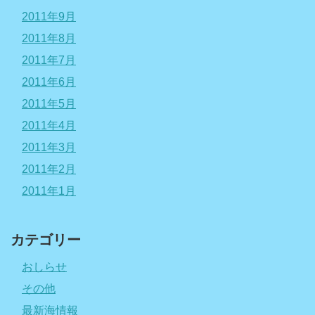
2011年9月
2011年8月
2011年7月
2011年6月
2011年5月
2011年4月
2011年3月
2011年2月
2011年1月
カテゴリー
おしらせ
その他
最新海情報