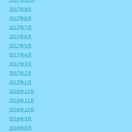
2017年10月
2017年9月
2017年8月
2017年7月
2017年6月
2017年5月
2017年4月
2017年3月
2017年2月
2017年1月
2016年12月
2016年11月
2016年10月
2016年9月
2016年8月