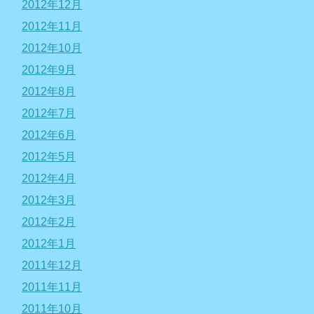
2012年12月
2012年11月
2012年10月
2012年9月
2012年8月
2012年7月
2012年6月
2012年5月
2012年4月
2012年3月
2012年2月
2012年1月
2011年12月
2011年11月
2011年10月