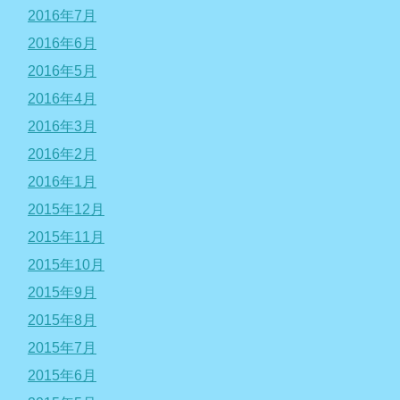
2016年7月
2016年6月
2016年5月
2016年4月
2016年3月
2016年2月
2016年1月
2015年12月
2015年11月
2015年10月
2015年9月
2015年8月
2015年7月
2015年6月