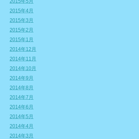
2015年5月
2015年4月
2015年3月
2015年2月
2015年1月
2014年12月
2014年11月
2014年10月
2014年9月
2014年8月
2014年7月
2014年6月
2014年5月
2014年4月
2014年3月