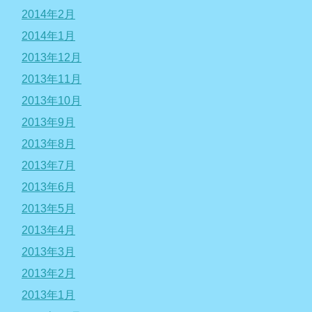
2014年2月
2014年1月
2013年12月
2013年11月
2013年10月
2013年9月
2013年8月
2013年7月
2013年6月
2013年5月
2013年4月
2013年3月
2013年2月
2013年1月