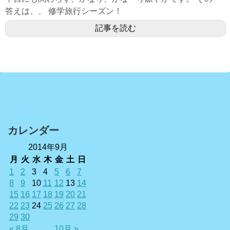
答えは、、 修学旅行シーズン！
記事を読む
カレンダー
2014年9月
月
火
水
木
金
土
日
1
2
3
4
5
6
7
8
9
10
11
12
13
14
15
16
17
18
19
20
21
22
23
24
25
26
27
28
29
30
« 8月
10月 »