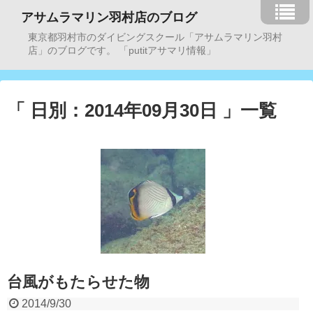
アサムラマリン羽村店のブログ
東京都羽村市のダイビングスクール「アサムラマリン羽村
店」のブログです。 「putitアサマリ情報」
「 日別：2014年09月30日 」一覧
台風がもたらせた物
2014/9/30