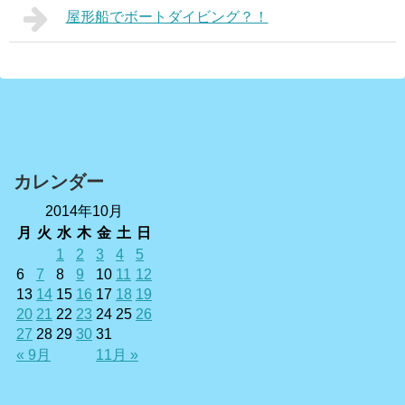
屋形船でボートダイビング？！
カレンダー
2014年10月
月
火
水
木
金
土
日
1
2
3
4
5
6
7
8
9
10
11
12
13
14
15
16
17
18
19
20
21
22
23
24
25
26
27
28
29
30
31
« 9月
11月 »