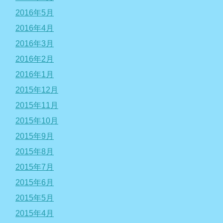
2016年5月
2016年4月
2016年3月
2016年2月
2016年1月
2015年12月
2015年11月
2015年10月
2015年9月
2015年8月
2015年7月
2015年6月
2015年5月
2015年4月