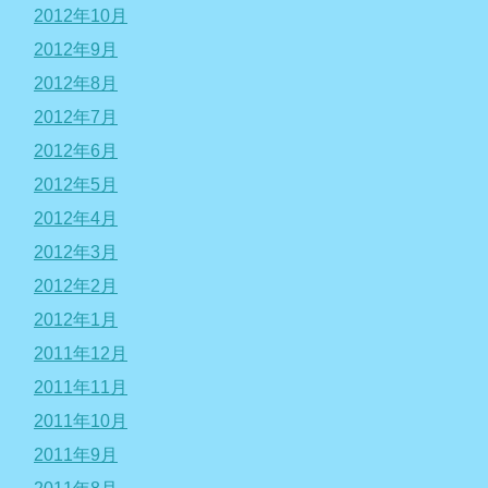
2012年10月
2012年9月
2012年8月
2012年7月
2012年6月
2012年5月
2012年4月
2012年3月
2012年2月
2012年1月
2011年12月
2011年11月
2011年10月
2011年9月