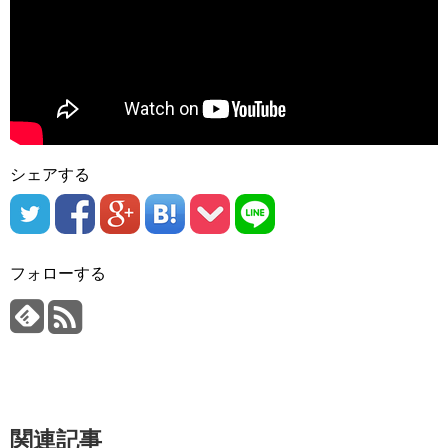
シェアする
フォローする
関連記事