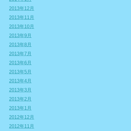
2013年12月
2013年11月
2013年10月
2013年9月
2013年8月
2013年7月
2013年6月
2013年5月
2013年4月
2013年3月
2013年2月
2013年1月
2012年12月
2012年11月