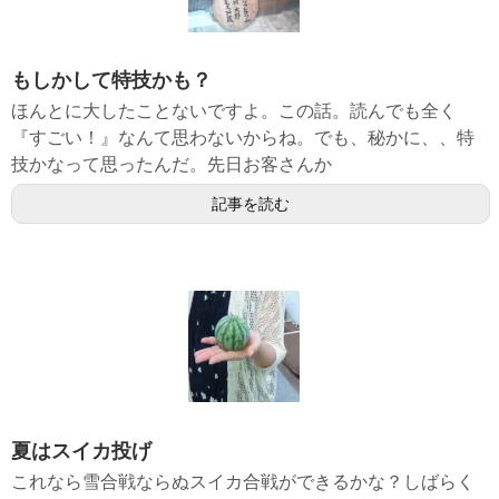
もしかして特技かも？
ほんとに大したことないですよ。この話。読んでも全く
『すごい！』なんて思わないからね。でも、秘かに、、特
技かなって思ったんだ。先日お客さんか
記事を読む
夏はスイカ投げ
これなら雪合戦ならぬスイカ合戦ができるかな？しばらく