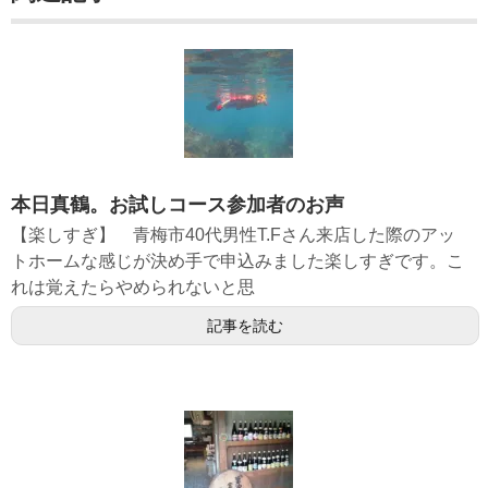
本日真鶴。お試しコース参加者のお声
【楽しすぎ】 青梅市40代男性T.Fさん来店した際のアッ
トホームな感じが決め手で申込みました楽しすぎです。こ
れは覚えたらやめられないと思
記事を読む