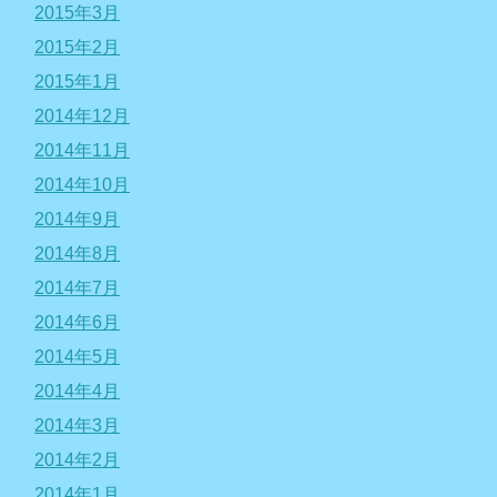
2015年3月
2015年2月
2015年1月
2014年12月
2014年11月
2014年10月
2014年9月
2014年8月
2014年7月
2014年6月
2014年5月
2014年4月
2014年3月
2014年2月
2014年1月