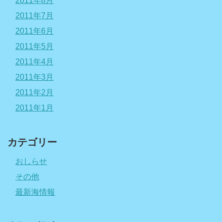
2011年8月
2011年7月
2011年6月
2011年5月
2011年4月
2011年3月
2011年2月
2011年1月
カテゴリー
おしらせ
その他
最新海情報