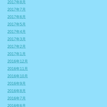
2017年8月
2017年7月
2017年6月
2017年5月
2017年4月
2017年3月
2017年2月
2017年1月
2016年12月
2016年11月
2016年10月
2016年9月
2016年8月
2016年7月
2016年6月