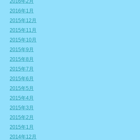
2016年2月
2016年1月
2015年12月
2015年11月
2015年10月
2015年9月
2015年8月
2015年7月
2015年6月
2015年5月
2015年4月
2015年3月
2015年2月
2015年1月
2014年12月