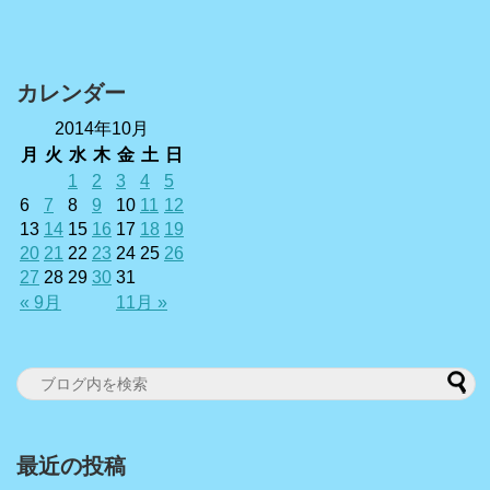
カレンダー
2014年10月
月
火
水
木
金
土
日
1
2
3
4
5
6
7
8
9
10
11
12
13
14
15
16
17
18
19
20
21
22
23
24
25
26
27
28
29
30
31
« 9月
11月 »
最近の投稿