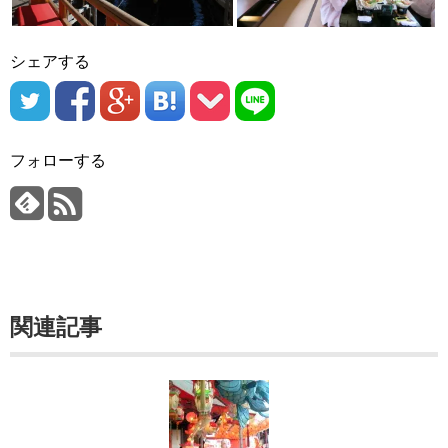
シェアする
フォローする
関連記事