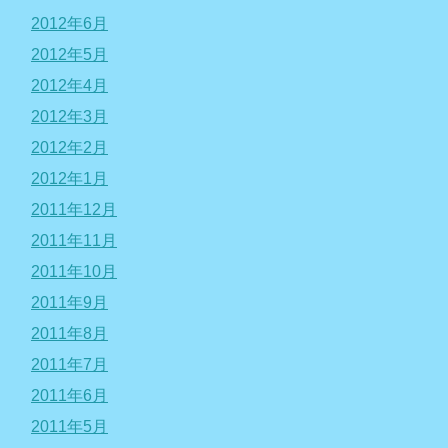
2012年6月
2012年5月
2012年4月
2012年3月
2012年2月
2012年1月
2011年12月
2011年11月
2011年10月
2011年9月
2011年8月
2011年7月
2011年6月
2011年5月