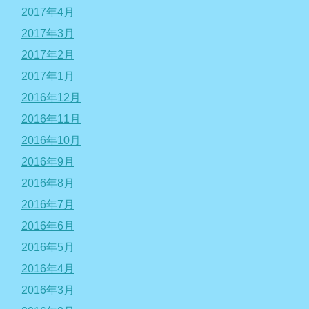
2017年4月
2017年3月
2017年2月
2017年1月
2016年12月
2016年11月
2016年10月
2016年9月
2016年8月
2016年7月
2016年6月
2016年5月
2016年4月
2016年3月