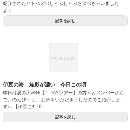
紹介されたヒトハメのしゃぶしゃぶも食べちゃいました
よ！
記事を読む
伊豆の海 魚影が濃い 今日この頃
昨日は夏の大瀬崎【１DAYツアー】の方々とメンバーさん
で、のんび～り。 お声をいただきましたのでご紹介しま
す↓↓ 【伊豆にﾀﾞｲﾋﾞ
記事を読む