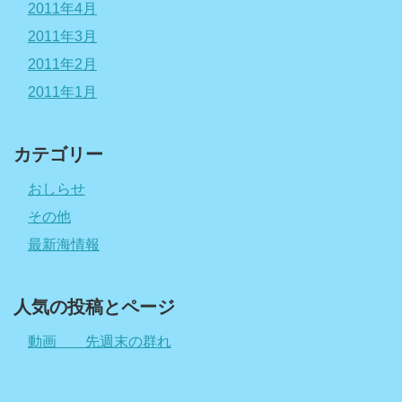
2011年4月
2011年3月
2011年2月
2011年1月
カテゴリー
おしらせ
その他
最新海情報
人気の投稿とページ
動画 先週末の群れ