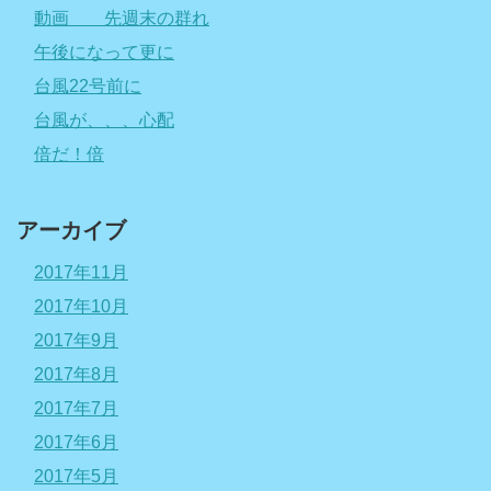
動画 先週末の群れ
午後になって更に
台風22号前に
台風が、、、心配
倍だ！倍
アーカイブ
2017年11月
2017年10月
2017年9月
2017年8月
2017年7月
2017年6月
2017年5月