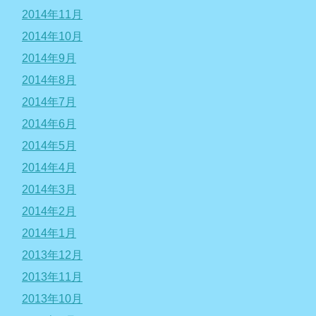
2014年11月
2014年10月
2014年9月
2014年8月
2014年7月
2014年6月
2014年5月
2014年4月
2014年3月
2014年2月
2014年1月
2013年12月
2013年11月
2013年10月