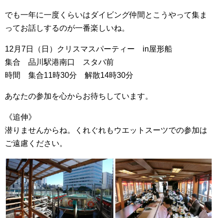
でも一年に一度くらいはダイビング仲間とこうやって集ま
ってお話しするのが一番楽しいね。
12月7日（日）クリスマスパーティー in屋形船
集合 品川駅港南口 スタバ前
時間 集合11時30分 解散14時30分
あなたの参加を心からお待ちしています。
《追伸》
潜りませんからね。くれぐれもウエットスーツでの参加は
ご遠慮ください。