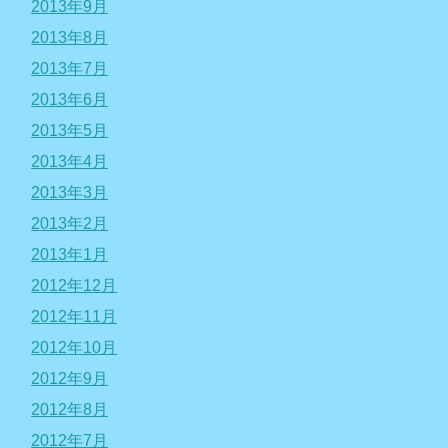
2013年9月
2013年8月
2013年7月
2013年6月
2013年5月
2013年4月
2013年3月
2013年2月
2013年1月
2012年12月
2012年11月
2012年10月
2012年9月
2012年8月
2012年7月